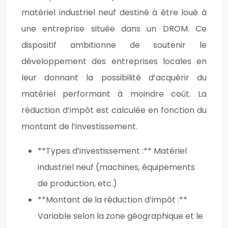
matériel industriel neuf destiné à être loué à
une entreprise située dans un DROM. Ce
dispositif ambitionne de soutenir le
développement des entreprises locales en
leur donnant la possibilité d’acquérir du
matériel performant à moindre coût. La
réduction d’impôt est calculée en fonction du
montant de l’investissement.
**Types d’investissement :** Matériel
industriel neuf (machines, équipements
de production, etc.)
**Montant de la réduction d’impôt :**
Variable selon la zone géographique et le