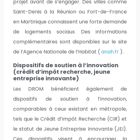
projet avant de s’engager. Des villes comme
Saint-Denis à la Réunion ou Fort-de-France
en Martinique connaissent une forte demande
de logements sociaux. Des informations
complémentaires sont disponibles sur le site
de l’Agence Nationale de l’Habitat (
anah.fr
).
Dispositifs de soutien à l’innovation
(crédit d’impôt recherche, jeune
entreprise innovante)
Les DROM bénéficient également de
dispositifs de soutien à l’innovation,
comparables à ceux existant en métropole,
tels que le Crédit d’Impôt Recherche (CIR) et
le statut de Jeune Entreprise Innovante (JEI).
Ces dispositifs visent à encourager la