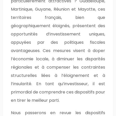
particulièrement attractives ? Guadeloupe,
Martinique, Guyane, Réunion et Mayotte, ces
territoires français, bien que
géographiquement éloignés, présentent des
opportunités d’investissement uniques,
appuyées par des politiques fiscales
avantageuses. Ces mesures visent à doper
l’économie locale, à diminuer les disparités
régionales et à compenser les contraintes
structurelles liées à l’éloignement et à
l’insularité. En tant qu’investisseur, il est
primordial de comprendre ces dispositifs pour
en tirer le meilleur parti.
Nous passerons en revue les dispositifs