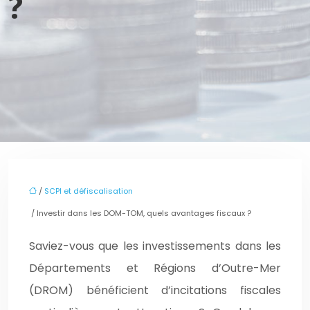
?
/
SCPI et défiscalisation
/ Investir dans les DOM-TOM, quels avantages fiscaux ?
Saviez-vous que les investissements dans les
Départements et Régions d’Outre-Mer
(DROM) bénéficient d’incitations fiscales