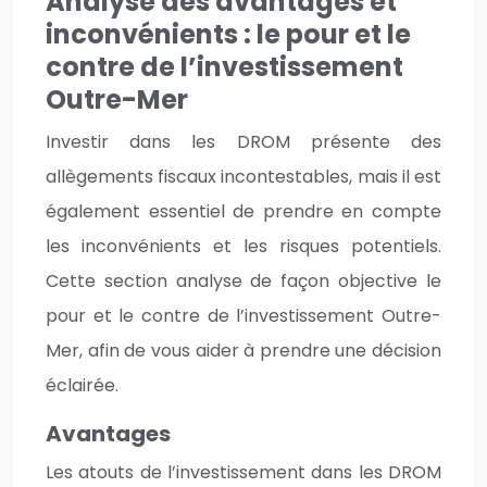
Analyse des avantages et
inconvénients : le pour et le
contre de l’investissement
Outre-Mer
Investir dans les DROM présente des
allègements fiscaux incontestables, mais il est
également essentiel de prendre en compte
les inconvénients et les risques potentiels.
Cette section analyse de façon objective le
pour et le contre de l’investissement Outre-
Mer, afin de vous aider à prendre une décision
éclairée.
Avantages
Les atouts de l’investissement dans les DROM