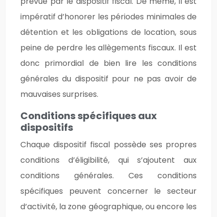
prévue par le dispositif fiscal. De même, il est
impératif d’honorer les périodes minimales de
détention et les obligations de location, sous
peine de perdre les allègements fiscaux. Il est
donc primordial de bien lire les conditions
générales du dispositif pour ne pas avoir de
mauvaises surprises.
Conditions spécifiques aux
dispositifs
Chaque dispositif fiscal possède ses propres
conditions d’éligibilité, qui s’ajoutent aux
conditions générales. Ces conditions
spécifiques peuvent concerner le secteur
d’activité, la zone géographique, ou encore les