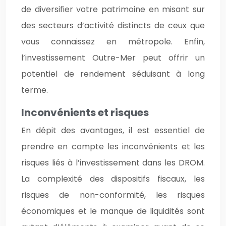
de diversifier votre patrimoine en misant sur
des secteurs d’activité distincts de ceux que
vous connaissez en métropole. Enfin,
l’investissement Outre-Mer peut offrir un
potentiel de rendement séduisant à long
terme.
Inconvénients et risques
En dépit des avantages, il est essentiel de
prendre en compte les inconvénients et les
risques liés à l’investissement dans les DROM.
La complexité des dispositifs fiscaux, les
risques de non-conformité, les risques
économiques et le manque de liquidités sont