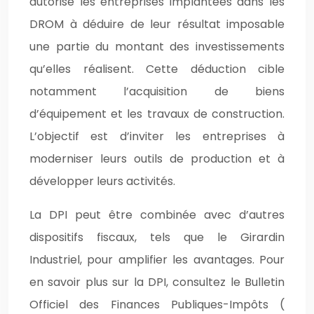
autorise les entreprises implantées dans les
DROM à déduire de leur résultat imposable
une partie du montant des investissements
qu’elles réalisent. Cette déduction cible
notamment l’acquisition de biens
d’équipement et les travaux de construction.
L’objectif est d’inviter les entreprises à
moderniser leurs outils de production et à
développer leurs activités.
La DPI peut être combinée avec d’autres
dispositifs fiscaux, tels que le Girardin
Industriel, pour amplifier les avantages. Pour
en savoir plus sur la DPI, consultez le Bulletin
Officiel des Finances Publiques-Impôts (