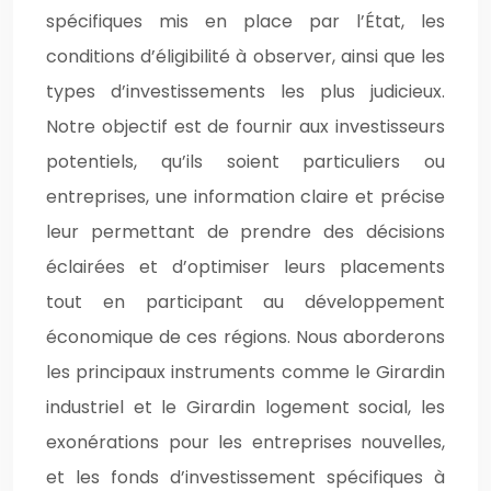
spécifiques mis en place par l’État, les
conditions d’éligibilité à observer, ainsi que les
types d’investissements les plus judicieux.
Notre objectif est de fournir aux investisseurs
potentiels, qu’ils soient particuliers ou
entreprises, une information claire et précise
leur permettant de prendre des décisions
éclairées et d’optimiser leurs placements
tout en participant au développement
économique de ces régions. Nous aborderons
les principaux instruments comme le Girardin
industriel et le Girardin logement social, les
exonérations pour les entreprises nouvelles,
et les fonds d’investissement spécifiques à