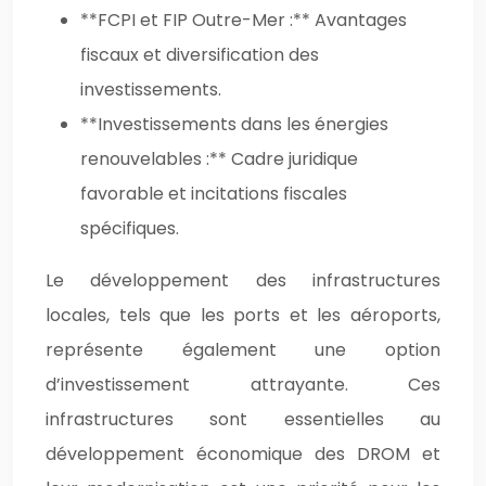
**FCPI et FIP Outre-Mer :** Avantages
fiscaux et diversification des
investissements.
**Investissements dans les énergies
renouvelables :** Cadre juridique
favorable et incitations fiscales
spécifiques.
Le développement des infrastructures
locales, tels que les ports et les aéroports,
représente également une option
d’investissement attrayante. Ces
infrastructures sont essentielles au
développement économique des DROM et