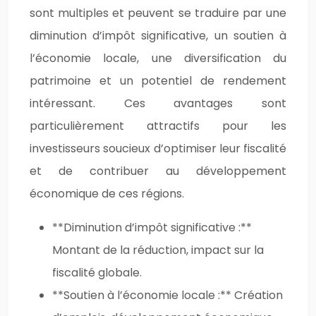
sont multiples et peuvent se traduire par une
diminution d’impôt significative, un soutien à
l’économie locale, une diversification du
patrimoine et un potentiel de rendement
intéressant. Ces avantages sont
particulièrement attractifs pour les
investisseurs soucieux d’optimiser leur fiscalité
et de contribuer au développement
économique de ces régions.
**Diminution d’impôt significative :**
Montant de la réduction, impact sur la
fiscalité globale.
**Soutien à l’économie locale :** Création