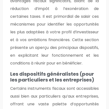
avantages fiscaux significatifs, allant de la
réduction d’impôt à l’exonération de
certaines taxes. Il est primordial de saisir ces
mécanismes pour identifier les opportunités
les plus adaptées à votre profil d’investisseur
et à vos ambitions financières. Cette section
présente un aperçu des principaux dispositifs,
en explicitant leur fonctionnement et les
conditions à réunir pour en bénéficier.
Les dispositifs généralistes (pour
les particuliers et les entreprises)
Certains instruments fiscaux sont accessibles
aussi bien aux particuliers qu’aux entreprises,
offrant une vaste palette d’opportunités