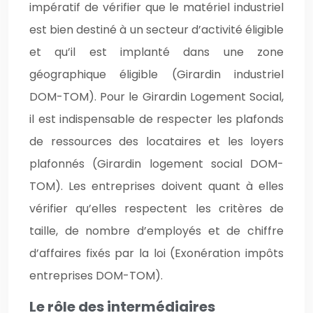
impératif de vérifier que le matériel industriel
est bien destiné à un secteur d’activité éligible
et qu’il est implanté dans une zone
géographique éligible (Girardin industriel
DOM-TOM). Pour le Girardin Logement Social,
il est indispensable de respecter les plafonds
de ressources des locataires et les loyers
plafonnés (Girardin logement social DOM-
TOM). Les entreprises doivent quant à elles
vérifier qu’elles respectent les critères de
taille, de nombre d’employés et de chiffre
d’affaires fixés par la loi (Exonération impôts
entreprises DOM-TOM).
Le rôle des intermédiaires