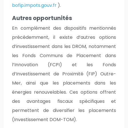
bofip.impots.gouv.fr
).
Autres opportunités
En complément des dispositifs mentionnés
précédemment, il existe d’autres options
d’investissement dans les DROM, notamment
les Fonds Communs de Placement dans
l’Innovation (FCPI) et les Fonds
d’Investissement de Proximité (FIP) Outre-
Mer, ainsi que les placements dans les
énergies renouvelables. Ces options offrent
des avantages fiscaux spécifiques et
permettent de diversifier les placements
(Investissement DOM-TOM).