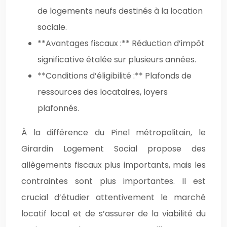
de logements neufs destinés à la location
sociale.
**Avantages fiscaux :** Réduction d’impôt
significative étalée sur plusieurs années.
**Conditions d’éligibilité :** Plafonds de
ressources des locataires, loyers
plafonnés.
À la différence du Pinel métropolitain, le
Girardin Logement Social propose des
allègements fiscaux plus importants, mais les
contraintes sont plus importantes. Il est
crucial d’étudier attentivement le marché
locatif local et de s’assurer de la viabilité du