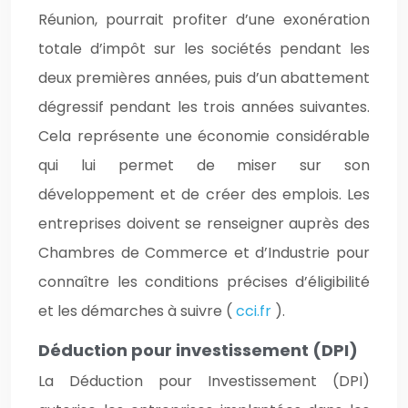
Réunion, pourrait profiter d’une exonération
totale d’impôt sur les sociétés pendant les
deux premières années, puis d’un abattement
dégressif pendant les trois années suivantes.
Cela représente une économie considérable
qui lui permet de miser sur son
développement et de créer des emplois. Les
entreprises doivent se renseigner auprès des
Chambres de Commerce et d’Industrie pour
connaître les conditions précises d’éligibilité
et les démarches à suivre (
cci.fr
).
Déduction pour investissement (DPI)
La Déduction pour Investissement (DPI)