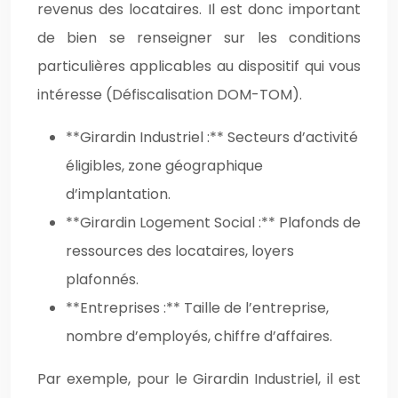
revenus des locataires. Il est donc important
de bien se renseigner sur les conditions
particulières applicables au dispositif qui vous
intéresse (Défiscalisation DOM-TOM).
**Girardin Industriel :** Secteurs d’activité
éligibles, zone géographique
d’implantation.
**Girardin Logement Social :** Plafonds de
ressources des locataires, loyers
plafonnés.
**Entreprises :** Taille de l’entreprise,
nombre d’employés, chiffre d’affaires.
Par exemple, pour le Girardin Industriel, il est