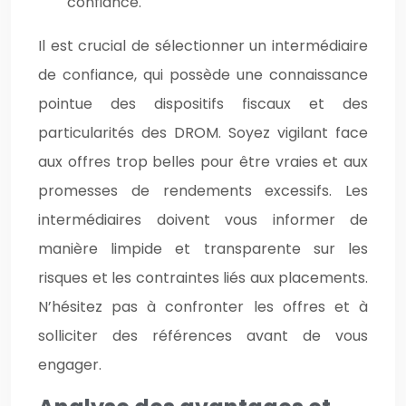
confiance.
Il est crucial de sélectionner un intermédiaire
de confiance, qui possède une connaissance
pointue des dispositifs fiscaux et des
particularités des DROM. Soyez vigilant face
aux offres trop belles pour être vraies et aux
promesses de rendements excessifs. Les
intermédiaires doivent vous informer de
manière limpide et transparente sur les
risques et les contraintes liés aux placements.
N’hésitez pas à confronter les offres et à
solliciter des références avant de vous
engager.