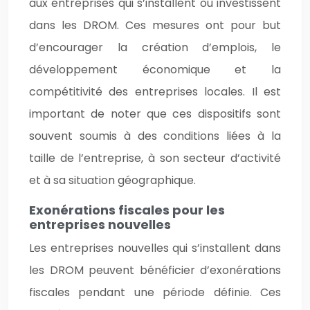
aux entreprises qui s’installent ou investissent
dans les DROM. Ces mesures ont pour but
d’encourager la création d’emplois, le
développement économique et la
compétitivité des entreprises locales. Il est
important de noter que ces dispositifs sont
souvent soumis à des conditions liées à la
taille de l’entreprise, à son secteur d’activité
et à sa situation géographique.
Exonérations fiscales pour les
entreprises nouvelles
Les entreprises nouvelles qui s’installent dans
les DROM peuvent bénéficier d’exonérations
fiscales pendant une période définie. Ces