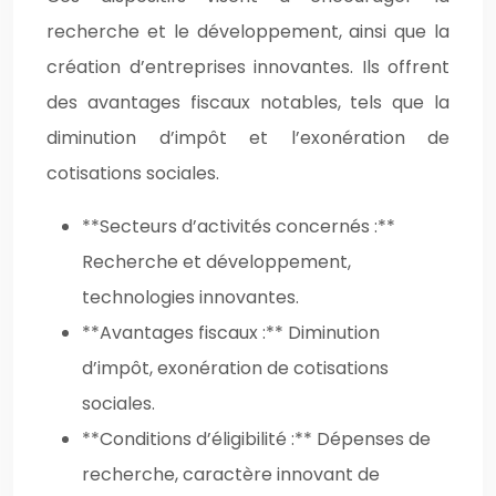
recherche et le développement, ainsi que la
création d’entreprises innovantes. Ils offrent
des avantages fiscaux notables, tels que la
diminution d’impôt et l’exonération de
cotisations sociales.
**Secteurs d’activités concernés :**
Recherche et développement,
technologies innovantes.
**Avantages fiscaux :** Diminution
d’impôt, exonération de cotisations
sociales.
**Conditions d’éligibilité :** Dépenses de
recherche, caractère innovant de