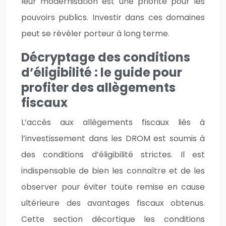
leur modernisation est une priorité pour les
pouvoirs publics. Investir dans ces domaines
peut se révéler porteur à long terme.
Décryptage des conditions
d’éligibilité : le guide pour
profiter des allègements
fiscaux
L’accès aux allègements fiscaux liés à
l’investissement dans les DROM est soumis à
des conditions d’éligibilité strictes. Il est
indispensable de bien les connaître et de les
observer pour éviter toute remise en cause
ultérieure des avantages fiscaux obtenus.
Cette section décortique les conditions