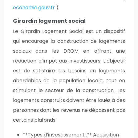
economie.gouv.fr
).
Girardin logement social
Le Girardin Logement Social est un dispositif
qui encourage la construction de logements
sociaux dans les DROM en offrant une
réduction d’impôt aux investisseurs. L’objectif
est de satisfaire les besoins en logements
abordables de la population locale, tout en
stimulant le secteur de la construction. Les
logements construits doivent être loués à des
personnes dont les revenus ne dépassent pas
certains plafonds.
**Types d’investissement :** Acquisition