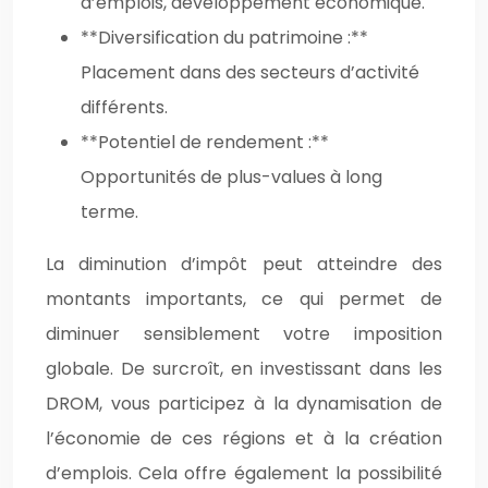
d’emplois, développement économique.
**Diversification du patrimoine :**
Placement dans des secteurs d’activité
différents.
**Potentiel de rendement :**
Opportunités de plus-values à long
terme.
La diminution d’impôt peut atteindre des
montants importants, ce qui permet de
diminuer sensiblement votre imposition
globale. De surcroît, en investissant dans les
DROM, vous participez à la dynamisation de
l’économie de ces régions et à la création
d’emplois. Cela offre également la possibilité