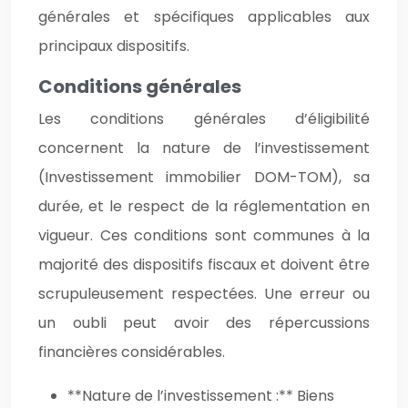
générales et spécifiques applicables aux
principaux dispositifs.
Conditions générales
Les conditions générales d’éligibilité
concernent la nature de l’investissement
(Investissement immobilier DOM-TOM), sa
durée, et le respect de la réglementation en
vigueur. Ces conditions sont communes à la
majorité des dispositifs fiscaux et doivent être
scrupuleusement respectées. Une erreur ou
un oubli peut avoir des répercussions
financières considérables.
**Nature de l’investissement :** Biens