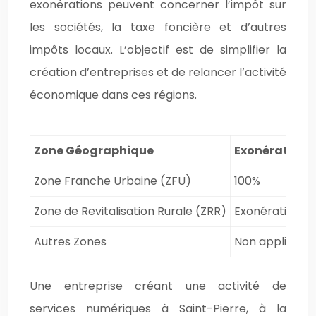
exonérations peuvent concerner l’impôt sur
les sociétés, la taxe foncière et d’autres
impôts locaux. L’objectif est de simplifier la
création d’entreprises et de relancer l’activité
économique dans ces régions.
Zone Géographique
Exonération d
Zone Franche Urbaine (ZFU)
100%
Zone de Revitalisation Rurale (ZRR)
Exonération to
Autres Zones
Non applicabl
Une entreprise créant une activité de
services numériques à Saint-Pierre, à la