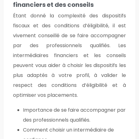
financiers et des conseils
Étant donné la complexité des dispositifs
fiscaux et des conditions d’éligibilité, il est
vivement conseillé de se faire accompagner
par des professionnels qualifiés. Les
intermédiaires financiers et les conseils
peuvent vous aider à choisir les dispositifs les
plus adaptés à votre profil, à valider le
respect des conditions d’éligibilité et à
optimiser vos placements.
Importance de se faire accompagner par
des professionnels qualifiés.
Comment choisir un intermédiaire de