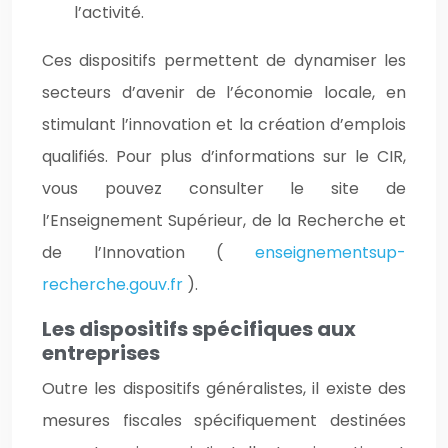
l’activité.
Ces dispositifs permettent de dynamiser les
secteurs d’avenir de l’économie locale, en
stimulant l’innovation et la création d’emplois
qualifiés. Pour plus d’informations sur le CIR,
vous pouvez consulter le site de
l’Enseignement Supérieur, de la Recherche et
de l’Innovation (
enseignementsup-
recherche.gouv.fr
).
Les dispositifs spécifiques aux
entreprises
Outre les dispositifs généralistes, il existe des
mesures fiscales spécifiquement destinées