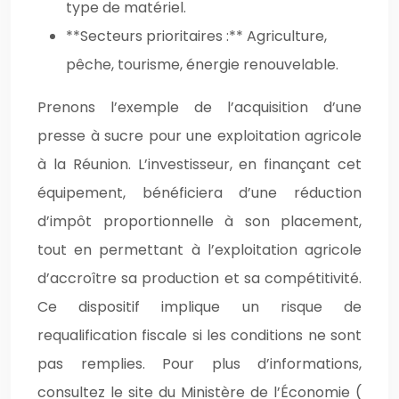
type de matériel.
**Secteurs prioritaires :** Agriculture,
pêche, tourisme, énergie renouvelable.
Prenons l’exemple de l’acquisition d’une
presse à sucre pour une exploitation agricole
à la Réunion. L’investisseur, en finançant cet
équipement, bénéficiera d’une réduction
d’impôt proportionnelle à son placement,
tout en permettant à l’exploitation agricole
d’accroître sa production et sa compétitivité.
Ce dispositif implique un risque de
requalification fiscale si les conditions ne sont
pas remplies. Pour plus d’informations,
consultez le site du Ministère de l’Économie (