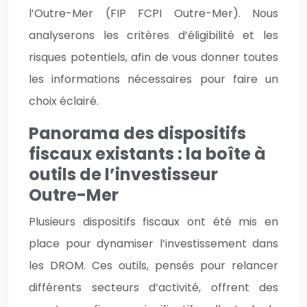
l’Outre-Mer (FIP FCPI Outre-Mer). Nous
analyserons les critères d’éligibilité et les
risques potentiels, afin de vous donner toutes
les informations nécessaires pour faire un
choix éclairé.
Panorama des dispositifs
fiscaux existants : la boîte à
outils de l’investisseur
Outre-Mer
Plusieurs dispositifs fiscaux ont été mis en
place pour dynamiser l’investissement dans
les DROM. Ces outils, pensés pour relancer
différents secteurs d’activité, offrent des