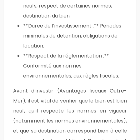
neufs, respect de certaines normes,
destination du bien.
**Durée de l’investissement :** Périodes
minimales de détention, obligations de
location.
**Respect de la réglementation :**
Conformité aux normes
environnementales, aux règles fiscales.
Avant d’investir (Avantages fiscaux Outre-
Mer), il est vital de vérifier que le bien est bien
neuf, qu’il respecte les normes en vigueur
(notamment les normes environnementales),
et que sa destination correspond bien à celle