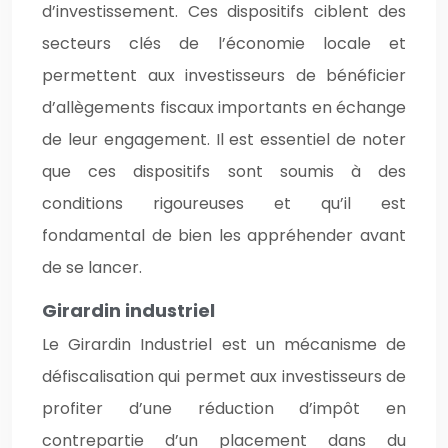
d’investissement. Ces dispositifs ciblent des
secteurs clés de l’économie locale et
permettent aux investisseurs de bénéficier
d’allègements fiscaux importants en échange
de leur engagement. Il est essentiel de noter
que ces dispositifs sont soumis à des
conditions rigoureuses et qu’il est
fondamental de bien les appréhender avant
de se lancer.
Girardin industriel
Le Girardin Industriel est un mécanisme de
défiscalisation qui permet aux investisseurs de
profiter d’une réduction d’impôt en
contrepartie d’un placement dans du