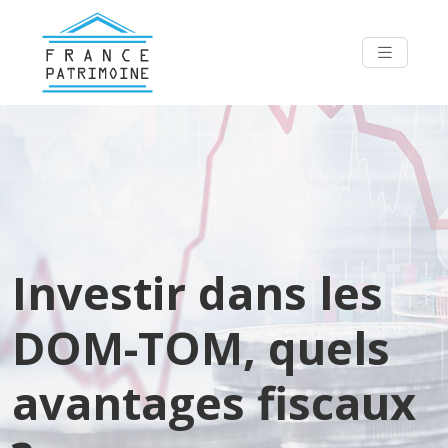
Investir dans les
DOM-TOM, quels
avantages fiscaux