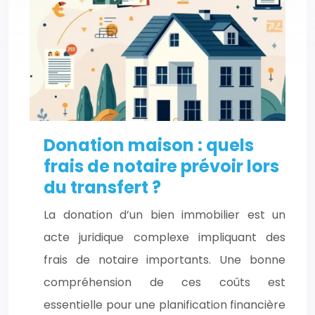
Donation maison : quels
frais de notaire prévoir lors
du transfert ?
La donation d’un bien immobilier est un
acte juridique complexe impliquant des
frais de notaire importants. Une bonne
compréhension de ces coûts est
essentielle pour une planification financière