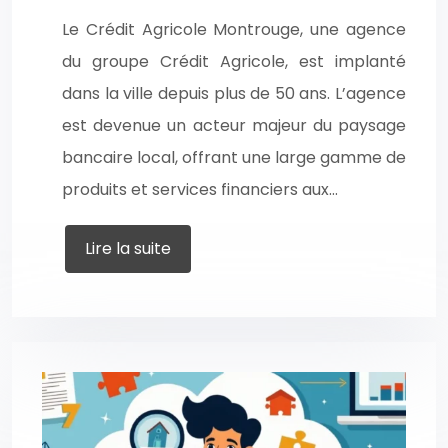
Le Crédit Agricole Montrouge, une agence
du groupe Crédit Agricole, est implanté
dans la ville depuis plus de 50 ans. L’agence
est devenue un acteur majeur du paysage
bancaire local, offrant une large gamme de
produits et services financiers aux…
Lire la suite