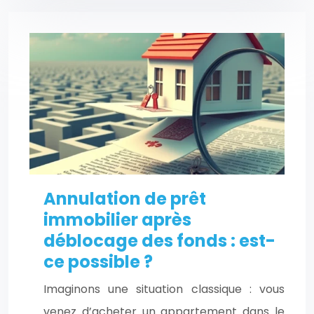
Annulation de prêt
immobilier après
déblocage des fonds : est-
ce possible ?
Imaginons une situation classique : vous
venez d’acheter un appartement dans le