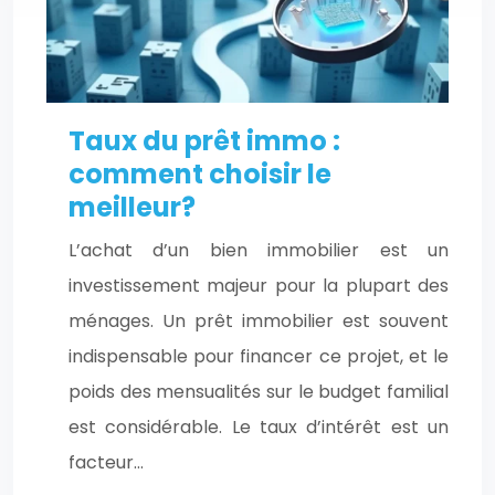
Taux du prêt immo :
comment choisir le
meilleur?
L’achat d’un bien immobilier est un
investissement majeur pour la plupart des
ménages. Un prêt immobilier est souvent
indispensable pour financer ce projet, et le
poids des mensualités sur le budget familial
est considérable. Le taux d’intérêt est un
facteur…