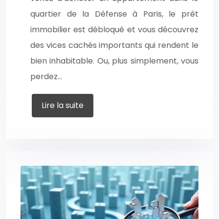
quartier de la Défense à Paris, le prêt
immobilier est débloqué et vous découvrez
des vices cachés importants qui rendent le
bien inhabitable. Ou, plus simplement, vous
perdez…
Lire la suite