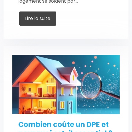
logement se soldent par…
Lire la suite
Combien coûte un DPE et