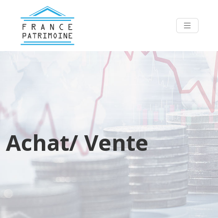
Achat/ Vente