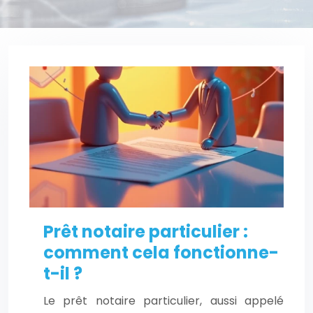
Prêt notaire particulier :
comment cela fonctionne-
t-il ?
Le prêt notaire particulier, aussi appelé