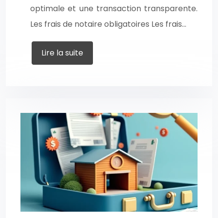
optimale et une transaction transparente.
Les frais de notaire obligatoires Les frais…
Lire la suite