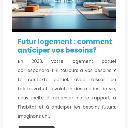
Futur logement : comment
anticiper vos besoins?
En 2033, votre logement actuel
correspondra-t-il toujours à vos besoins ?
Le contexte actuel, avec l’essor du
télétravail et l’évolution des modes de vie,
nous incite à repenser notre rapport à
l’habitat et à anticiper les besoins futurs.
Imaginons un…