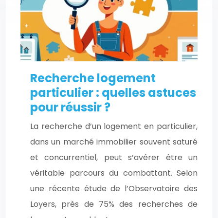
Recherche logement
particulier : quelles astuces
pour réussir ?
La recherche d’un logement en particulier,
dans un marché immobilier souvent saturé
et concurrentiel, peut s’avérer être un
véritable parcours du combattant. Selon
une récente étude de l’Observatoire des
Loyers, près de 75% des recherches de