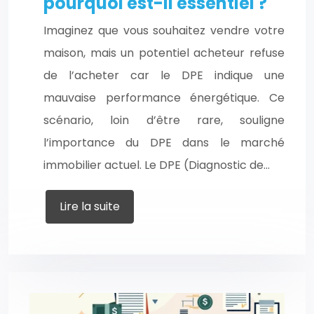
pourquoi est-il essentiel ?
Imaginez que vous souhaitez vendre votre
maison, mais un potentiel acheteur refuse
de l’acheter car le DPE indique une
mauvaise performance énergétique. Ce
scénario, loin d’être rare, souligne
l’importance du DPE dans le marché
immobilier actuel. Le DPE (Diagnostic de…
Lire la suite