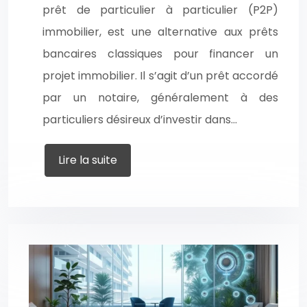
prêt de particulier à particulier (P2P)
immobilier, est une alternative aux prêts
bancaires classiques pour financer un
projet immobilier. Il s’agit d’un prêt accordé
par un notaire, généralement à des
particuliers désireux d’investir dans…
Lire la suite