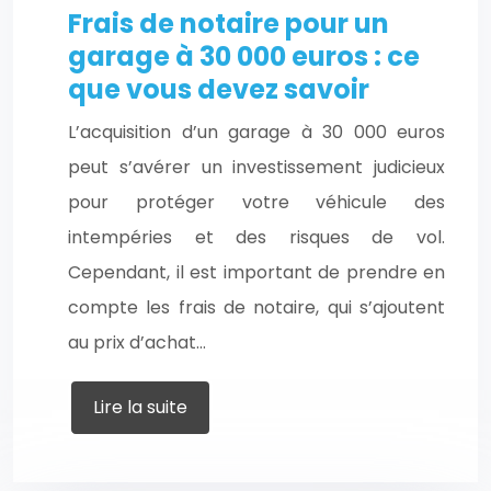
Frais de notaire pour un
garage à 30 000 euros : ce
que vous devez savoir
L’acquisition d’un garage à 30 000 euros
peut s’avérer un investissement judicieux
pour protéger votre véhicule des
intempéries et des risques de vol.
Cependant, il est important de prendre en
compte les frais de notaire, qui s’ajoutent
au prix d’achat…
Lire la suite