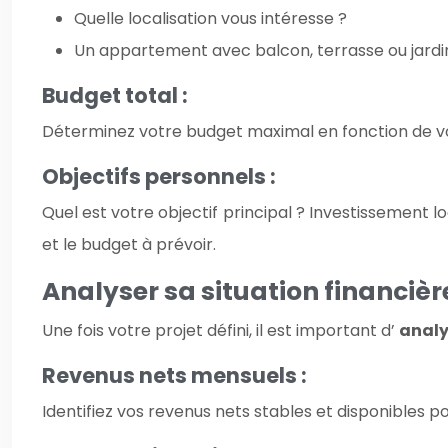
Quelle localisation vous intéresse ?
Un appartement avec balcon, terrasse ou jardi
Budget total :
Déterminez votre budget maximal en fonction de vot
Objectifs personnels :
Quel est votre objectif principal ? Investissement lo
et le budget à prévoir.
Analyser sa situation financièr
Une fois votre projet défini, il est important d’
analy
Revenus nets mensuels :
Identifiez vos revenus nets stables et disponibles 