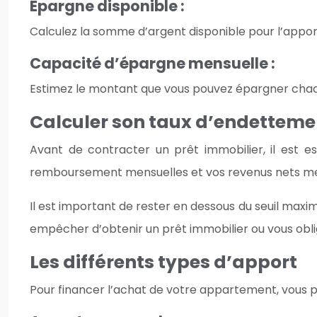
Epargne disponible :
Calculez la somme d’argent disponible pour l’apport,
Capacité d’épargne mensuelle :
Estimez le montant que vous pouvez épargner chaq
Calculer son taux d’endetteme
Avant de contracter un prêt immobilier, il est e
remboursement mensuelles et vos revenus nets me
Il est important de rester en dessous du seuil max
empêcher d’obtenir un prêt immobilier ou vous obli
Les différents types d’apport
Pour financer l’achat de votre appartement, vous po