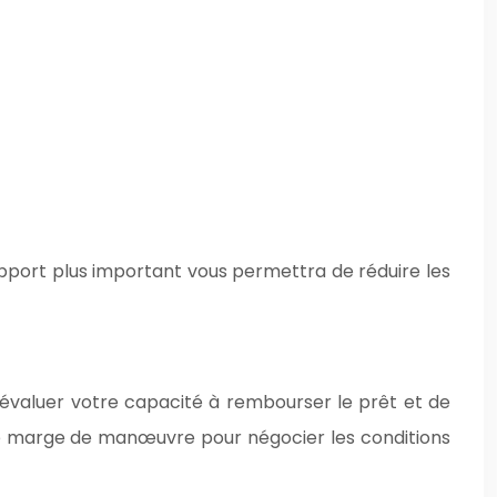
pport plus important vous permettra de réduire les
’évaluer votre capacité à rembourser le prêt et de
de marge de manœuvre pour négocier les conditions