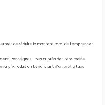
 permet de réduire le montant total de l’emprunt et
ogement. Renseignez-vous auprès de votre mairie.
n à prix réduit en bénéficiant d’un prêt à taux