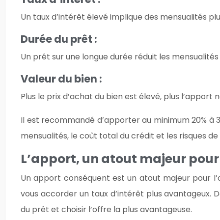
Un taux d’intérêt élevé implique des mensualités plu
Durée du prêt :
Un prêt sur une longue durée réduit les mensualités
Valeur du bien :
Plus le prix d’achat du bien est élevé, plus l’appor
Il est recommandé d’apporter au minimum 20% à 30%
mensualités, le coût total du crédit et les risques 
L’apport, un atout majeur pour
Un apport conséquent est un atout majeur pour l’o
vous accorder un taux d’intérêt plus avantageux.
du prêt et choisir l’offre la plus avantageuse.