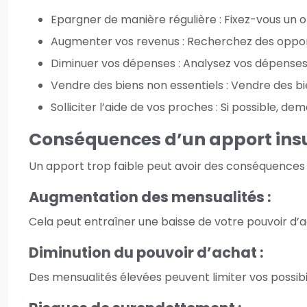
Epargner de manière régulière : Fixez-vous un
Augmenter vos revenus : Recherchez des oppor
Diminuer vos dépenses : Analysez vos dépenses e
Vendre des biens non essentiels : Vendre des bie
Solliciter l’aide de vos proches : Si possible,
Conséquences d’un apport insu
Un apport trop faible peut avoir des conséquences 
Augmentation des mensualités :
Cela peut entraîner une baisse de votre pouvoir d’a
Diminution du pouvoir d’achat :
Des mensualités élevées peuvent limiter vos possibi