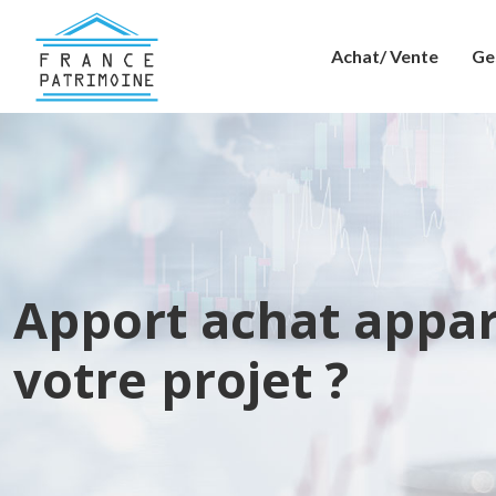
Achat/ Vente
Ge
Apport achat appar
votre projet ?