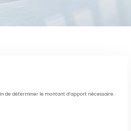
fin de déterminer le montant d’apport nécessaire.