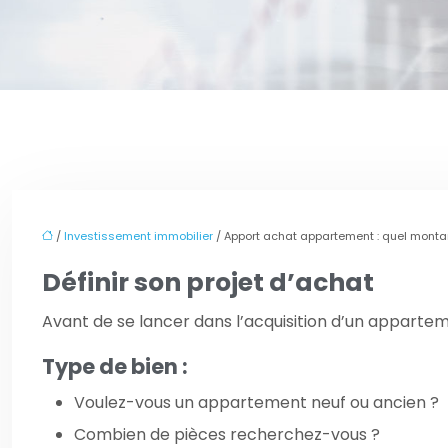
/
Investissement immobilier
/ Apport achat appartement : quel montant
Définir son projet d’achat
Avant de se lancer dans l’acquisition d’un apparteme
Type de bien :
Voulez-vous un appartement neuf ou ancien ?
Combien de pièces recherchez-vous ?