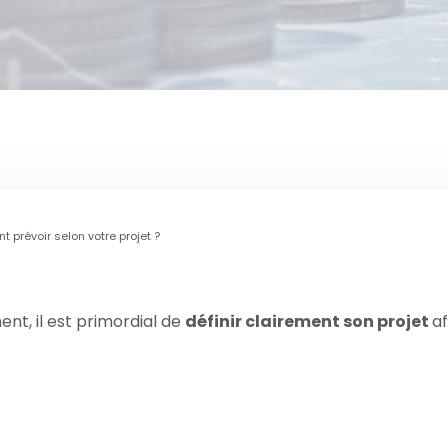
 prévoir selon votre projet ?
nt, il est primordial de
définir clairement son projet
a