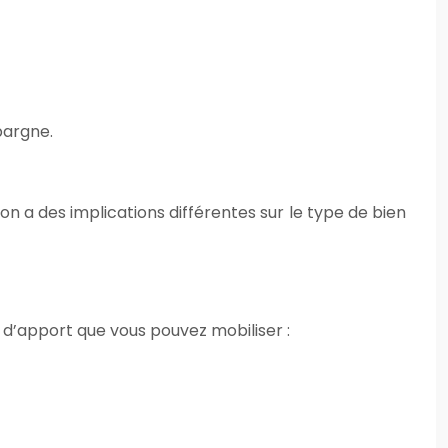
pargne.
ion a des implications différentes sur le type de bien
d’apport que vous pouvez mobiliser :