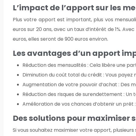
L’impact de l’apport sur les men
Plus votre apport est important, plus vos mensuali
euros sur 20 ans, avec un taux d’intérêt de 1%. Ave
euros, elles seront de 900 euros environ.
Les avantages d’un apport im
Réduction des mensualités : Cela libère une pa
Diminution du coût total du crédit : Vous payez m
Augmentation de votre pouvoir d’achat : Des men
Réduction des risques de surendettement : Un ta
Amélioration de vos chances d’obtenir un prêt 
Des solutions pour maximiser 
Si vous souhaitez maximiser votre apport, plusieurs s