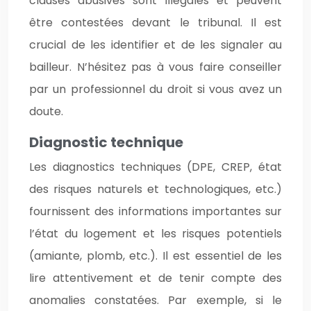
clauses abusives sont illégales et peuvent
être contestées devant le tribunal. Il est
crucial de les identifier et de les signaler au
bailleur. N’hésitez pas à vous faire conseiller
par un professionnel du droit si vous avez un
doute.
Diagnostic technique
Les diagnostics techniques (DPE, CREP, état
des risques naturels et technologiques, etc.)
fournissent des informations importantes sur
l’état du logement et les risques potentiels
(amiante, plomb, etc.). Il est essentiel de les
lire attentivement et de tenir compte des
anomalies constatées. Par exemple, si le