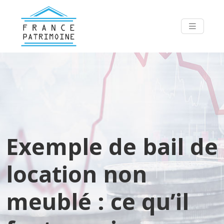
Exemple de bail de
location non
meublé : ce qu’il