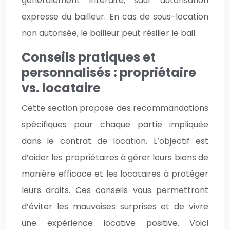
généralement interdite, sauf autorisation
expresse du bailleur. En cas de sous-location
non autorisée, le bailleur peut résilier le bail.
Conseils pratiques et
personnalisés : propriétaire
vs. locataire
Cette section propose des recommandations
spécifiques pour chaque partie impliquée
dans le contrat de location. L’objectif est
d’aider les propriétaires à gérer leurs biens de
manière efficace et les locataires à protéger
leurs droits. Ces conseils vous permettront
d’éviter les mauvaises surprises et de vivre
une expérience locative positive. Voici