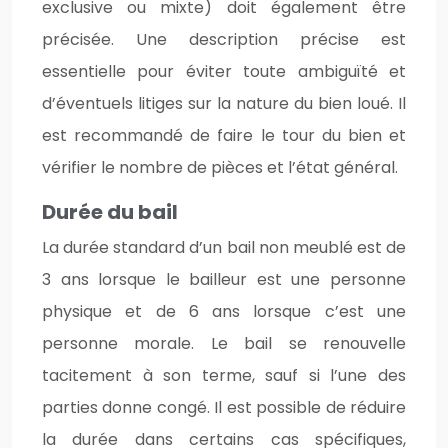
exclusive ou mixte) doit également être
précisée. Une description précise est
essentielle pour éviter toute ambiguïté et
d’éventuels litiges sur la nature du bien loué. Il
est recommandé de faire le tour du bien et
vérifier le nombre de pièces et l’état général.
Durée du bail
La durée standard d’un bail non meublé est de
3 ans lorsque le bailleur est une personne
physique et de 6 ans lorsque c’est une
personne morale. Le bail se renouvelle
tacitement à son terme, sauf si l’une des
parties donne congé. Il est possible de réduire
la durée dans certains cas spécifiques,