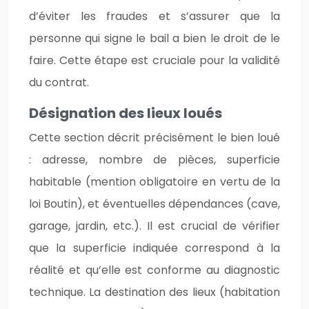
d’éviter les fraudes et s’assurer que la
personne qui signe le bail a bien le droit de le
faire. Cette étape est cruciale pour la validité
du contrat.
Désignation des lieux loués
Cette section décrit précisément le bien loué
: adresse, nombre de pièces, superficie
habitable (mention obligatoire en vertu de la
loi Boutin), et éventuelles dépendances (cave,
garage, jardin, etc.). Il est crucial de vérifier
que la superficie indiquée correspond à la
réalité et qu’elle est conforme au diagnostic
technique. La destination des lieux (habitation