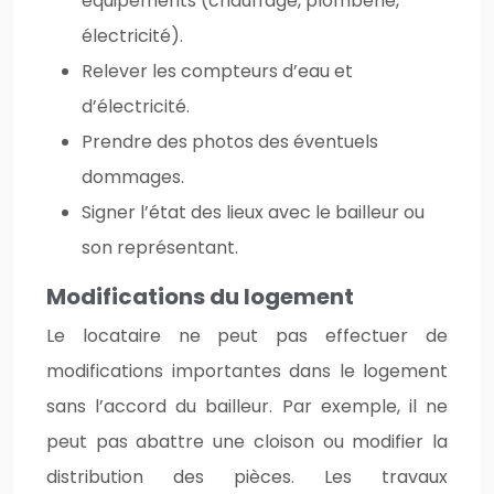
équipements (chauffage, plomberie,
électricité).
Relever les compteurs d’eau et
d’électricité.
Prendre des photos des éventuels
dommages.
Signer l’état des lieux avec le bailleur ou
son représentant.
Modifications du logement
Le locataire ne peut pas effectuer de
modifications importantes dans le logement
sans l’accord du bailleur. Par exemple, il ne
peut pas abattre une cloison ou modifier la
distribution des pièces. Les travaux