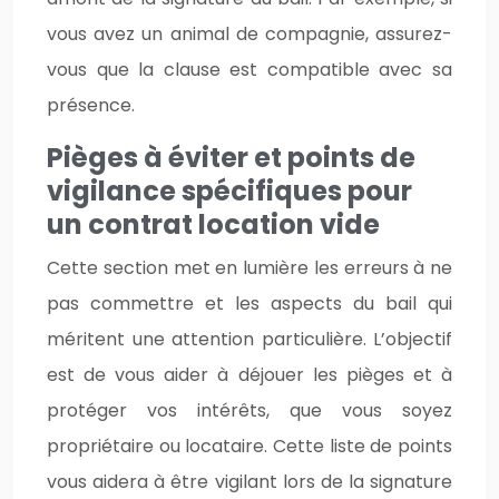
vous avez un animal de compagnie, assurez-
vous que la clause est compatible avec sa
présence.
Pièges à éviter et points de
vigilance spécifiques pour
un contrat location vide
Cette section met en lumière les erreurs à ne
pas commettre et les aspects du bail qui
méritent une attention particulière. L’objectif
est de vous aider à déjouer les pièges et à
protéger vos intérêts, que vous soyez
propriétaire ou locataire. Cette liste de points
vous aidera à être vigilant lors de la signature