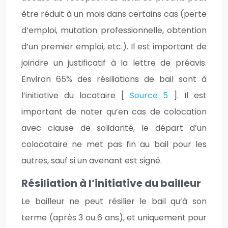
être réduit à un mois dans certains cas (perte
d’emploi, mutation professionnelle, obtention
d’un premier emploi, etc.). Il est important de
joindre un justificatif à la lettre de préavis.
Environ 65% des résiliations de bail sont à
l’initiative du locataire [
Source 5
]. Il est
important de noter qu’en cas de colocation
avec clause de solidarité, le départ d’un
colocataire ne met pas fin au bail pour les
autres, sauf si un avenant est signé.
Résiliation à l’initiative du bailleur
Le bailleur ne peut résilier le bail qu’à son
terme (après 3 ou 6 ans), et uniquement pour