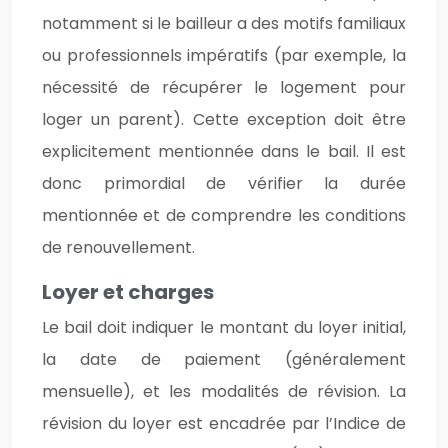
notamment si le bailleur a des motifs familiaux
ou professionnels impératifs (par exemple, la
nécessité de récupérer le logement pour
loger un parent). Cette exception doit être
explicitement mentionnée dans le bail. Il est
donc primordial de vérifier la durée
mentionnée et de comprendre les conditions
de renouvellement.
Loyer et charges
Le bail doit indiquer le montant du loyer initial,
la date de paiement (généralement
mensuelle), et les modalités de révision. La
révision du loyer est encadrée par l’Indice de