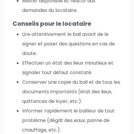
Rester disponible et réactif aux
demandes du locataire.
Conseils pour le locataire
Lire attentivement le bail avant de le
signer et poser des questions en cas de
doute.
Effectuer un état des lieux minutieux et
signaler tout défaut constaté.
Conserver une copie du bail et de tous les
documents importants (état des lieux,
quittances de loyer, etc.).
Informer rapidement le bailleur de tout
problème (dégât des eaux, panne de
chauffage, etc.).