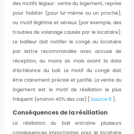
des motifs légaux : vente du logement, reprise
pour habiter (pour lui-même ou un proche),
ou motif légitime et sérieux (par exemple, des
troubles de voisinage causés par le locataire).
Le bailleur doit notifier le congé au locataire
par lettre recommandée avec accusé de
réception, au moins six mois avant la date
d’échéance du bail. Le motif du congé doit
être clairement précisé et justifié. La vente du
logement est le motif de résiliation le plus
fréquent (environ 40% des cas) [
Source 6
].
Conséquences de la résiliation
La résiliation du bail entraîne plusieurs
conséquences importantes pour le locataire