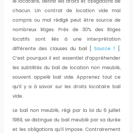
le locataire, définit les droits et obligations de
chacun. Un contrat de location vide mal
compris ou mal rédigé peut être source de
nombreux litiges. Près de 30% des litiges
locatifs sont liés à une interprétation
différente des clauses du bail [
Source 1
].
C’est pourquoi il est essentiel d’appréhender
les subtilités du bail de location non meublé,
souvent appelé bail vide. Apprenez tout ce
qu’il y a à savoir sur les droits locataire bail
vide.
Le bail non meublé, régi par la loi du 6 juillet
1989, se distingue du bail meublé par sa durée
et les obligations qu’il impose. Contrairement