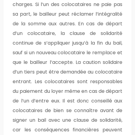
charges. Si l’un des colocataires ne paie pas
sa part, le bailleur peut réclamer l’intégralité
de la somme aux autres. En cas de départ
d’un colocataire, la clause de solidarité
continue de s’appliquer jusqu’à la fin du bail,
sauf si un nouveau colocataire le remplace et
que le bailleur l’accepte. La caution solidaire
d’un tiers peut être demandée au colocataire
entrant. Les colocataires sont responsables
du paiement du loyer même en cas de départ
de l’un d’entre eux. Il est donc conseillé aux
colocataires de bien se connaître avant de
signer un bail avec une clause de solidarité,
car les conséquences financières peuvent