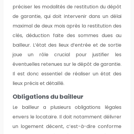
préciser les modalités de restitution du dépôt
de garantie, qui doit intervenir dans un délai
maximal de deux mois après la restitution des
clés, déduction faite des sommes dues au
bailleur. L’état des lieux d’entrée et de sortie
joue un rôle crucial pour justifier les
éventuelles retenues sur le dépôt de garantie.
Il est donc essentiel de réaliser un état des
lieux précis et détaillé.
Obligations du bailleur
Le bailleur a plusieurs obligations légales
envers le locataire. Il doit notamment délivrer
un logement décent, c’est-à-dire conforme