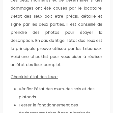
ces deux moments et de déterminer si des
dommages ont été causés par le locataire.
L’état des lieux doit être précis, détaillé et
signé par les deux parties. Il est conseillé de
prendre des photos pour étayer la
description. En cas de litige, l’état des lieux est
la principale preuve utilisée par les tribunaux.
Voici une checklist pour vous aider à réaliser
un état des lieux complet :
Checklist état des lieux :
Vérifier l’état des murs, des sols et des
plafonds.
Tester le fonctionnement des