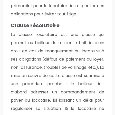
primordial pour le locataire de respecter ces
obligations pour éviter tout litige.
Clause résolutoire
La clause résolutoire est une clause qui
permet au bailleur de résilier le bail de plein
droit en cas de manquement du locataire à
ses obligations (défaut de paiement du loyer,
non-assurance, troubles de voisinage, etc.). La
mise en œuvre de cette clause est soumise à
une procédure précise : le bailleur doit
d’abord adresser un commandement de
payer au locataire, lui laissant un délai pour
régulariser sa situation. Si le locataire ne