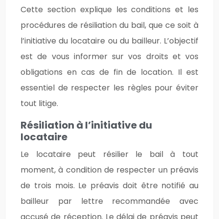
Cette section explique les conditions et les
procédures de résiliation du bail, que ce soit à
l’initiative du locataire ou du bailleur. L’objectif
est de vous informer sur vos droits et vos
obligations en cas de fin de location. Il est
essentiel de respecter les règles pour éviter
tout litige.
Résiliation à l’initiative du
locataire
Le locataire peut résilier le bail à tout
moment, à condition de respecter un préavis
de trois mois. Le préavis doit être notifié au
bailleur par lettre recommandée avec
accusé de réception. Le délai de préavis peut