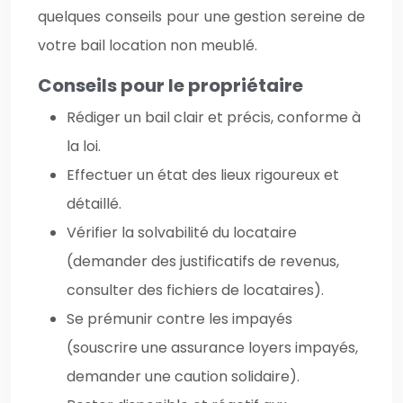
quelques conseils pour une gestion sereine de
votre bail location non meublé.
Conseils pour le propriétaire
Rédiger un bail clair et précis, conforme à
la loi.
Effectuer un état des lieux rigoureux et
détaillé.
Vérifier la solvabilité du locataire
(demander des justificatifs de revenus,
consulter des fichiers de locataires).
Se prémunir contre les impayés
(souscrire une assurance loyers impayés,
demander une caution solidaire).