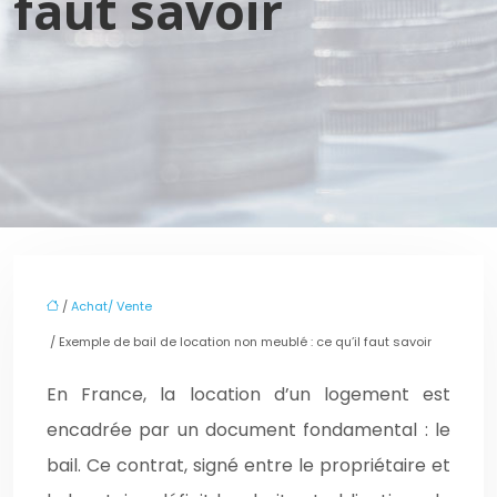
faut savoir
/
Achat/ Vente
/ Exemple de bail de location non meublé : ce qu’il faut savoir
En France, la location d’un logement est
encadrée par un document fondamental : le
bail. Ce contrat, signé entre le propriétaire et