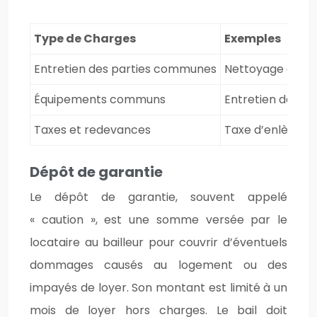
Type de Charges
Exemples
Entretien des parties communes
Nettoyage des ha
Équipements communs
Entretien des as
Taxes et redevances
Taxe d’enlèvem
Dépôt de garantie
Le dépôt de garantie, souvent appelé
« caution », est une somme versée par le
locataire au bailleur pour couvrir d’éventuels
dommages causés au logement ou des
impayés de loyer. Son montant est limité à un
mois de loyer hors charges. Le bail doit