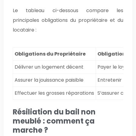
Le tableau ci-dessous compare les
principales obligations du propriétaire et du
locataire :
Obligations du Propriétaire
Obligations du
Délivrer un logement décent
Payer le loyer e
Assurer la jouissance paisible
Entretenir le l
Effectuer les grosses réparations
S’assurer contre
Résiliation du bail non
meublé : comment ça
marche ?