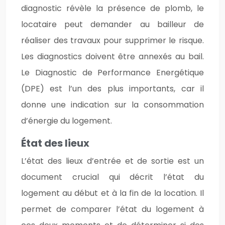
diagnostic révèle la présence de plomb, le
locataire peut demander au bailleur de
réaliser des travaux pour supprimer le risque.
Les diagnostics doivent être annexés au bail.
Le Diagnostic de Performance Energétique
(DPE) est l’un des plus importants, car il
donne une indication sur la consommation
d’énergie du logement.
État des lieux
L’état des lieux d’entrée et de sortie est un
document crucial qui décrit l’état du
logement au début et à la fin de la location. Il
permet de comparer l’état du logement à