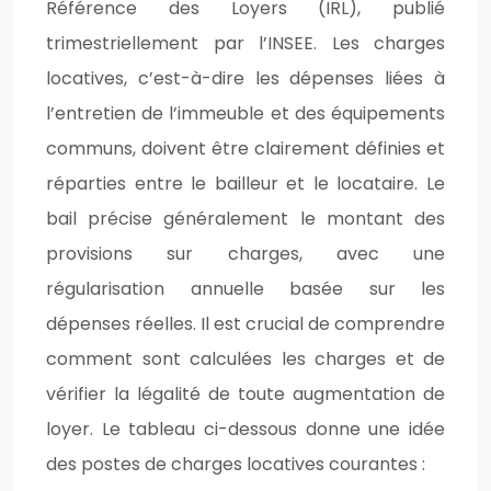
Référence des Loyers (IRL), publié
trimestriellement par l’INSEE. Les charges
locatives, c’est-à-dire les dépenses liées à
l’entretien de l’immeuble et des équipements
communs, doivent être clairement définies et
réparties entre le bailleur et le locataire. Le
bail précise généralement le montant des
provisions sur charges, avec une
régularisation annuelle basée sur les
dépenses réelles. Il est crucial de comprendre
comment sont calculées les charges et de
vérifier la légalité de toute augmentation de
loyer. Le tableau ci-dessous donne une idée
des postes de charges locatives courantes :