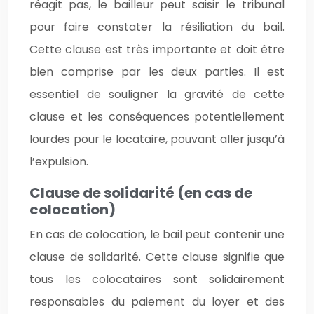
réagit pas, le bailleur peut saisir le tribunal
pour faire constater la résiliation du bail.
Cette clause est très importante et doit être
bien comprise par les deux parties. Il est
essentiel de souligner la gravité de cette
clause et les conséquences potentiellement
lourdes pour le locataire, pouvant aller jusqu’à
l’expulsion.
Clause de solidarité (en cas de
colocation)
En cas de colocation, le bail peut contenir une
clause de solidarité. Cette clause signifie que
tous les colocataires sont solidairement
responsables du paiement du loyer et des