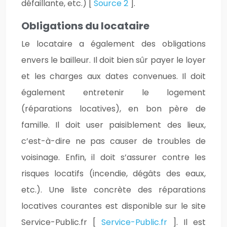
défaillante, etc.) [
Source 2
].
Obligations du locataire
Le locataire a également des obligations
envers le bailleur. Il doit bien sûr payer le loyer
et les charges aux dates convenues. Il doit
également entretenir le logement
(réparations locatives), en bon père de
famille. Il doit user paisiblement des lieux,
c’est-à-dire ne pas causer de troubles de
voisinage. Enfin, il doit s’assurer contre les
risques locatifs (incendie, dégâts des eaux,
etc.). Une liste concrète des réparations
locatives courantes est disponible sur le site
Service-Public.fr [
Service-Public.fr
]. Il est