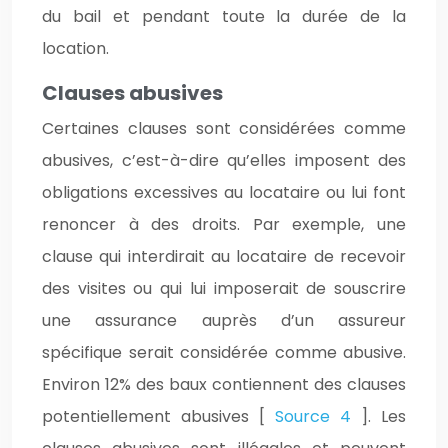
du bail et pendant toute la durée de la
location.
Clauses abusives
Certaines clauses sont considérées comme
abusives, c’est-à-dire qu’elles imposent des
obligations excessives au locataire ou lui font
renoncer à des droits. Par exemple, une
clause qui interdirait au locataire de recevoir
des visites ou qui lui imposerait de souscrire
une assurance auprès d’un assureur
spécifique serait considérée comme abusive.
Environ 12% des baux contiennent des clauses
potentiellement abusives [
Source 4
]. Les