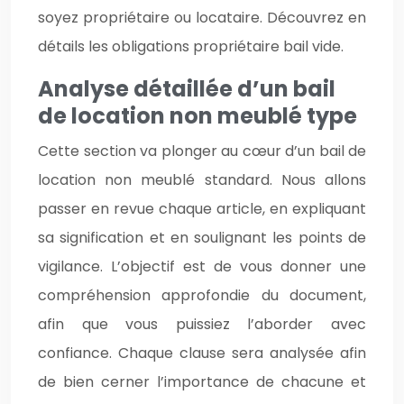
soyez propriétaire ou locataire. Découvrez en
détails les obligations propriétaire bail vide.
Analyse détaillée d’un bail
de location non meublé type
Cette section va plonger au cœur d’un bail de
location non meublé standard. Nous allons
passer en revue chaque article, en expliquant
sa signification et en soulignant les points de
vigilance. L’objectif est de vous donner une
compréhension approfondie du document,
afin que vous puissiez l’aborder avec
confiance. Chaque clause sera analysée afin
de bien cerner l’importance de chacune et