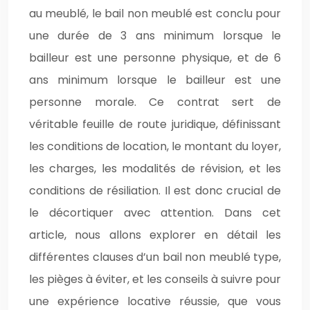
au meublé, le bail non meublé est conclu pour
une durée de 3 ans minimum lorsque le
bailleur est une personne physique, et de 6
ans minimum lorsque le bailleur est une
personne morale. Ce contrat sert de
véritable feuille de route juridique, définissant
les conditions de location, le montant du loyer,
les charges, les modalités de révision, et les
conditions de résiliation. Il est donc crucial de
le décortiquer avec attention. Dans cet
article, nous allons explorer en détail les
différentes clauses d’un bail non meublé type,
les pièges à éviter, et les conseils à suivre pour
une expérience locative réussie, que vous