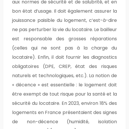
aux normes de sécurité et de salubrité, et en
bon état d’usage. Il doit également assurer la
jouissance paisible du logement, c’est-à-dire
ne pas perturber la vie du locataire. Le bailleur
est responsable des grosses réparations
(celles qui ne sont pas à la charge du
locataire). Enfin, il doit fournir les diagnostics
obligatoires (DPE, CREP, état des risques
naturels et technologiques, etc.). La notion de
« décence » est essentielle : le logement doit
être exempt de tout risque pour la santé et la
sécurité du locataire. En 2023, environ 18% des
logements en France présentaient des signes
de non-décence (humidité, isolation