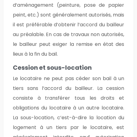
d’aménagement (peinture, pose de papier
peint, etc.) sont généralement autorisés, mais
il est préférable d’obtenir l’accord du bailleur
au préalable. En cas de travaux non autorisés,
le bailleur peut exiger la remise en état des
lieux à la fin du bail.
Cession et sous-location
Le locataire ne peut pas céder son bail à un
tiers sans l’accord du bailleur. La cession
consiste à transférer tous les droits et
obligations du locataire à un autre locataire.
La sous-location, c’est-à-dire la location du
logement à un tiers par le locataire, est