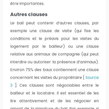
être importantes.
Autres clauses
Le bail peut contenir d’autres clauses, par
exemple une clause de visite (qui fixe les
conditions et le préavis pour les visites du
logement par le bailleur) ou une clause
relative aux animaux de compagnie (qui peut
interdire ou autoriser la présence d’animaux).
Environ 75% des baux contiennent une clause
concernant les visites du propriétaire [
Source
3
]. Ces clauses sont négociables entre le
bailleur et le locataire. Il est essentiel de les
lire attentivement et de les négocier en
amont de la signature du bail. Par exemple, si