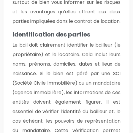
surtout de bien vous informer sur les risques
et les avantages qu’elles offrent aux deux
parties impliquées dans le contrat de location.
Identification des parties
Le bail doit clairement identifier le bailleur (le
propriétaire) et le locataire. Cela inclut leurs
noms, prénoms, domiciles, dates et lieux de
naissance. Si le bien est géré par une SCI
(Société Civile Immobilière) ou un mandataire
(agence immobilière), les informations de ces
entités doivent également figurer. Il est
essentiel de vérifier l’identité du bailleur et, le
cas échéant, les pouvoirs de représentation
du mandataire. Cette vérification permet