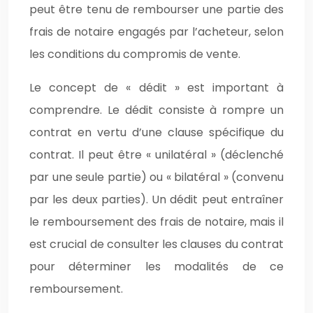
peut être tenu de rembourser une partie des
frais de notaire engagés par l’acheteur, selon
les conditions du compromis de vente.
Le concept de « dédit » est important à
comprendre. Le dédit consiste à rompre un
contrat en vertu d’une clause spécifique du
contrat. Il peut être « unilatéral » (déclenché
par une seule partie) ou « bilatéral » (convenu
par les deux parties). Un dédit peut entraîner
le remboursement des frais de notaire, mais il
est crucial de consulter les clauses du contrat
pour déterminer les modalités de ce
remboursement.