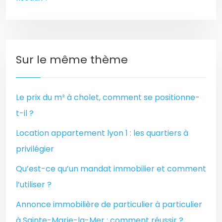
Sur le même thème
Le prix du m² à cholet, comment se positionne-
t-il ?
Location appartement lyon 1 : les quartiers à
privilégier
Qu’est-ce qu’un mandat immobilier et comment
l’utiliser ?
Annonce immobilière de particulier à particulier
à Sainte-Marie-la-Mer : comment réussir ?