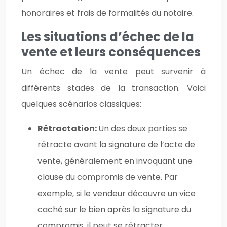
honoraires et frais de formalités du notaire.
Les situations d’échec de la
vente et leurs conséquences
Un échec de la vente peut survenir à
différents stades de la transaction. Voici
quelques scénarios classiques:
Rétractation:
Un des deux parties se
rétracte avant la signature de l’acte de
vente, généralement en invoquant une
clause du compromis de vente. Par
exemple, si le vendeur découvre un vice
caché sur le bien après la signature du
compromis, il peut se rétracter.