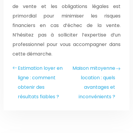
de vente et les obligations légales est
primordial pour minimiser les risques
financiers en cas d’échec de la vente.
N’hésitez pas à solliciter l’expertise d’un
professionnel pour vous accompagner dans
cette démarche.
Estimation loyer en
Maison mitoyenne
ligne : comment
location : quels
obtenir des
avantages et
résultats fiables ?
inconvénients ?