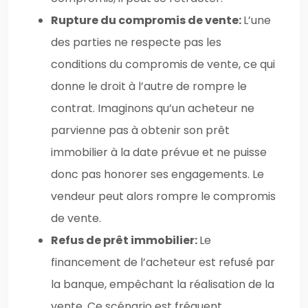
Rupture du compromis de vente:
L’une
des parties ne respecte pas les
conditions du compromis de vente, ce qui
donne le droit à l’autre de rompre le
contrat. Imaginons qu’un acheteur ne
parvienne pas à obtenir son prêt
immobilier à la date prévue et ne puisse
donc pas honorer ses engagements. Le
vendeur peut alors rompre le compromis
de vente.
Refus de prêt immobilier:
Le
financement de l’acheteur est refusé par
la banque, empêchant la réalisation de la
vente. Ce scénario est fréquent,