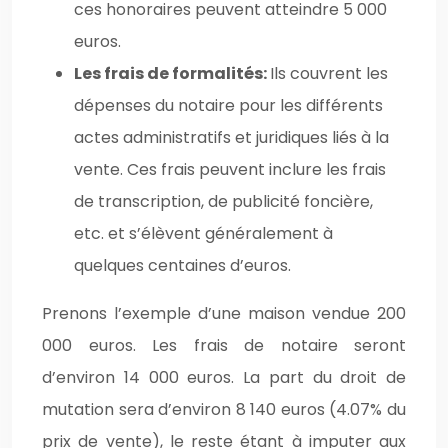
ces honoraires peuvent atteindre 5 000
euros.
Les frais de formalités:
Ils couvrent les
dépenses du notaire pour les différents
actes administratifs et juridiques liés à la
vente. Ces frais peuvent inclure les frais
de transcription, de publicité foncière,
etc. et s’élèvent généralement à
quelques centaines d’euros.
Prenons l’exemple d’une maison vendue 200
000 euros. Les frais de notaire seront
d’environ 14 000 euros. La part du droit de
mutation sera d’environ 8 140 euros (4.07% du
prix de vente), le reste étant à imputer aux