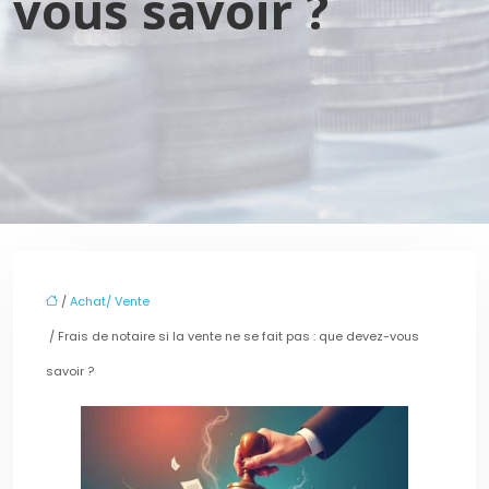
vous savoir ?
/
Achat/ Vente
/ Frais de notaire si la vente ne se fait pas : que devez-vous
savoir ?