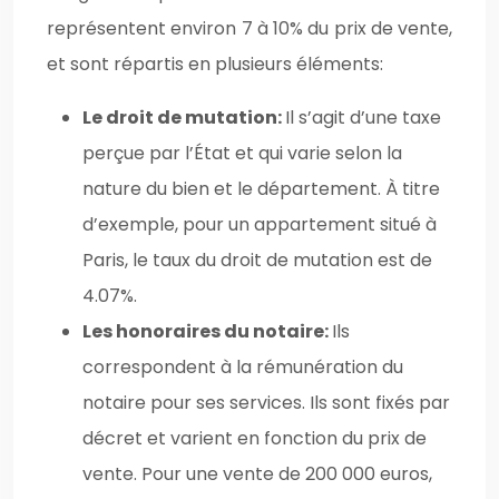
représentent environ 7 à 10% du prix de vente,
et sont répartis en plusieurs éléments:
Le droit de mutation:
Il s’agit d’une taxe
perçue par l’État et qui varie selon la
nature du bien et le département. À titre
d’exemple, pour un appartement situé à
Paris, le taux du droit de mutation est de
4.07%.
Les honoraires du notaire:
Ils
correspondent à la rémunération du
notaire pour ses services. Ils sont fixés par
décret et varient en fonction du prix de
vente. Pour une vente de 200 000 euros,