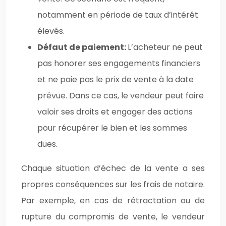
notamment en période de taux d’intérêt
élevés.
Défaut de paiement:
L’acheteur ne peut
pas honorer ses engagements financiers
et ne paie pas le prix de vente à la date
prévue. Dans ce cas, le vendeur peut faire
valoir ses droits et engager des actions
pour récupérer le bien et les sommes
dues.
Chaque situation d’échec de la vente a ses
propres conséquences sur les frais de notaire.
Par exemple, en cas de rétractation ou de
rupture du compromis de vente, le vendeur