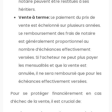
notaire peuvent être restitués à ses
héritiers.
Vente à terme:
Le paiement du prix de
vente est échelonné sur plusieurs années.
Le remboursement des frais de notaire
est généralement proportionnel au
nombre d’échéances effectivement
versées. Si l’acheteur ne peut plus payer
les mensualités et que la vente est
annulée, il ne sera remboursé que pour les
échéances effectivement versées.
Pour se protéger financièrement en cas
d’échec de la vente, il est crucial de: