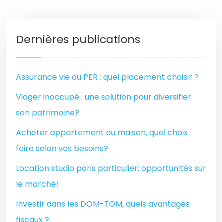
Dernières publications
Assurance vie ou PER : quel placement choisir ?
Viager inoccupé : une solution pour diversifier
son patrimoine?
Acheter appartement ou maison, quel choix
faire selon vos besoins?
Location studio paris particulier: opportunités sur
le marché!
Investir dans les DOM-TOM, quels avantages
fiscaux ?