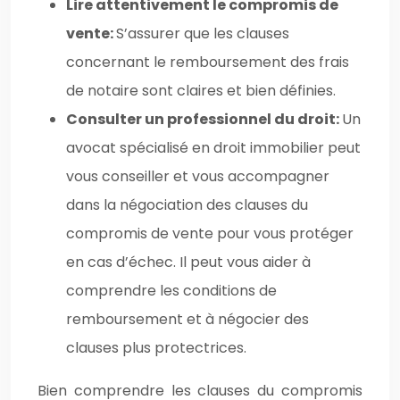
Lire attentivement le compromis de
vente:
S’assurer que les clauses
concernant le remboursement des frais
de notaire sont claires et bien définies.
Consulter un professionnel du droit:
Un
avocat spécialisé en droit immobilier peut
vous conseiller et vous accompagner
dans la négociation des clauses du
compromis de vente pour vous protéger
en cas d’échec. Il peut vous aider à
comprendre les conditions de
remboursement et à négocier des
clauses plus protectrices.
Bien comprendre les clauses du compromis