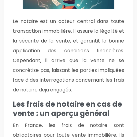
Le notaire est un acteur central dans toute
transaction immobilière. Il assure la légalité et
la sécurité de la vente, et garantit la bonne
application des conditions financières.
Cependant, il arrive que la vente ne se
concrétise pas, laissant les parties impliquées
face à des interrogations concernant les frais
de notaire déjà engagés.
Les frais de notaire en cas de
vente : un aperçu général
En France, les frais de notaire sont
obligatoires pour toute vente immobilière. Ils