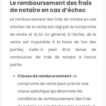
Le remboursement des frais
de notaire en cas d’échec
Le remboursement des frais de notaire en cas
d’échec de la vente est régi par le compromis
de vente et la loi. En général, si l’échec de la
vente est imputable à la faute de l’un des
parties, celle-ci peut être tenue de
rembourser les frais de notaire à l’autre
partie.
Clause de remboursement:
Le
compromis de vente peut prévoir une
clause spécifique qui détermine les
conditions de remboursement des frais