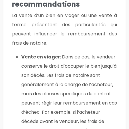
recommandations
La vente d’un bien en viager ou une vente à
terme présentent des particularités qui
peuvent influencer le remboursement des
frais de notaire.
Vente en viager:
Dans ce cas, le vendeur
conserve le droit d’occuper le bien jusqu’à
son décès. Les frais de notaire sont
généralement à la charge de l’acheteur,
mais des clauses spécifiques du contrat
peuvent régir leur remboursement en cas
d’échec. Par exemple, si l’acheteur
décède avant le vendeur, les frais de