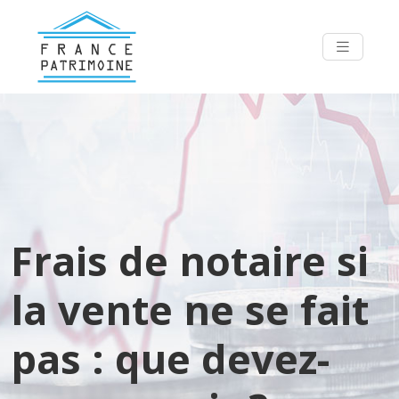
Frais de notaire si
la vente ne se fait
pas : que devez-