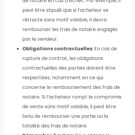
de notaire en cas d’échec. Par exemple, il
peut être stipulé que si l’acheteur se
rétracte sans motif valable, il devra
rembourser les frais de notaire engagés
par le vendeur.
Obligations contractuelles:
En cas de
rupture de contrat, les obligations
contractuelles des parties doivent être
respectées, notamment en ce qui
concerne le remboursement des frais de
notaire. Si l’acheteur rompt le compromis
de vente sans motif valable, il peut être
tenu de rembourser une partie ou la
totalité des frais de notaire.