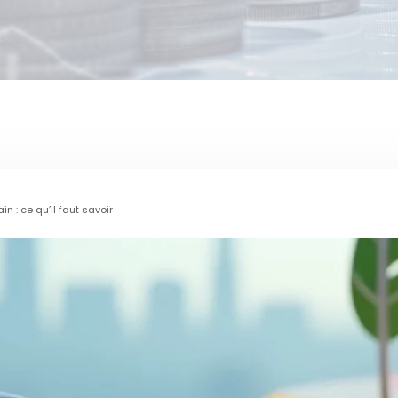
in : ce qu’il faut savoir