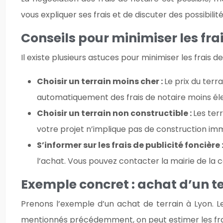
vous expliquer ses frais et de discuter des possibilit
Conseils pour minimiser les fra
Il existe plusieurs astuces pour minimiser les frais de
Choisir un terrain moins cher :
Le prix du terr
automatiquement des frais de notaire moins él
Choisir un terrain non constructible :
Les ter
votre projet n’implique pas de construction im
S’informer sur les frais de publicité foncière 
l’achat. Vous pouvez contacter la mairie de la 
Exemple concret : achat d’un te
Prenons l’exemple d’un achat de terrain à Lyon. L
mentionnés précédemment, on peut estimer les frai