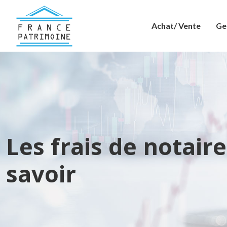
Achat/ Vente
Ge
Les frais de notaire 
savoir