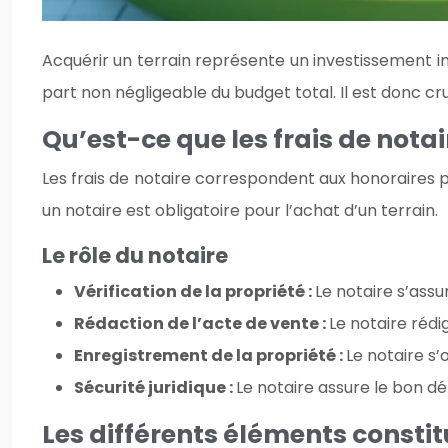
Acquérir un terrain représente un investissement im
part non négligeable du budget total. Il est donc cr
Qu’est-ce que les frais de notai
Les frais de notaire correspondent aux honoraires p
un notaire est obligatoire pour l’achat d’un terrain.
Le rôle du notaire
Vérification de la propriété :
Le notaire s’assu
Rédaction de l’acte de vente :
Le notaire rédi
Enregistrement de la propriété :
Le notaire s’
Sécurité juridique :
Le notaire assure le bon dé
Les différents éléments constitu