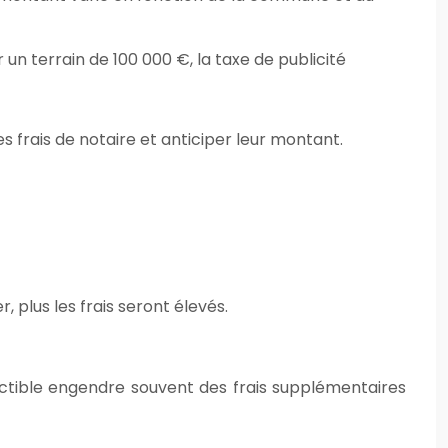
 un terrain de 100 000 €, la taxe de publicité
 frais de notaire et anticiper leur montant.
r, plus les frais seront élevés.
uctible engendre souvent des frais supplémentaires