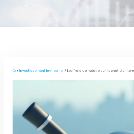
/
Investissement immobilier
/ Les frais de notaire sur l’achat d’un terra