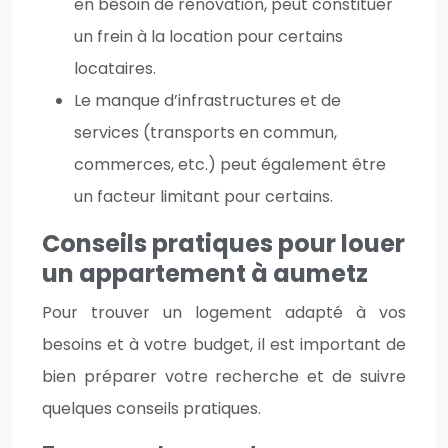
en besoin de rénovation, peut constituer
un frein à la location pour certains
locataires.
Le manque d’infrastructures et de
services (transports en commun,
commerces, etc.) peut également être
un facteur limitant pour certains.
Conseils pratiques pour louer
un appartement à aumetz
Pour trouver un logement adapté à vos
besoins et à votre budget, il est important de
bien préparer votre recherche et de suivre
quelques conseils pratiques.