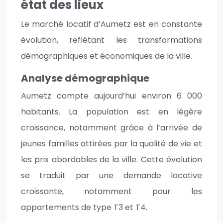
état des lieux
Le marché locatif d’Aumetz est en constante
évolution, reflétant les transformations
démographiques et économiques de la ville.
Analyse démographique
Aumetz compte aujourd’hui environ 6 000
habitants. La population est en légère
croissance, notamment grâce à l’arrivée de
jeunes familles attirées par la qualité de vie et
les prix abordables de la ville. Cette évolution
se traduit par une demande locative
croissante, notamment pour les
appartements de type T3 et T4.