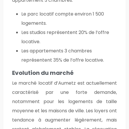
appartement 3 chambres.
Le parc locatif compte environ 1 500
logements.
Les studios représentent 20% de l’offre
locative.
Les appartements 3 chambres
représentent 35% de l’offre locative.
Evolution du marché
Le marché locatif d’Aumetz est actuellement
caractérisé par une forte demande,
notamment pour les logements de taille
moyenne et les maisons de ville. Les loyers ont
tendance à augmenter légèrement, mais