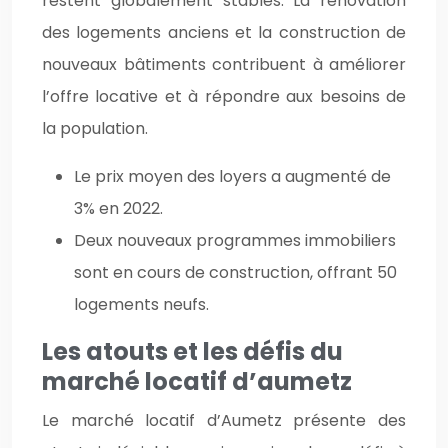
restent globalement stables. La rénovation
des logements anciens et la construction de
nouveaux bâtiments contribuent à améliorer
l’offre locative et à répondre aux besoins de
la population.
Le prix moyen des loyers a augmenté de
3% en 2022.
Deux nouveaux programmes immobiliers
sont en cours de construction, offrant 50
logements neufs.
Les atouts et les défis du
marché locatif d’aumetz
Le marché locatif d’Aumetz présente des