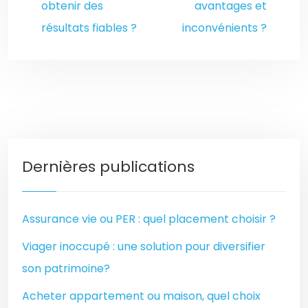
obtenir des
avantages et
résultats fiables ?
inconvénients ?
Dernières publications
Assurance vie ou PER : quel placement choisir ?
Viager inoccupé : une solution pour diversifier
son patrimoine?
Acheter appartement ou maison, quel choix