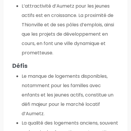
L’attractivité d’Aumetz pour les jeunes
actifs est en croissance. La proximité de
Thionville et de ses pôles d’emplois, ainsi
que les projets de développement en
cours, en font une ville dynamique et
prometteuse.
Défis
Le manque de logements disponibles,
notamment pour les familles avec
enfants et les jeunes actifs, constitue un
défi majeur pour le marché locatif
d’Aumetz.
La qualité des logements anciens, souvent