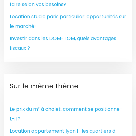
faire selon vos besoins?
Location studio paris particulier: opportunités sur
le marché!
Investir dans les DOM-TOM, quels avantages
fiscaux ?
Sur le même thème
Le prix du m² à cholet, comment se positionne-
t-il ?
Location appartement lyon 1 : les quartiers à