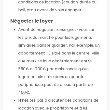
conditions de location (caution, durée du
bail, etc.) avant de vous engager.
Négocier le loyer
Avant de négocier, renseignez-vous sur
les prix du marché pour les logements
similaires dans le quartier. Par exemple, un
appartement T3 situé dans le centre-ville
d’Aumetz se loue généralement entre
550€ et 700€ par mois, tandis qu’un
logement similaire dans un quartier
périphérique peut être loué à partir de
450€.
N’hésitez pas à discuter des conditions de
location avec le propriétaire et à lui