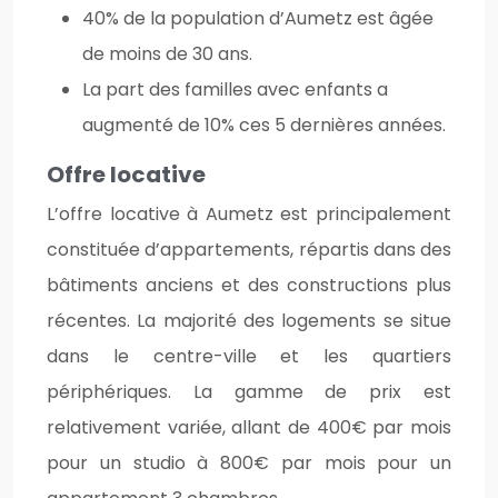
40% de la population d’Aumetz est âgée
de moins de 30 ans.
La part des familles avec enfants a
augmenté de 10% ces 5 dernières années.
Offre locative
L’offre locative à Aumetz est principalement
constituée d’appartements, répartis dans des
bâtiments anciens et des constructions plus
récentes. La majorité des logements se situe
dans le centre-ville et les quartiers
périphériques. La gamme de prix est
relativement variée, allant de 400€ par mois
pour un studio à 800€ par mois pour un