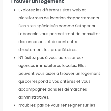
Trouver un logement
Explorez les différents sites web et
plateformes de location d’appartements.
Des sites spécialisés comme SeLoger ou
Leboncoin vous permettront de consulter
des annonces et de contacter
directement les propriétaires.
N’hésitez pas à vous adresser aux
agences immobilières locales. Elles
peuvent vous aider à trouver un logement
qui correspond à vos critères et vous
accompagner dans les démarches
administratives.
N’oubliez pas de vous renseigner sur les