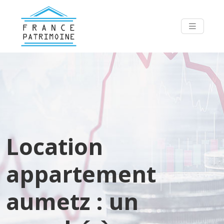
Location
appartement
aumetz : un