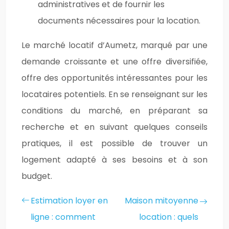
administratives et de fournir les
documents nécessaires pour la location.
Le marché locatif d’Aumetz, marqué par une
demande croissante et une offre diversifiée,
offre des opportunités intéressantes pour les
locataires potentiels. En se renseignant sur les
conditions du marché, en préparant sa
recherche et en suivant quelques conseils
pratiques, il est possible de trouver un
logement adapté à ses besoins et à son
budget.
Estimation loyer en
Maison mitoyenne
ligne : comment
location : quels