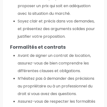
proposer un prix qui soit en adéquation
avec la situation du marché.
Soyez clair et précis dans vos demandes,
et présentez des arguments solides pour
justifier votre proposition.
Formalités et contrats
Avant de signer un contrat de location,
assurez-vous de bien comprendre les
différentes clauses et obligations.
N’hésitez pas à demander des précisions
au propriétaire ou à un professionnel du
droit si vous avez des questions.
Assurez-vous de respecter les formalités