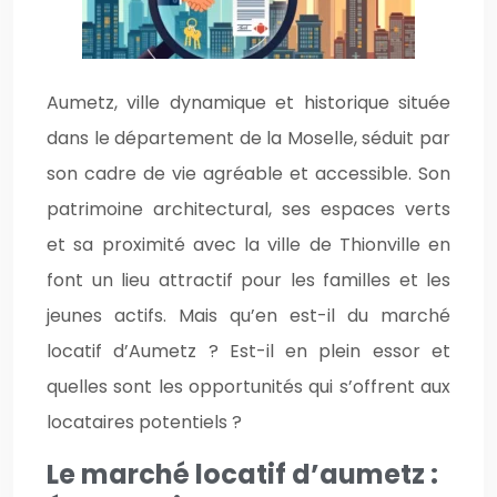
Aumetz, ville dynamique et historique située
dans le département de la Moselle, séduit par
son cadre de vie agréable et accessible. Son
patrimoine architectural, ses espaces verts
et sa proximité avec la ville de Thionville en
font un lieu attractif pour les familles et les
jeunes actifs. Mais qu’en est-il du marché
locatif d’Aumetz ? Est-il en plein essor et
quelles sont les opportunités qui s’offrent aux
locataires potentiels ?
Le marché locatif d’aumetz :