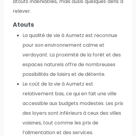
atouts indéniables, mais aussi quelques défis à
relever.
Atouts
La qualité de vie à Aumetz est reconnue
pour son environnement calme et
verdoyant. La proximité de la forêt et des
espaces naturels offre de nombreuses
possibilités de loisirs et de détente.
Le coût de la vie à Aumetz est
relativement bas, ce qui en fait une ville
accessible aux budgets modestes. Les prix
des loyers sont inférieurs à ceux des villes
voisines, tout comme les prix de
l’alimentation et des services.