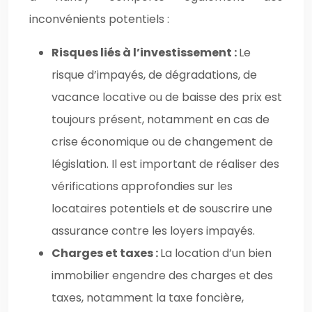
inconvénients potentiels :
Risques liés à l’investissement :
Le
risque d’impayés, de dégradations, de
vacance locative ou de baisse des prix est
toujours présent, notamment en cas de
crise économique ou de changement de
législation. Il est important de réaliser des
vérifications approfondies sur les
locataires potentiels et de souscrire une
assurance contre les loyers impayés.
Charges et taxes :
La location d’un bien
immobilier engendre des charges et des
taxes, notamment la taxe foncière,