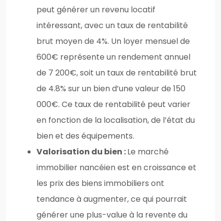
peut générer un revenu locatif
intéressant, avec un taux de rentabilité
brut moyen de 4%. Un loyer mensuel de
600€ représente un rendement annuel
de 7 200€, soit un taux de rentabilité brut
de 4.8% sur un bien d’une valeur de 150
000€. Ce taux de rentabilité peut varier
en fonction de la localisation, de l’état du
bien et des équipements.
Valorisation du bien :
Le marché
immobilier nancéien est en croissance et
les prix des biens immobiliers ont
tendance à augmenter, ce qui pourrait
générer une plus-value à la revente du