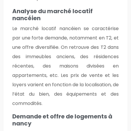
Analyse du marché locatif
nancéien
Le marché locatif nancéien se caractérise
par une forte demande, notamment en T2, et
une offre diversifiée. On retrouve des T2 dans
des immeubles anciens, des résidences
récentes, des maisons divisées en
appartements, etc. Les prix de vente et les
loyers varient en fonction de la localisation, de
l’état du bien, des équipements et des
commodités.
Demande et offre de logements à
nancy