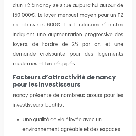
d’un T2 à Nancy se situe aujourd’hui autour de
150 000€. Le loyer mensuel moyen pour un T2
est d’environ 600€. Les tendances récentes
indiquent une augmentation progressive des
loyers, de l’ordre de 2% par an, et une
demande croissante pour des logements
modernes et bien équipés.
Facteurs d’attractivité de nancy
pour les investisseurs
Nancy présente de nombreux atouts pour les
investisseurs locatifs :
Une qualité de vie élevée avec un
environnement agréable et des espaces