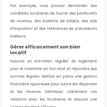
Par exemple, vous pouvez demander aux
candidats locataires de fournir des justificatifs
de revenus, des bulletins de salaire, des avis
d’imposition et des références de précédents
bailleurs.
Gérer efficacement son bien
locatif
Assurez un entretien régulier du logement
pour le maintenir en bon état et répondre aux
normes légales. Mettez en place une gestion
financière rigoureuse pour suivre les dépenses
et les revenus. Définissez clairement vos
relations avec les locataires et assurez une
communication efficace.