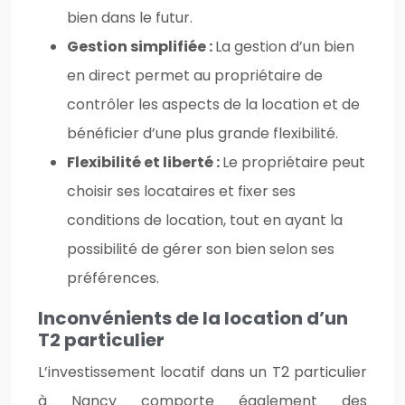
bien dans le futur.
Gestion simplifiée :
La gestion d’un bien
en direct permet au propriétaire de
contrôler les aspects de la location et de
bénéficier d’une plus grande flexibilité.
Flexibilité et liberté :
Le propriétaire peut
choisir ses locataires et fixer ses
conditions de location, tout en ayant la
possibilité de gérer son bien selon ses
préférences.
Inconvénients de la location d’un
T2 particulier
L’investissement locatif dans un T2 particulier
à Nancy comporte également des