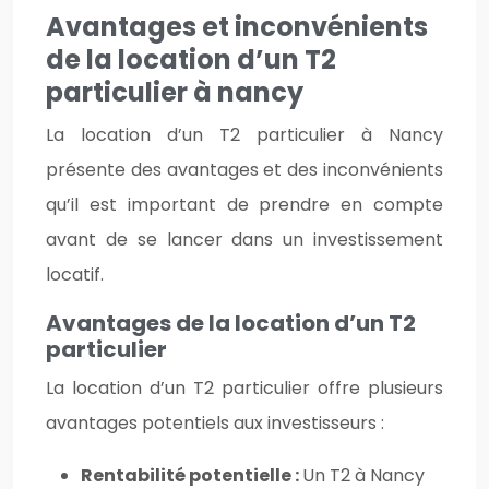
Avantages et inconvénients
de la location d’un T2
particulier à nancy
La location d’un T2 particulier à Nancy
présente des avantages et des inconvénients
qu’il est important de prendre en compte
avant de se lancer dans un investissement
locatif.
Avantages de la location d’un T2
particulier
La location d’un T2 particulier offre plusieurs
avantages potentiels aux investisseurs :
Rentabilité potentielle :
Un T2 à Nancy