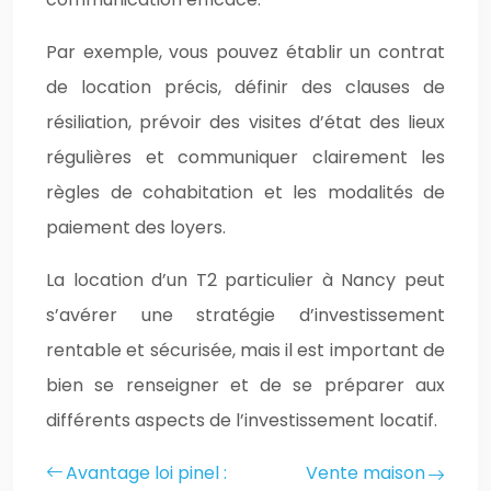
Par exemple, vous pouvez établir un contrat
de location précis, définir des clauses de
résiliation, prévoir des visites d’état des lieux
régulières et communiquer clairement les
règles de cohabitation et les modalités de
paiement des loyers.
La location d’un T2 particulier à Nancy peut
s’avérer une stratégie d’investissement
rentable et sécurisée, mais il est important de
bien se renseigner et de se préparer aux
différents aspects de l’investissement locatif.
Avantage loi pinel :
Vente maison