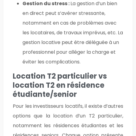
Gestion du stress :
La gestion d’un bien
en direct peut s’avérer stressante,
notamment en cas de problèmes avec
les locataires, de travaux imprévus, etc. La
gestion locative peut être déléguée à un
professionnel pour alléger la charge et
éviter les complications.
Location T2 particulier vs
location T2 en résidence
étudiante/senior
Pour les investisseurs locatifs, il existe d’autres
options que la location d’un T2 particulier,
notamment les résidences étudiantes et les
résidences seniors. Chaque option présente