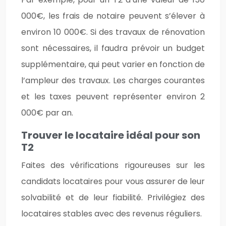
000€, les frais de notaire peuvent s’élever à
environ 10 000€. Si des travaux de rénovation
sont nécessaires, il faudra prévoir un budget
supplémentaire, qui peut varier en fonction de
l’ampleur des travaux. Les charges courantes
et les taxes peuvent représenter environ 2
000€ par an.
Trouver le locataire idéal pour son
T2
Faites des vérifications rigoureuses sur les
candidats locataires pour vous assurer de leur
solvabilité et de leur fiabilité. Privilégiez des
locataires stables avec des revenus réguliers.