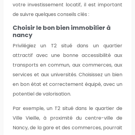
votre investissement locatif, il est important
de suivre quelques conseils clés :
Choisir le bon bien immobilier à
nancy
Privilégiez un T2 situé dans un quartier
attractif avec une bonne accessibilité aux
transports en commun, aux commerces, aux
services et aux universités. Choisissez un bien
en bon état et correctement équipé, avec un
potentiel de valorisation.
Par exemple, un T2 situé dans le quartier de
Ville Vieille, à proximité du centre-ville de
Nancy, de la gare et des commerces, pourrait