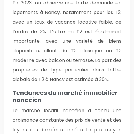
En 2023, on observe une forte demande en
logements à Nancy, notamment pour les T2,
avec un taux de vacance locative faible, de
l’ordre de 2%. L’offre en T2 est également
importante, avec une variété de biens
disponibles, allant du T2 classique au T2
moderne avec balcon ou terrasse. La part des
propriétés de type particulier dans l’offre
globale de T2 à Nancy est estimée à 30%.
Tendances du marché immobilier
nancéien
Le marché locatif nancéien a connu une
croissance constante des prix de vente et des
loyers ces dernières années. Le prix moyen