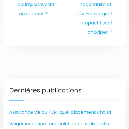
pourquoi investir
secondaire et
maintenant ?
plus-value: quel
impact fiscal
anticiper ?
Dernières publications
Assurance vie ou PER : quel placement choisir ?
Viager inoccupé : une solution pour diversifier