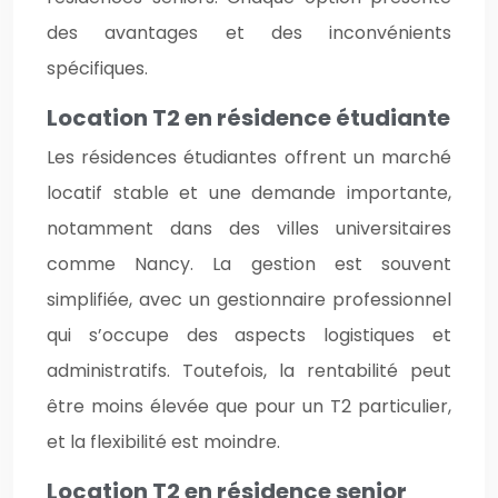
des avantages et des inconvénients
spécifiques.
Location T2 en résidence étudiante
Les résidences étudiantes offrent un marché
locatif stable et une demande importante,
notamment dans des villes universitaires
comme Nancy. La gestion est souvent
simplifiée, avec un gestionnaire professionnel
qui s’occupe des aspects logistiques et
administratifs. Toutefois, la rentabilité peut
être moins élevée que pour un T2 particulier,
et la flexibilité est moindre.
Location T2 en résidence senior