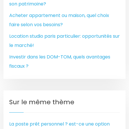
son patrimoine?
Acheter appartement ou maison, quel choix
faire selon vos besoins?
Location studio paris particulier: opportunités sur
le marché!
Investir dans les DOM-TOM, quels avantages
fiscaux ?
Sur le même thème
La poste prêt personnel ? est-ce une option