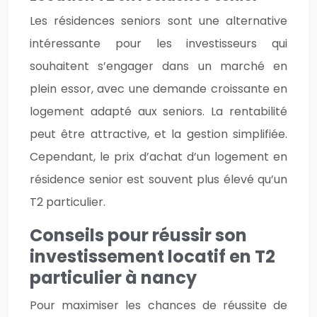
Les résidences seniors sont une alternative
intéressante pour les investisseurs qui
souhaitent s’engager dans un marché en
plein essor, avec une demande croissante en
logement adapté aux seniors. La rentabilité
peut être attractive, et la gestion simplifiée.
Cependant, le prix d’achat d’un logement en
résidence senior est souvent plus élevé qu’un
T2 particulier.
Conseils pour réussir son
investissement locatif en T2
particulier à nancy
Pour maximiser les chances de réussite de