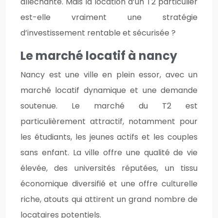
alléchante. Mais la location d’un T2 particulier
est-elle vraiment une stratégie
d’investissement rentable et sécurisée ?
Le marché locatif à nancy
Nancy est une ville en plein essor, avec un
marché locatif dynamique et une demande
soutenue. Le marché du T2 est
particulièrement attractif, notamment pour
les étudiants, les jeunes actifs et les couples
sans enfant. La ville offre une qualité de vie
élevée, des universités réputées, un tissu
économique diversifié et une offre culturelle
riche, atouts qui attirent un grand nombre de
locataires potentiels.