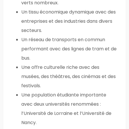
verts nombreux.
Un tissu économique dynamique avec des
entreprises et des industries dans divers
secteurs.
Un réseau de transports en commun
performant avec des lignes de tram et de
bus.
Une offre culturelle riche avec des
musées, des théâtres, des cinémas et des
festivals.
Une population étudiante importante
avec deux universités renommées :
l’Université de Lorraine et l’Université de
Nancy.