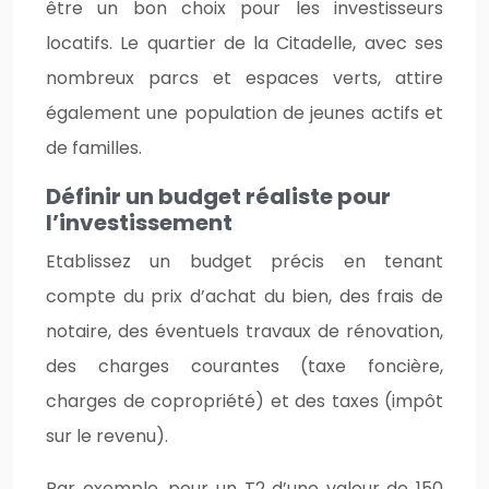
être un bon choix pour les investisseurs
locatifs. Le quartier de la Citadelle, avec ses
nombreux parcs et espaces verts, attire
également une population de jeunes actifs et
de familles.
Définir un budget réaliste pour
l’investissement
Etablissez un budget précis en tenant
compte du prix d’achat du bien, des frais de
notaire, des éventuels travaux de rénovation,
des charges courantes (taxe foncière,
charges de copropriété) et des taxes (impôt
sur le revenu).
Par exemple, pour un T2 d’une valeur de 150