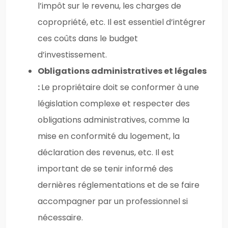
l’impôt sur le revenu, les charges de
copropriété, etc. Il est essentiel d’intégrer
ces coûts dans le budget
d’investissement.
Obligations administratives et légales
:
Le propriétaire doit se conformer à une
législation complexe et respecter des
obligations administratives, comme la
mise en conformité du logement, la
déclaration des revenus, etc. Il est
important de se tenir informé des
dernières réglementations et de se faire
accompagner par un professionnel si
nécessaire.