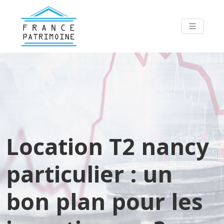
Location T2 nancy
particulier : un
bon plan pour les