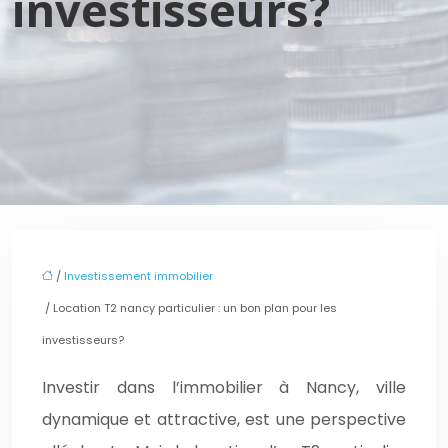
investisseurs?
/
Investissement immobilier
/ Location T2 nancy particulier : un bon plan pour les
investisseurs?
Investir dans l’immobilier à Nancy, ville
dynamique et attractive, est une perspective