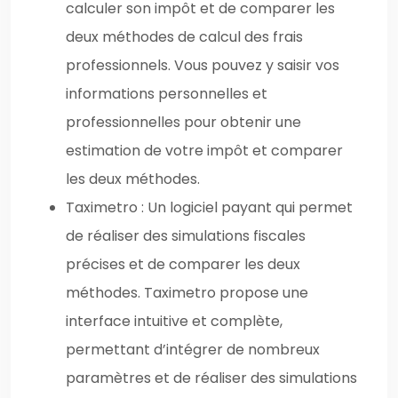
calculer son impôt et de comparer les
deux méthodes de calcul des frais
professionnels. Vous pouvez y saisir vos
informations personnelles et
professionnelles pour obtenir une
estimation de votre impôt et comparer
les deux méthodes.
Taximetro : Un logiciel payant qui permet
de réaliser des simulations fiscales
précises et de comparer les deux
méthodes. Taximetro propose une
interface intuitive et complète,
permettant d’intégrer de nombreux
paramètres et de réaliser des simulations