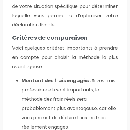
de votre situation spécifique pour déterminer
laquelle vous permettra d’optimiser votre
déclaration fiscale.
Critères de comparaison
Voici quelques critères importants à prendre
en compte pour choisir la méthode la plus
avantageuse :
Montant des frais engagés :
Si vos frais
professionnels sont importants, la
méthode des frais réels sera
probablement plus avantageuse, car elle
vous permet de déduire tous les frais
réellement engagés.