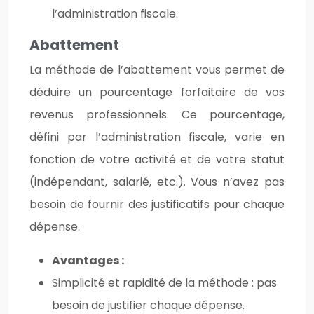
l’administration fiscale.
Abattement
La méthode de l’abattement vous permet de
déduire un pourcentage forfaitaire de vos
revenus professionnels. Ce pourcentage,
défini par l’administration fiscale, varie en
fonction de votre activité et de votre statut
(indépendant, salarié, etc.). Vous n’avez pas
besoin de fournir des justificatifs pour chaque
dépense.
Avantages :
Simplicité et rapidité de la méthode : pas
besoin de justifier chaque dépense.