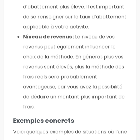
d’abattement plus élevé. Il est important
de se renseigner sur le taux d’abattement
applicable à votre activité.
Niveau de revenus :
Le niveau de vos
revenus peut également influencer le
choix de la méthode. En général, plus vos
revenus sont élevés, plus la méthode des
frais réels sera probablement
avantageuse, car vous avez la possibilité
de déduire un montant plus important de
frais.
Exemples concrets
Voici quelques exemples de situations où l’une