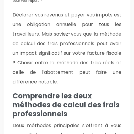
pour vos impôts ?
Déclarer vos revenus et payer vos impôts est
une obligation annuelle pour tous les
travailleurs. Mais saviez-vous que la méthode
de calcul des frais professionnels peut avoir
un impact significatif sur votre facture fiscale
? Choisir entre la méthode des frais réels et
celle de l’abattement peut faire une
différence notable.
Comprendre les deux
méthodes de calcul des frais
professionnels
Deux méthodes principales s’offrent à vous