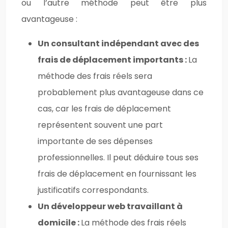
ou l’autre méthode peut être plus
avantageuse :
Un consultant indépendant avec des
frais de déplacement importants :
La
méthode des frais réels sera
probablement plus avantageuse dans ce
cas, car les frais de déplacement
représentent souvent une part
importante de ses dépenses
professionnelles. Il peut déduire tous ses
frais de déplacement en fournissant les
justificatifs correspondants.
Un développeur web travaillant à
domicile :
La méthode des frais réels