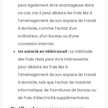
peut également être avantageuse dans
ce cas, car il peut déduire les frais liés à
l’aménagement de son espace de travail
à domicile, comme l’achat d’un
ordinateur, d’un bureau ou d’une
connexion internet.
Un salarié en télétravail :
La méthode
des frais réels peut être intéressante
pour déduire les frais liés à
l’aménagement de son espace de travail
à domicile, tels que l’achat de matériel
informatique, de fournitures de bureau ou
de frais d’électricité supplémentaires.