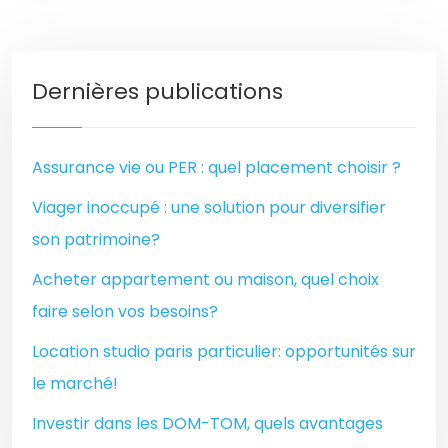
Dernières publications
Assurance vie ou PER : quel placement choisir ?
Viager inoccupé : une solution pour diversifier
son patrimoine?
Acheter appartement ou maison, quel choix
faire selon vos besoins?
Location studio paris particulier: opportunités sur
le marché!
Investir dans les DOM-TOM, quels avantages