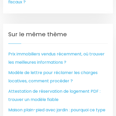
fiscaux ?
Sur le même thème
Prix immobiliers vendus récemment, où trouver
les meilleures informations ?
Modèle de lettre pour réclamer les charges
locatives, comment procéder ?
Attestation de réservation de logement PDF :
trouver un modèle fiable
Maison plain-pied avec jardin : pourquoi ce type