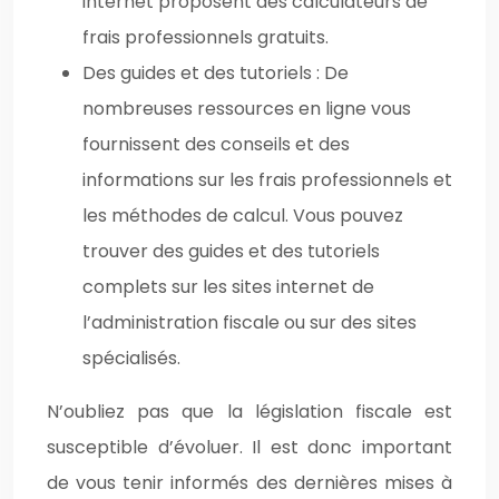
internet proposent des calculateurs de
frais professionnels gratuits.
Des guides et des tutoriels : De
nombreuses ressources en ligne vous
fournissent des conseils et des
informations sur les frais professionnels et
les méthodes de calcul. Vous pouvez
trouver des guides et des tutoriels
complets sur les sites internet de
l’administration fiscale ou sur des sites
spécialisés.
N’oubliez pas que la législation fiscale est
susceptible d’évoluer. Il est donc important
de vous tenir informés des dernières mises à