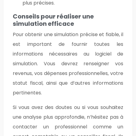
plus précises.
Conseils pour réaliser une
simulation efficace
Pour obtenir une simulation précise et fiable, il
est important de fournir toutes les
informations nécessaires au logiciel de
simulation. Vous devrez renseigner vos
revenus, vos dépenses professionnelles, votre
statut fiscal, ainsi que d’autres informations
pertinentes.
Si vous avez des doutes ou si vous souhaitez
une analyse plus approfondie, n’hésitez pas à
contacter un professionnel comme un