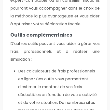
expert-comptable ou un conseiller fiscal. Ils
pourront vous accompagner dans le choix de
la méthode la plus avantageuse et vous aider
à optimiser votre déclaration fiscale.
Outils complémentaires
D’autres outils peuvent vous aider à gérer vos
frais professionnels et à réaliser une
simulation :
Des calculateurs de frais professionnels
en ligne : Ces outils vous permettent
d’estimer le montant de vos frais
déductibles en fonction de votre activité
et de votre situation. De nombreux sites