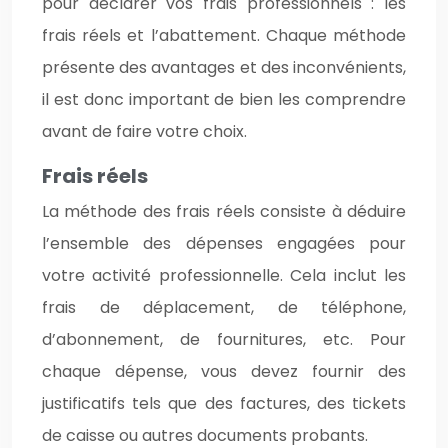
pour déclarer vos frais professionnels : les
frais réels et l’abattement. Chaque méthode
présente des avantages et des inconvénients,
il est donc important de bien les comprendre
avant de faire votre choix.
Frais réels
La méthode des frais réels consiste à déduire
l’ensemble des dépenses engagées pour
votre activité professionnelle. Cela inclut les
frais de déplacement, de téléphone,
d’abonnement, de fournitures, etc. Pour
chaque dépense, vous devez fournir des
justificatifs tels que des factures, des tickets
de caisse ou autres documents probants.