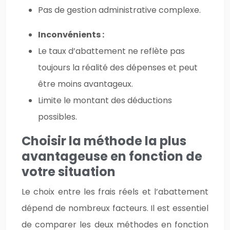
Pas de gestion administrative complexe.
Inconvénients :
Le taux d’abattement ne reflète pas
toujours la réalité des dépenses et peut
être moins avantageux.
Limite le montant des déductions
possibles.
Choisir la méthode la plus
avantageuse en fonction de
votre situation
Le choix entre les frais réels et l’abattement
dépend de nombreux facteurs. Il est essentiel
de comparer les deux méthodes en fonction