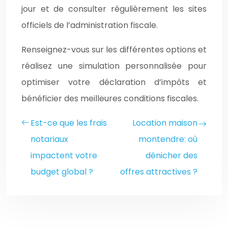
jour et de consulter régulièrement les sites
officiels de l’administration fiscale.
Renseignez-vous sur les différentes options et
réalisez une simulation personnalisée pour
optimiser votre déclaration d’impôts et
bénéficier des meilleures conditions fiscales.
Est-ce que les frais
Location maison
notariaux
montendre: où
impactent votre
dénicher des
budget global ?
offres attractives ?