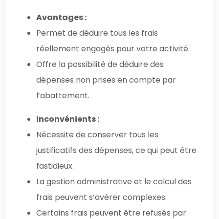
Avantages :
Permet de déduire tous les frais
réellement engagés pour votre activité.
Offre la possibilité de déduire des
dépenses non prises en compte par
l’abattement.
Inconvénients :
Nécessite de conserver tous les
justificatifs des dépenses, ce qui peut être
fastidieux.
La gestion administrative et le calcul des
frais peuvent s’avérer complexes.
Certains frais peuvent être refusés par