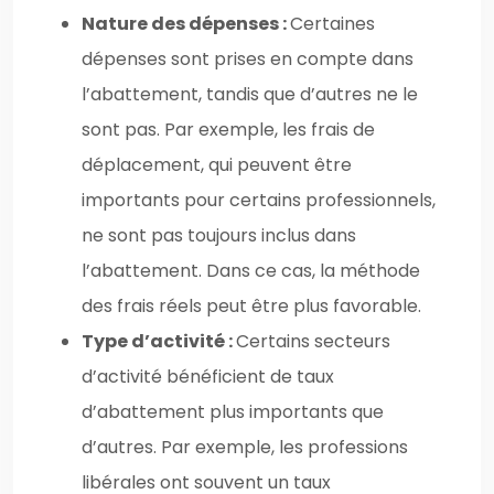
Nature des dépenses :
Certaines
dépenses sont prises en compte dans
l’abattement, tandis que d’autres ne le
sont pas. Par exemple, les frais de
déplacement, qui peuvent être
importants pour certains professionnels,
ne sont pas toujours inclus dans
l’abattement. Dans ce cas, la méthode
des frais réels peut être plus favorable.
Type d’activité :
Certains secteurs
d’activité bénéficient de taux
d’abattement plus importants que
d’autres. Par exemple, les professions
libérales ont souvent un taux