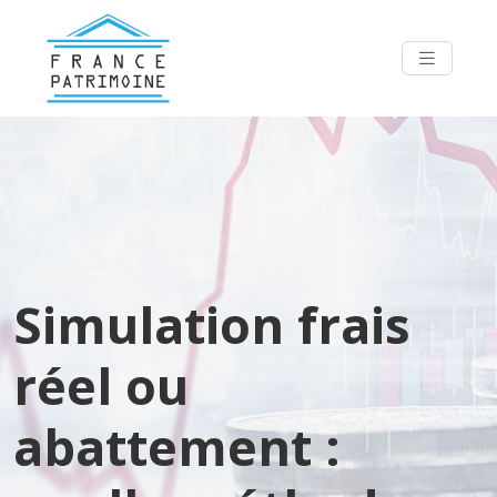
Simulation frais
réel ou
abattement :