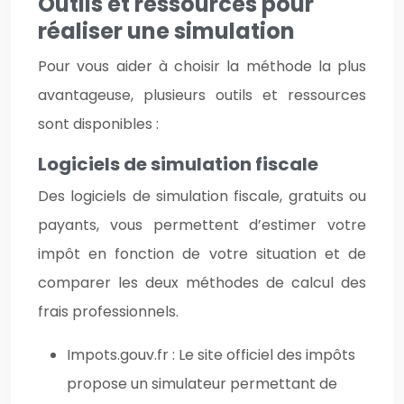
Outils et ressources pour
réaliser une simulation
Pour vous aider à choisir la méthode la plus
avantageuse, plusieurs outils et ressources
sont disponibles :
Logiciels de simulation fiscale
Des logiciels de simulation fiscale, gratuits ou
payants, vous permettent d’estimer votre
impôt en fonction de votre situation et de
comparer les deux méthodes de calcul des
frais professionnels.
Impots.gouv.fr : Le site officiel des impôts
propose un simulateur permettant de