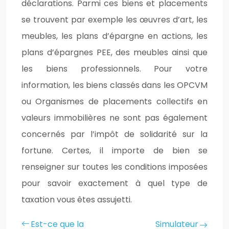
déclarations. Parmi ces biens et placements
se trouvent par exemple les œuvres d’art, les
meubles, les plans d’épargne en actions, les
plans d’épargnes PEE, des meubles ainsi que
les biens professionnels. Pour votre
information, les biens classés dans les OPCVM
ou Organismes de placements collectifs en
valeurs immobilières ne sont pas également
concernés par l’impôt de solidarité sur la
fortune. Certes, il importe de bien se
renseigner sur toutes les conditions imposées
pour savoir exactement à quel type de
taxation vous êtes assujetti.
Est-ce que la
Simulateur