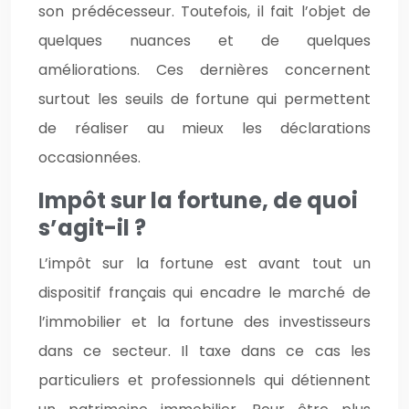
son prédécesseur. Toutefois, il fait l’objet de
quelques nuances et de quelques
améliorations. Ces dernières concernent
surtout les seuils de fortune qui permettent
de réaliser au mieux les déclarations
occasionnées.
Impôt sur la fortune, de quoi
s’agit-il ?
L’impôt sur la fortune est avant tout un
dispositif français qui encadre le marché de
l’immobilier et la fortune des investisseurs
dans ce secteur. Il taxe dans ce cas les
particuliers et professionnels qui détiennent