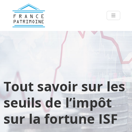
Tout savoir sur les
seuils de l’impôt
sur la fortune ISF