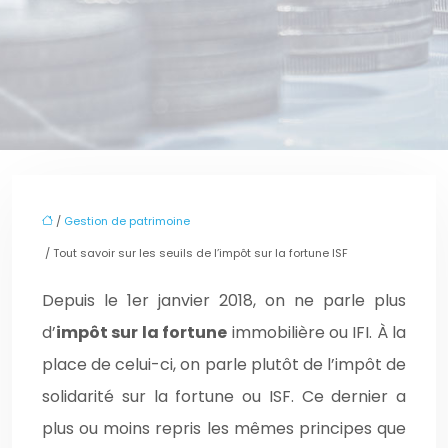
/
Gestion de patrimoine
/ Tout savoir sur les seuils de l’impôt sur la fortune ISF
Depuis le 1er janvier 2018, on ne parle plus
d’
impôt sur la fortune
immobilière ou IFI. À la
place de celui-ci, on parle plutôt de l’impôt de
solidarité sur la fortune ou ISF. Ce dernier a
plus ou moins repris les mêmes principes que