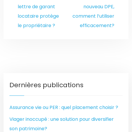
lettre de garant
nouveau DPE,
locataire protège
comment l’utiliser
le propriétaire ?
efficacement?
Dernières publications
Assurance vie ou PER : quel placement choisir ?
Viager inoccupé : une solution pour diversifier
son patrimoine?