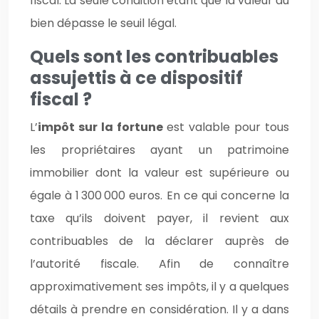
fiscal. La seule condition étant que la valeur du
bien dépasse le seuil légal.
Quels sont les contribuables
assujettis à ce dispositif
fiscal ?
L’
impôt sur la fortune
est valable pour tous
les propriétaires ayant un patrimoine
immobilier dont la valeur est supérieure ou
égale à 1 300 000 euros. En ce qui concerne la
taxe qu’ils doivent payer, il revient aux
contribuables de la déclarer auprès de
l’autorité fiscale. Afin de connaître
approximativement ses impôts, il y a quelques
détails à prendre en considération. Il y a dans