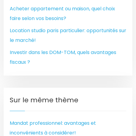
Acheter appartement ou maison, quel choix
faire selon vos besoins?
Location studio paris particulier: opportunités sur
le marché!
Investir dans les DOM-TOM, quels avantages
fiscaux ?
Sur le même thème
Mandat professionnel: avantages et
inconvénients à considérer!