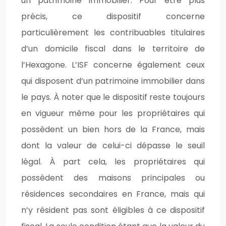
un patrimoine immobilier. Pour être plus
précis, ce dispositif concerne
particulièrement les contribuables titulaires
d’un domicile fiscal dans le territoire de
l’Hexagone. L’ISF concerne également ceux
qui disposent d’un patrimoine immobilier dans
le pays. À noter que le dispositif reste toujours
en vigueur même pour les propriétaires qui
possèdent un bien hors de la France, mais
dont la valeur de celui-ci dépasse le seuil
légal. À part cela, les propriétaires qui
possèdent des maisons principales ou
résidences secondaires en France, mais qui
n’y résident pas sont éligibles à ce dispositif