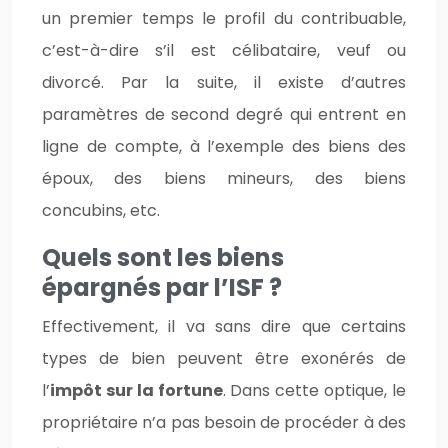
un premier temps le profil du contribuable,
c’est-à-dire s’il est célibataire, veuf ou
divorcé. Par la suite, il existe d’autres
paramètres de second degré qui entrent en
ligne de compte, à l’exemple des biens des
époux, des biens mineurs, des biens
concubins, etc.
Quels sont les biens
épargnés par l’ISF ?
Effectivement, il va sans dire que certains
types de bien peuvent être exonérés de
l’
impôt sur la fortune
. Dans cette optique, le
propriétaire n’a pas besoin de procéder à des