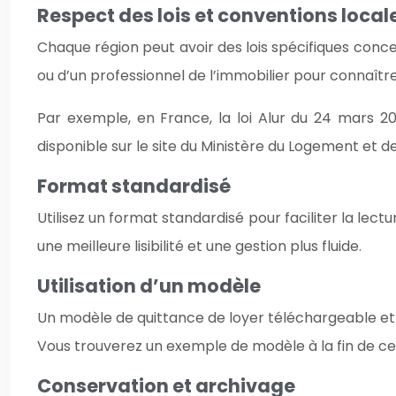
Respect des lois et conventions local
Chaque région peut avoir des lois spécifiques concer
ou d’un professionnel de l’immobilier pour connaîtr
Par exemple, en France, la loi Alur du 24 mars 2
disponible sur le site du Ministère du Logement et de
Format standardisé
Utilisez un format standardisé pour faciliter la lec
une meilleure lisibilité et une gestion plus fluide.
Utilisation d’un modèle
Un modèle de quittance de loyer téléchargeable et
Vous trouverez un exemple de modèle à la fin de cet
Conservation et archivage