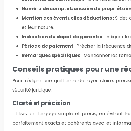
Numéro de compte bancaire du propriétaire
Mention des éventuelles déductions :
Si des
et leur nature.
Indication du dépôt de garantie :
Indiquer le
Période de paiement :
Préciser la fréquence de
Remarques spécifiques :
Mentionner les remar
Conseils pratiques pour une r
Pour rédiger une quittance de loyer claire, préci
sécurité juridique.
Clarté et précision
Utilisez un langage simple et précis, en évitant l
parfaitement exacts et cohérents avec les informat