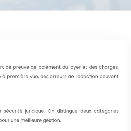
sert de preuve de paiement du loyer et des charges,
ple à première vue, des erreurs de rédaction peuvent
 sécurité juridique. On distingue deux catégories
our une meilleure gestion.