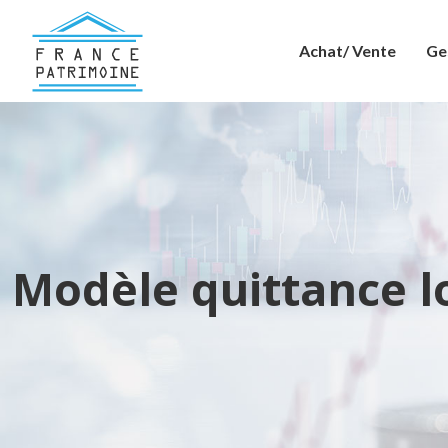
Achat/ Vente
Ge
Modèle quittance l