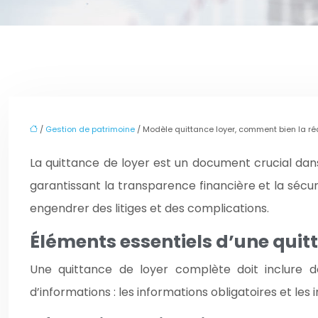
/
Gestion de patrimoine
/ Modèle quittance loyer, comment bien la ré
La quittance de loyer est un document crucial dans
garantissant la transparence financière et la sécur
engendrer des litiges et des complications.
Éléments essentiels d’une quit
Une quittance de loyer complète doit inclure des
d’informations : les informations obligatoires et 