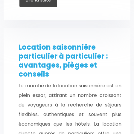
Location saisonnière
particulier à particulier :
avantages, pièges et
conseils
Le marché de la location saisonnière est en
plein essor, attirant un nombre croissant
de voyageurs à la recherche de séjours
flexibles, authentiques et souvent plus
économiques que les hôtels. La location
directe auprès de particuliers offre une