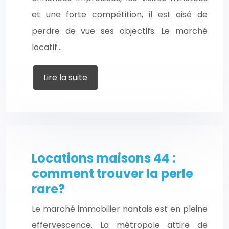
et une forte compétition, il est aisé de
perdre de vue ses objectifs. Le marché
locatif…
Lire la suite
Locations maisons 44 :
comment trouver la perle
rare?
Le marché immobilier nantais est en pleine
effervescence. La métropole attire de