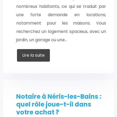
nombreux habitants, ce qui se traduit par
une forte demande en locations,
notamment pour les maisons. Vous
recherchez un logement spacieux, avec un
jardin, un garage ou une…
Lire la suite
Notaire à Néris-les-Bains :
quel rôle joue-t-il dans
votre achat ?