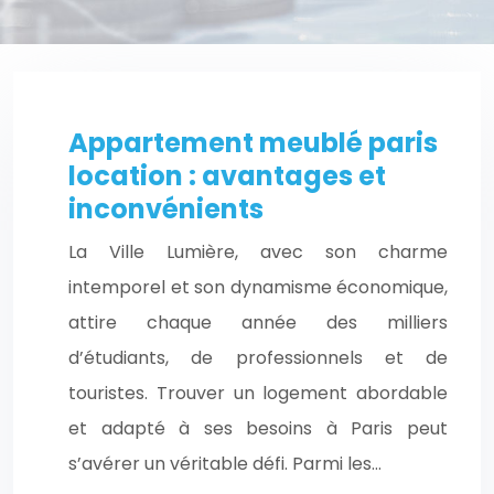
Appartement meublé paris
location : avantages et
inconvénients
La Ville Lumière, avec son charme
intemporel et son dynamisme économique,
attire chaque année des milliers
d’étudiants, de professionnels et de
touristes. Trouver un logement abordable
et adapté à ses besoins à Paris peut
s’avérer un véritable défi. Parmi les…