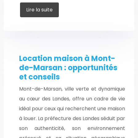
Lire la suite
Location maison à Mont-
de-Marsan : opportunités
et conseils
Mont-de-Marsan, ville verte et dynamique
au cœur des Landes, offre un cadre de vie
idéal pour ceux qui recherchent une maison
à louer. La préfecture des Landes séduit par
son authenticité, son environnement