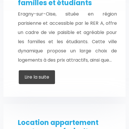
familles et étudiants
Eragny-sur-Oise, située en région
parisienne et accessible par le RER A, offre
un cadre de vie paisible et agréable pour
les familles et les étudiants. Cette ville
dynamique propose un large choix de
logements à des prix attractifs, ainsi que…
Lire la suite
Location appartement