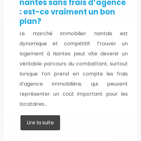
nantes sans frais d’agence
: est-ce vraiment un bon
plan?
Le marché immobilier nantais est
dynamique et compétitif. Trouver un
logement à Nantes peut vite devenir un
véritable parcours du combattant, surtout
lorsque l’on prend en compte les frais
d’agence immobilière, qui peuvent
représenter un coût important pour les
locataires…
Lire la suite