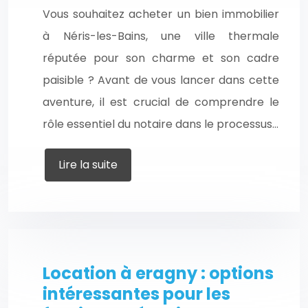
Vous souhaitez acheter un bien immobilier
à Néris-les-Bains, une ville thermale
réputée pour son charme et son cadre
paisible ? Avant de vous lancer dans cette
aventure, il est crucial de comprendre le
rôle essentiel du notaire dans le processus…
Lire la suite
Location à eragny : options
intéressantes pour les