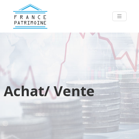
Achat/ Vente