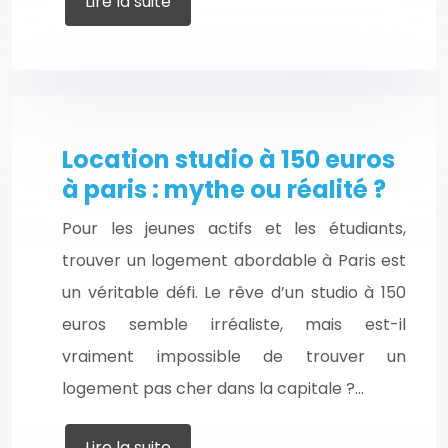
Lire la suite
Location studio à 150 euros
à paris : mythe ou réalité ?
Pour les jeunes actifs et les étudiants,
trouver un logement abordable à Paris est
un véritable défi. Le rêve d’un studio à 150
euros semble irréaliste, mais est-il
vraiment impossible de trouver un
logement pas cher dans la capitale ?…
Lire la suite