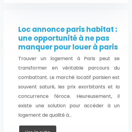
Loc annonce paris habitat :
une opportunité à ne pas
manquer pour louer à paris
Trouver un logement à Paris peut se
transformer en véritable parcours du
combattant. Le marché locatif parisien est
souvent saturé, les prix exorbitants et la
concurrence féroce. Heureusement, il
existe une solution pour accéder à un
logement de qualité à…