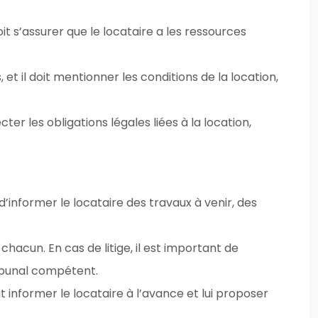
oit s’assurer que le locataire a les ressources
, et il doit mentionner les conditions de la location,
ter les obligations légales liées à la location,
 d’informer le locataire des travaux à venir, des
chacun. En cas de litige, il est important de
tribunal compétent.
 informer le locataire à l’avance et lui proposer