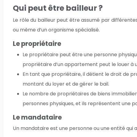
Qui peut être bailleur ?
Le rôle du bailleur peut être assumé par différentes 
ou même d’un organisme spécialisé.
Le propriétaire
Le propriétaire peut être une personne physique
propriétaire d’un appartement peut le louer à u
En tant que propriétaire, il détient le droit de pr
montant du loyer et de gérer le bail.
Le nombre de propriétaires de biens immobiliers 
personnes physiques, et ils représentent une p
Le mandataire
Un mandataire est une personne ou une entité qui a