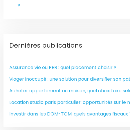
?
Dernières publications
Assurance vie ou PER : quel placement choisir ?
Viager inoccupé : une solution pour diversifier son p
Acheter appartement ou maison, quel choix faire sel
Location studio paris particulier: opportunités sur le
Investir dans les DOM-TOM, quels avantages fiscaux 