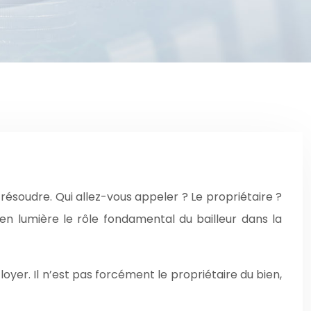
soudre. Qui allez-vous appeler ? Le propriétaire ?
en lumière le rôle fondamental du bailleur dans la
loyer. Il n’est pas forcément le propriétaire du bien,