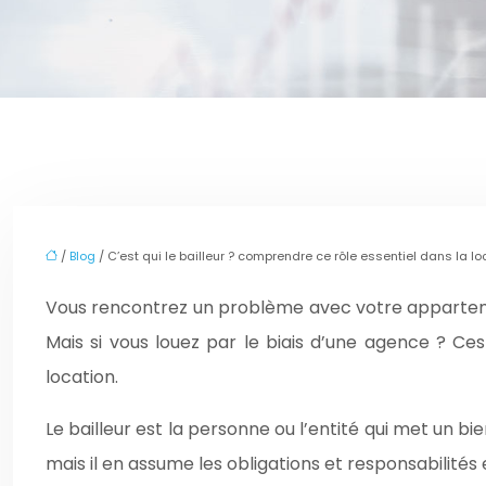
/
Blog
/ C’est qui le bailleur ? comprendre ce rôle essentiel dans la lo
Vous rencontrez un problème avec votre appartemen
Mais si vous louez par le biais d’une agence ? Ce
location.
Le bailleur est la personne ou l’entité qui met un bi
mais il en assume les obligations et responsabilités 