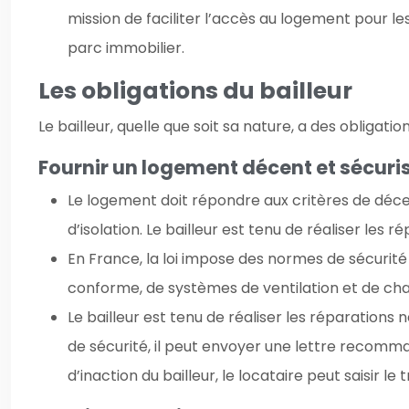
mission de faciliter l’accès au logement pour le
parc immobilier.
Les obligations du bailleur
Le bailleur, quelle que soit sa nature, a des obligation
Fournir un logement décent et sécuri
Le logement doit répondre aux critères de décenc
d’isolation. Le bailleur est tenu de réaliser les
En France, la loi impose des normes de sécurité
conforme, de systèmes de ventilation et de chau
Le bailleur est tenu de réaliser les réparation
de sécurité, il peut envoyer une lettre recomma
d’inaction du bailleur, le locataire peut saisir l