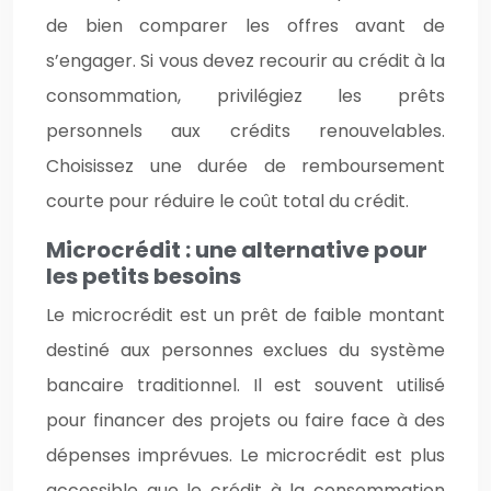
de bien comparer les offres avant de
s’engager. Si vous devez recourir au crédit à la
consommation, privilégiez les prêts
personnels aux crédits renouvelables.
Choisissez une durée de remboursement
courte pour réduire le coût total du crédit.
Microcrédit : une alternative pour
les petits besoins
Le microcrédit est un prêt de faible montant
destiné aux personnes exclues du système
bancaire traditionnel. Il est souvent utilisé
pour financer des projets ou faire face à des
dépenses imprévues. Le microcrédit est plus
accessible que le crédit à la consommation