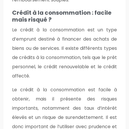
Crédit à la consommation : facile
mais risqué ?
Le crédit à la consommation est un type
d’emprunt destiné à financer des achats de
biens ou de services. Il existe différents types
de crédits à la consommation, tels que le prêt
personnel, le crédit renouvelable et le crédit
affecté.
Le crédit à la consommation est facile à
obtenir, mais il présente des risques
importants, notamment des taux d’intérêt
élevés et un risque de surendettement. Il est
donc important de l’utiliser avec prudence et