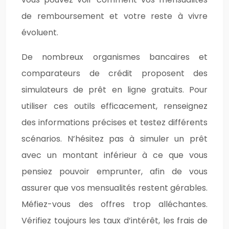
de remboursement et votre reste à vivre
évoluent.
De nombreux organismes bancaires et
comparateurs de crédit proposent des
simulateurs de prêt en ligne gratuits. Pour
utiliser ces outils efficacement, renseignez
des informations précises et testez différents
scénarios. N’hésitez pas à simuler un prêt
avec un montant inférieur à ce que vous
pensiez pouvoir emprunter, afin de vous
assurer que vos mensualités restent gérables.
Méfiez-vous des offres trop alléchantes.
Vérifiez toujours les taux d’intérêt, les frais de