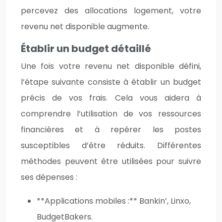
percevez des allocations logement, votre
revenu net disponible augmente.
Établir un budget détaillé
Une fois votre revenu net disponible défini,
l’étape suivante consiste à établir un budget
précis de vos frais. Cela vous aidera à
comprendre l’utilisation de vos ressources
financières et à repérer les postes
susceptibles d’être réduits. Différentes
méthodes peuvent être utilisées pour suivre
ses dépenses :
**Applications mobiles :** Bankin’, Linxo,
BudgetBakers.