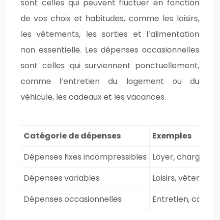
sont celles qui peuvent fluctuer en fonction
de vos choix et habitudes, comme les loisirs,
les vêtements, les sorties et l’alimentation
non essentielle. Les dépenses occasionnelles
sont celles qui surviennent ponctuellement,
comme l’entretien du logement ou du
véhicule, les cadeaux et les vacances.
Catégorie de dépenses
Exemples
Dépenses fixes incompressibles
Loyer, charges, a
Dépenses variables
Loisirs, vêtements
Dépenses occasionnelles
Entretien, cadea