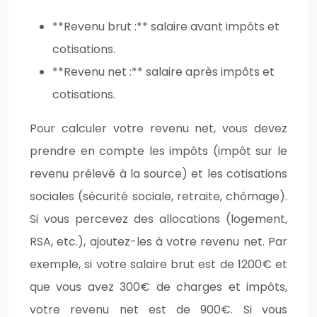
**Revenu brut :** salaire avant impôts et
cotisations.
**Revenu net :** salaire après impôts et
cotisations.
Pour calculer votre revenu net, vous devez
prendre en compte les impôts (impôt sur le
revenu prélevé à la source) et les cotisations
sociales (sécurité sociale, retraite, chômage).
Si vous percevez des allocations (logement,
RSA, etc.), ajoutez-les à votre revenu net. Par
exemple, si votre salaire brut est de 1200€ et
que vous avez 300€ de charges et impôts,
votre revenu net est de 900€. Si vous