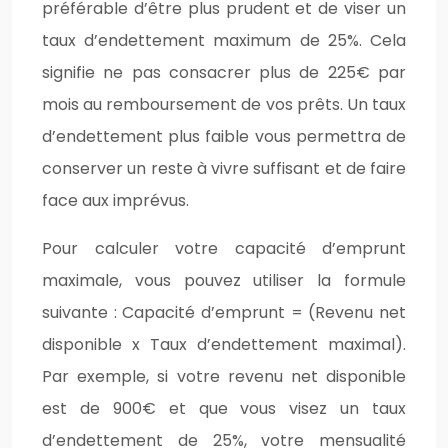
préférable d’être plus prudent et de viser un
taux d’endettement maximum de 25%. Cela
signifie ne pas consacrer plus de 225€ par
mois au remboursement de vos prêts. Un taux
d’endettement plus faible vous permettra de
conserver un reste à vivre suffisant et de faire
face aux imprévus.
Pour calculer votre capacité d’emprunt
maximale, vous pouvez utiliser la formule
suivante : Capacité d’emprunt = (Revenu net
disponible x Taux d’endettement maximal).
Par exemple, si votre revenu net disponible
est de 900€ et que vous visez un taux
d’endettement de 25%, votre mensualité