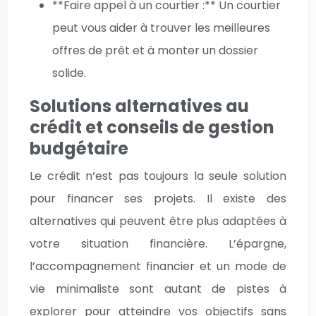
**Faire appel à un courtier :** Un courtier
peut vous aider à trouver les meilleures
offres de prêt et à monter un dossier
solide.
Solutions alternatives au
crédit et conseils de gestion
budgétaire
Le crédit n’est pas toujours la seule solution
pour financer ses projets. Il existe des
alternatives qui peuvent être plus adaptées à
votre situation financière. L’épargne,
l’accompagnement financier et un mode de
vie minimaliste sont autant de pistes à
explorer pour atteindre vos objectifs sans