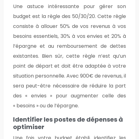
Une astuce intéressante pour gérer son
budget est la règle des 50/30/20. Cette règle
consiste à allouer 50% de vos revenus à vos
besoins essentiels, 30% à vos envies et 20% à
l’épargne et au remboursement de dettes
existantes. Bien sûr, cette règle n’est qu’un
point de départ et doit être adaptée à votre
situation personnelle. Avec 900€ de revenus, il
sera peut-être nécessaire de réduire la part
des « envies » pour augmenter celle des
« besoins » ou de l’épargne.
Identifier les postes de dépenses à
optimiser
Une fois votre budget établi, identifiez les