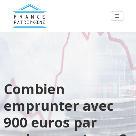
Combien
emprunter avec
900 euros par