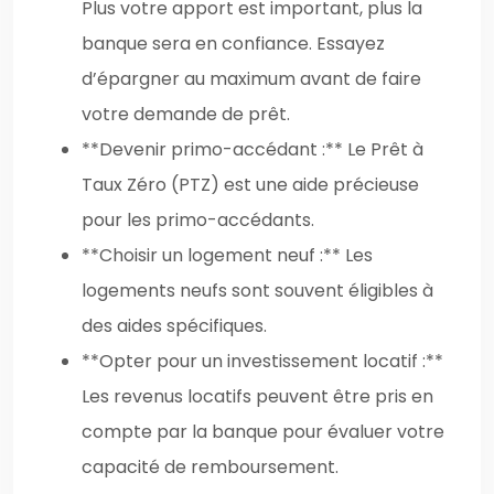
Plus votre apport est important, plus la
banque sera en confiance. Essayez
d’épargner au maximum avant de faire
votre demande de prêt.
**Devenir primo-accédant :** Le Prêt à
Taux Zéro (PTZ) est une aide précieuse
pour les primo-accédants.
**Choisir un logement neuf :** Les
logements neufs sont souvent éligibles à
des aides spécifiques.
**Opter pour un investissement locatif :**
Les revenus locatifs peuvent être pris en
compte par la banque pour évaluer votre
capacité de remboursement.