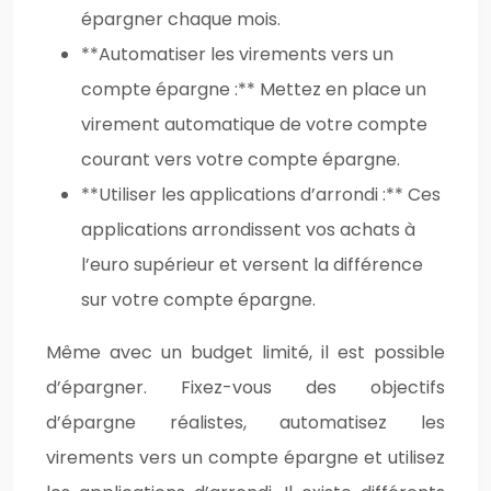
épargner chaque mois.
**Automatiser les virements vers un
compte épargne :** Mettez en place un
virement automatique de votre compte
courant vers votre compte épargne.
**Utiliser les applications d’arrondi :** Ces
applications arrondissent vos achats à
l’euro supérieur et versent la différence
sur votre compte épargne.
Même avec un budget limité, il est possible
d’épargner. Fixez-vous des objectifs
d’épargne réalistes, automatisez les
virements vers un compte épargne et utilisez