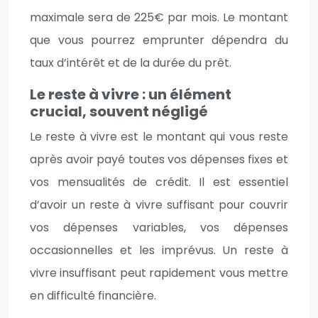
maximale sera de 225€ par mois. Le montant
que vous pourrez emprunter dépendra du
taux d’intérêt et de la durée du prêt.
Le reste à vivre : un élément
crucial, souvent négligé
Le reste à vivre est le montant qui vous reste
après avoir payé toutes vos dépenses fixes et
vos mensualités de crédit. Il est essentiel
d’avoir un reste à vivre suffisant pour couvrir
vos dépenses variables, vos dépenses
occasionnelles et les imprévus. Un reste à
vivre insuffisant peut rapidement vous mettre
en difficulté financière.