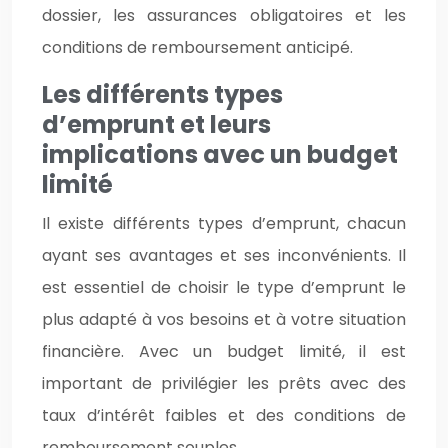
dossier, les assurances obligatoires et les
conditions de remboursement anticipé.
Les différents types
d’emprunt et leurs
implications avec un budget
limité
Il existe différents types d’emprunt, chacun
ayant ses avantages et ses inconvénients. Il
est essentiel de choisir le type d’emprunt le
plus adapté à vos besoins et à votre situation
financière. Avec un budget limité, il est
important de privilégier les prêts avec des
taux d’intérêt faibles et des conditions de
remboursement souples.