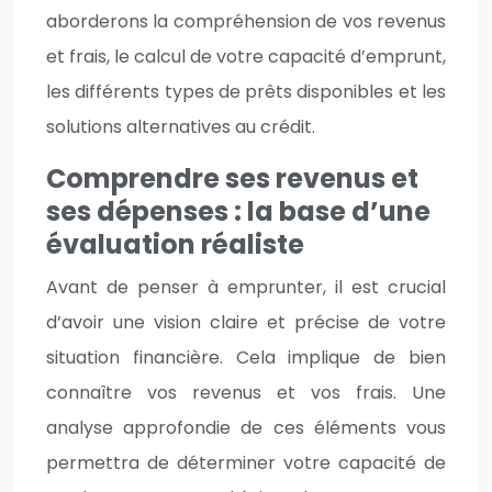
aborderons la compréhension de vos revenus
et frais, le calcul de votre capacité d’emprunt,
les différents types de prêts disponibles et les
solutions alternatives au crédit.
Comprendre ses revenus et
ses dépenses : la base d’une
évaluation réaliste
Avant de penser à emprunter, il est crucial
d’avoir une vision claire et précise de votre
situation financière. Cela implique de bien
connaître vos revenus et vos frais. Une
analyse approfondie de ces éléments vous
permettra de déterminer votre capacité de