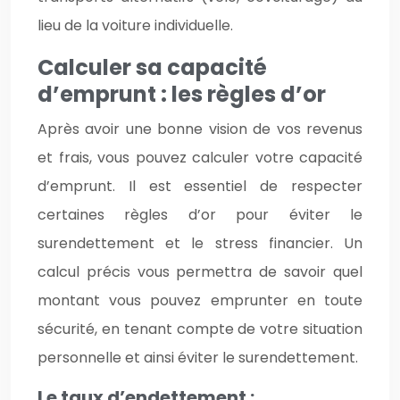
lieu de la voiture individuelle.
Calculer sa capacité
d’emprunt : les règles d’or
Après avoir une bonne vision de vos revenus
et frais, vous pouvez calculer votre capacité
d’emprunt. Il est essentiel de respecter
certaines règles d’or pour éviter le
surendettement et le stress financier. Un
calcul précis vous permettra de savoir quel
montant vous pouvez emprunter en toute
sécurité, en tenant compte de votre situation
personnelle et ainsi éviter le surendettement.
Le taux d’endettement :