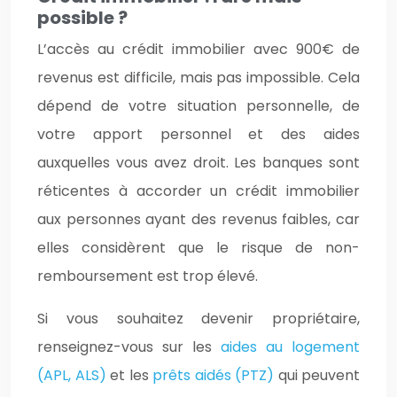
possible ?
L’accès au crédit immobilier avec 900€ de
revenus est difficile, mais pas impossible. Cela
dépend de votre situation personnelle, de
votre apport personnel et des aides
auxquelles vous avez droit. Les banques sont
réticentes à accorder un crédit immobilier
aux personnes ayant des revenus faibles, car
elles considèrent que le risque de non-
remboursement est trop élevé.
Si vous souhaitez devenir propriétaire,
renseignez-vous sur les
aides au logement
(APL, ALS)
et les
prêts aidés (PTZ)
qui peuvent