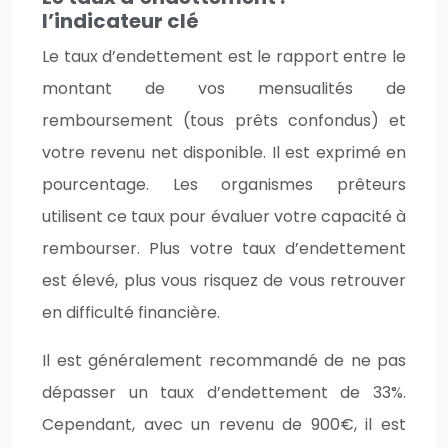
l’indicateur clé
Le taux d’endettement est le rapport entre le
montant de vos mensualités de
remboursement (tous prêts confondus) et
votre revenu net disponible. Il est exprimé en
pourcentage. Les organismes prêteurs
utilisent ce taux pour évaluer votre capacité à
rembourser. Plus votre taux d’endettement
est élevé, plus vous risquez de vous retrouver
en difficulté financière.
Il est généralement recommandé de ne pas
dépasser un taux d’endettement de 33%.
Cependant, avec un revenu de 900€, il est