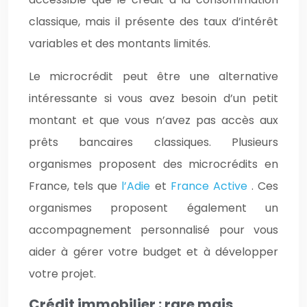
classique, mais il présente des taux d’intérêt
variables et des montants limités.
Le microcrédit peut être une alternative
intéressante si vous avez besoin d’un petit
montant et que vous n’avez pas accès aux
prêts bancaires classiques. Plusieurs
organismes proposent des microcrédits en
France, tels que
l’Adie
et
France Active
. Ces
organismes proposent également un
accompagnement personnalisé pour vous
aider à gérer votre budget et à développer
votre projet.
Crédit immobilier : rare mais