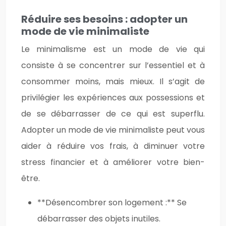
Réduire ses besoins : adopter un
mode de vie minimaliste
Le minimalisme est un mode de vie qui
consiste à se concentrer sur l’essentiel et à
consommer moins, mais mieux. Il s’agit de
privilégier les expériences aux possessions et
de se débarrasser de ce qui est superflu.
Adopter un mode de vie minimaliste peut vous
aider à réduire vos frais, à diminuer votre
stress financier et à améliorer votre bien-
être.
**Désencombrer son logement :** Se
débarrasser des objets inutiles.