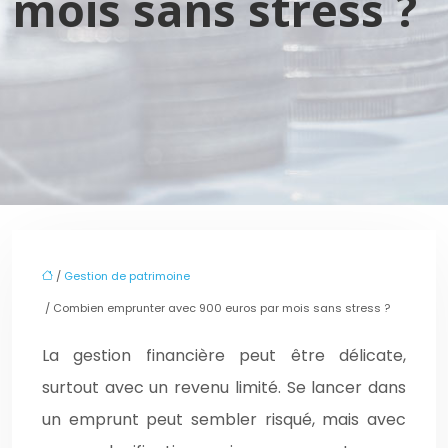
mois sans stress ?
/
Gestion de patrimoine
/ Combien emprunter avec 900 euros par mois sans stress ?
La gestion financière peut être délicate,
surtout avec un revenu limité. Se lancer dans
un emprunt peut sembler risqué, mais avec