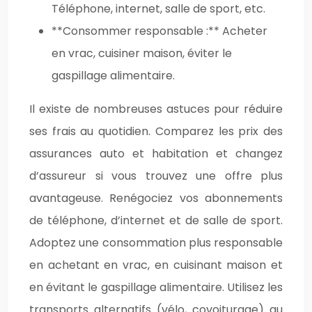
Téléphone, internet, salle de sport, etc.
**Consommer responsable :** Acheter
en vrac, cuisiner maison, éviter le
gaspillage alimentaire.
Il existe de nombreuses astuces pour réduire
ses frais au quotidien. Comparez les prix des
assurances auto et habitation et changez
d’assureur si vous trouvez une offre plus
avantageuse. Renégociez vos abonnements
de téléphone, d’internet et de salle de sport.
Adoptez une consommation plus responsable
en achetant en vrac, en cuisinant maison et
en évitant le gaspillage alimentaire. Utilisez les
transports alternatifs (vélo, covoiturage) au