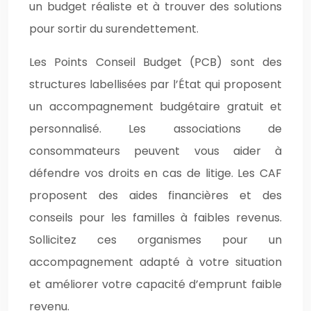
un budget réaliste et à trouver des solutions
pour sortir du surendettement.
Les Points Conseil Budget (PCB) sont des
structures labellisées par l’État qui proposent
un accompagnement budgétaire gratuit et
personnalisé. Les associations de
consommateurs peuvent vous aider à
défendre vos droits en cas de litige. Les CAF
proposent des aides financières et des
conseils pour les familles à faibles revenus.
Sollicitez ces organismes pour un
accompagnement adapté à votre situation
et améliorer votre capacité d’emprunt faible
revenu.