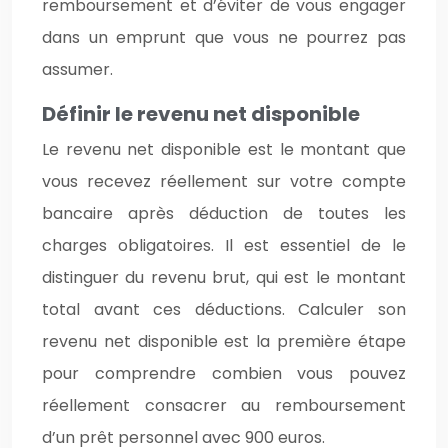
remboursement et d’éviter de vous engager
dans un emprunt que vous ne pourrez pas
assumer.
Définir le revenu net disponible
Le revenu net disponible est le montant que
vous recevez réellement sur votre compte
bancaire après déduction de toutes les
charges obligatoires. Il est essentiel de le
distinguer du revenu brut, qui est le montant
total avant ces déductions. Calculer son
revenu net disponible est la première étape
pour comprendre combien vous pouvez
réellement consacrer au remboursement
d’un prêt personnel avec 900 euros.