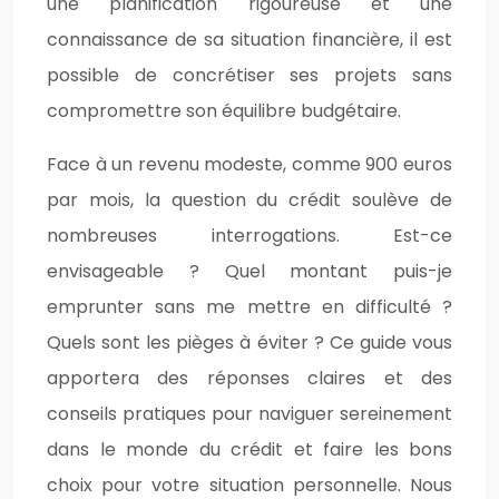
une planification rigoureuse et une
connaissance de sa situation financière, il est
possible de concrétiser ses projets sans
compromettre son équilibre budgétaire.
Face à un revenu modeste, comme 900 euros
par mois, la question du crédit soulève de
nombreuses interrogations. Est-ce
envisageable ? Quel montant puis-je
emprunter sans me mettre en difficulté ?
Quels sont les pièges à éviter ? Ce guide vous
apportera des réponses claires et des
conseils pratiques pour naviguer sereinement
dans le monde du crédit et faire les bons
choix pour votre situation personnelle. Nous