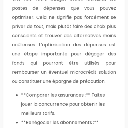
postes de dépenses que vous pouvez
optimiser. Cela ne signifie pas forcément se
priver de tout, mais plutôt faire des choix plus
conscients et trouver des alternatives moins
coûteuses. L’optimisation des dépenses est
une étape importante pour dégager des
fonds qui pourront être utilisés pour
rembourser un éventuel microcrédit solution
ou constituer une épargne de précaution.
**Comparer les assurances :** Faites
jouer la concurrence pour obtenir les
meilleurs tarifs.
**Renégocier les abonnements :**