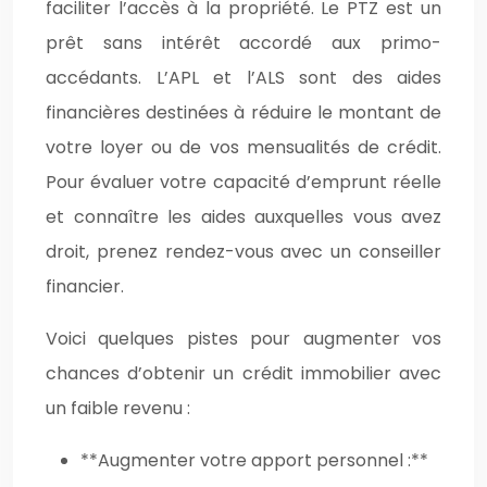
faciliter l’accès à la propriété. Le PTZ est un
prêt sans intérêt accordé aux primo-
accédants. L’APL et l’ALS sont des aides
financières destinées à réduire le montant de
votre loyer ou de vos mensualités de crédit.
Pour évaluer votre capacité d’emprunt réelle
et connaître les aides auxquelles vous avez
droit, prenez rendez-vous avec un conseiller
financier.
Voici quelques pistes pour augmenter vos
chances d’obtenir un crédit immobilier avec
un faible revenu :
**Augmenter votre apport personnel :**