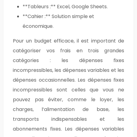
**Tableurs :** Excel, Google Sheets.
**Cahier :** Solution simple et
économique.
Pour un budget efficace, il est important de
catégoriser vos frais en trois grandes
catégories : les dépenses fixes
incompressibles, les dépenses variables et les
dépenses occasionnelles. Les dépenses fixes
incompressibles sont celles que vous ne
pouvez pas éviter, comme le loyer, les
charges, l’alimentation de base, les
transports indispensables et les
abonnements fixes. Les dépenses variables