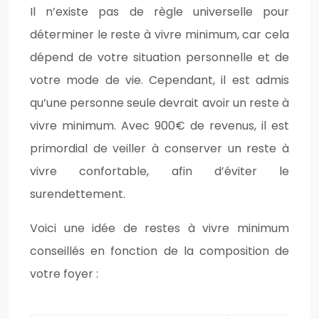
Il n’existe pas de règle universelle pour
déterminer le reste à vivre minimum, car cela
dépend de votre situation personnelle et de
votre mode de vie. Cependant, il est admis
qu’une personne seule devrait avoir un reste à
vivre minimum. Avec 900€ de revenus, il est
primordial de veiller à conserver un reste à
vivre confortable, afin d’éviter le
surendettement.
Voici une idée de restes à vivre minimum
conseillés en fonction de la composition de
votre foyer :