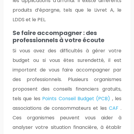
les applications d’arrondi. Il existe différents
produits d’épargne, tels que le Livret A, le
LDDS et le PEL.
Se faire accompagner : des
professionnels à votre écoute
Si vous avez des difficultés à gérer votre
budget ou si vous êtes surendetté, il est
important de vous faire accompagner par
des professionnels. Plusieurs organismes
proposent des conseils financiers gratuits,
tels que les
Points Conseil Budget (PCB)
, les
associations de consommateurs et les
CAF
.
Ces organismes peuvent vous aider à
analyser votre situation financière, à établir