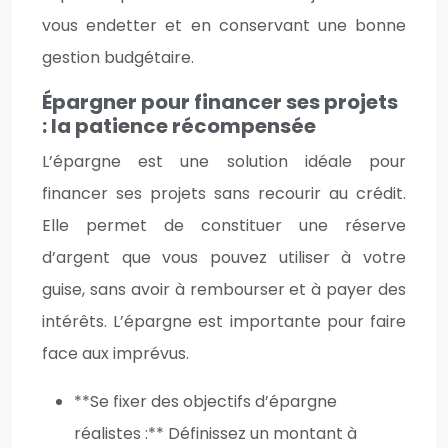
vous endetter et en conservant une bonne
gestion budgétaire.
Épargner pour financer ses projets
: la patience récompensée
L’épargne est une solution idéale pour
financer ses projets sans recourir au crédit.
Elle permet de constituer une réserve
d’argent que vous pouvez utiliser à votre
guise, sans avoir à rembourser et à payer des
intérêts. L’épargne est importante pour faire
face aux imprévus.
**Se fixer des objectifs d’épargne
réalistes :** Définissez un montant à