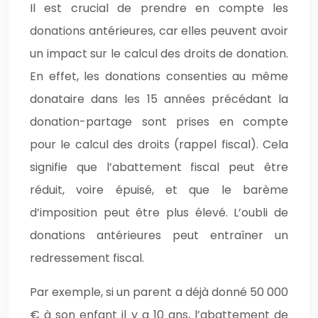
Il est crucial de prendre en compte les
donations antérieures, car elles peuvent avoir
un impact sur le calcul des droits de donation.
En effet, les donations consenties au même
donataire dans les 15 années précédant la
donation-partage sont prises en compte
pour le calcul des droits (rappel fiscal). Cela
signifie que l’abattement fiscal peut être
réduit, voire épuisé, et que le barème
d’imposition peut être plus élevé. L’oubli de
donations antérieures peut entraîner un
redressement fiscal.
Par exemple, si un parent a déjà donné 50 000
€ à son enfant il y a 10 ans, l’abattement de