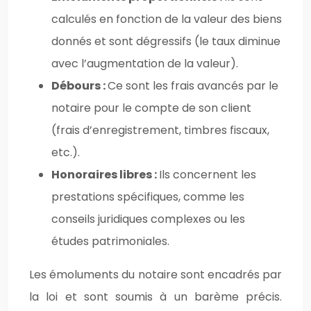
calculés en fonction de la valeur des biens
donnés et sont dégressifs (le taux diminue
avec l’augmentation de la valeur).
Débours :
Ce sont les frais avancés par le
notaire pour le compte de son client
(frais d’enregistrement, timbres fiscaux,
etc.).
Honoraires libres :
Ils concernent les
prestations spécifiques, comme les
conseils juridiques complexes ou les
études patrimoniales.
Les émoluments du notaire sont encadrés par
la loi et sont soumis à un barème précis.