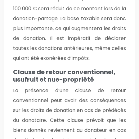
100 000 € sera réduit de ce montant lors de la
donation-partage. La base taxable sera donc
plus importante, ce qui augmentera les droits
de donation. Il est impératif de déclarer
toutes les donations antérieures, même celles
qui ont été exonérées d’impôts.
Clause de retour conventionnel,
usufruit et nue-propriété
La présence d’une clause de retour
conventionnel peut avoir des conséquences
sur les droits de donation en cas de prédécès
du donataire. Cette clause prévoit que les
biens donnés reviennent au donateur en cas