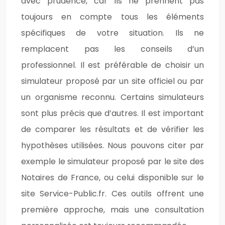
avec prudence, car ils ne prennent pas
toujours en compte tous les éléments
spécifiques de votre situation. Ils ne
remplacent pas les conseils d’un
professionnel. Il est préférable de choisir un
simulateur proposé par un site officiel ou par
un organisme reconnu. Certains simulateurs
sont plus précis que d’autres. Il est important
de comparer les résultats et de vérifier les
hypothèses utilisées. Nous pouvons citer par
exemple le simulateur proposé par le site des
Notaires de France, ou celui disponible sur le
site Service-Public.fr. Ces outils offrent une
première approche, mais une consultation