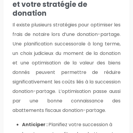
et votre stratégie de
donation
Il existe plusieurs stratégies pour optimiser les
frais de notaire lors d’une donation-partage.
Une planification successorale à long terme,
un choix judicieux du moment de la donation
et une optimisation de la valeur des biens
donnés peuvent permettre de réduire
significativement les coûts liés à la succession
donation-partage. L’optimisation passe aussi
par une bonne connaissance des
abattements fiscaux donation-partage.
Anticiper :
Planifiez votre succession à