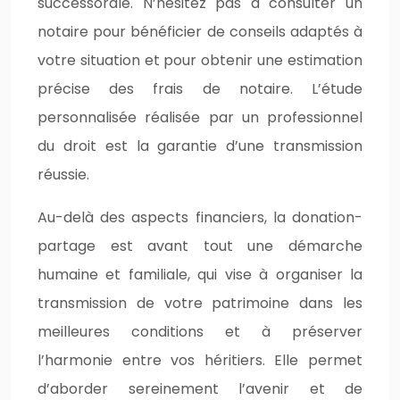
successorale. N’hésitez pas à consulter un
notaire pour bénéficier de conseils adaptés à
votre situation et pour obtenir une estimation
précise des frais de notaire. L’étude
personnalisée réalisée par un professionnel
du droit est la garantie d’une transmission
réussie.
Au-delà des aspects financiers, la donation-
partage est avant tout une démarche
humaine et familiale, qui vise à organiser la
transmission de votre patrimoine dans les
meilleures conditions et à préserver
l’harmonie entre vos héritiers. Elle permet
d’aborder sereinement l’avenir et de