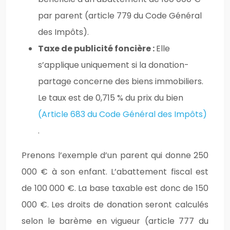
par parent (article 779 du Code Général
des Impôts).
Taxe de publicité foncière :
Elle
s’applique uniquement si la donation-
partage concerne des biens immobiliers.
Le taux est de 0,715 % du prix du bien
(Article 683 du Code Général des Impôts)
.
Prenons l’exemple d’un parent qui donne 250
000 € à son enfant. L’abattement fiscal est
de 100 000 €. La base taxable est donc de 150
000 €. Les droits de donation seront calculés
selon le barème en vigueur (article 777 du