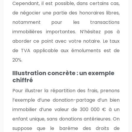
Cependant, il est possible, dans certains cas,
de négocier une partie des honoraires libres,
notamment pour les transactions
immobilières importantes. N’hésitez pas à
aborder ce point avec votre notaire. Le taux
de TVA applicable aux émoluments est de
20%.
Illustration concrète : un exemple
chiffré
Pour illustrer la répartition des frais, prenons
l’exemple d’une donation-partage d’un bien
immobilier d’une valeur de 300 000 € à un
enfant unique, sans donations antérieures. On
suppose que le barème des droits de