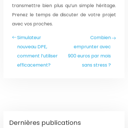
transmettre bien plus qu’un simple héritage.
Prenez le temps de discuter de votre projet
avec vos proches.
Simulateur
Combien
nouveau DPE,
emprunter avec
comment l’utiliser
900 euros par mois
efficacement?
sans stress ?
Dernières publications