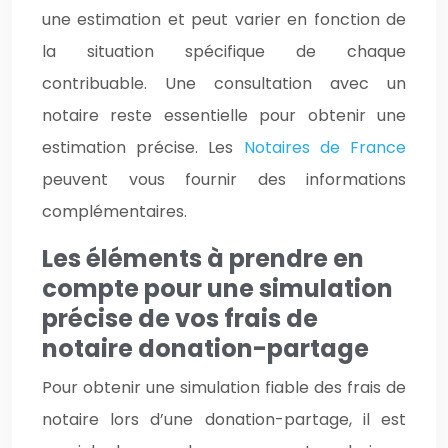
une estimation et peut varier en fonction de
la situation spécifique de chaque
contribuable. Une consultation avec un
notaire reste essentielle pour obtenir une
estimation précise. Les
Notaires de France
peuvent vous fournir des informations
complémentaires.
Les éléments à prendre en
compte pour une simulation
précise de vos frais de
notaire donation-partage
Pour obtenir une simulation fiable des frais de
notaire lors d’une donation-partage, il est