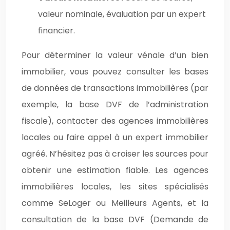
valeur nominale, évaluation par un expert
financier.
Pour déterminer la valeur vénale d’un bien
immobilier, vous pouvez consulter les bases
de données de transactions immobilières (par
exemple, la base DVF de l’administration
fiscale), contacter des agences immobilières
locales ou faire appel à un expert immobilier
agréé. N’hésitez pas à croiser les sources pour
obtenir une estimation fiable. Les agences
immobilières locales, les sites spécialisés
comme SeLoger ou Meilleurs Agents, et la
consultation de la base DVF (Demande de