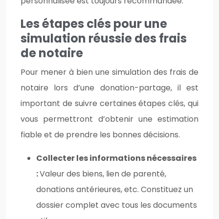
personnalisée est toujours recommandée.
Les étapes clés pour une
simulation réussie des frais
de notaire
Pour mener à bien une simulation des frais de
notaire lors d’une donation-partage, il est
important de suivre certaines étapes clés, qui
vous permettront d’obtenir une estimation
fiable et de prendre les bonnes décisions.
Collecter les informations nécessaires
:
Valeur des biens, lien de parenté,
donations antérieures, etc. Constituez un
dossier complet avec tous les documents