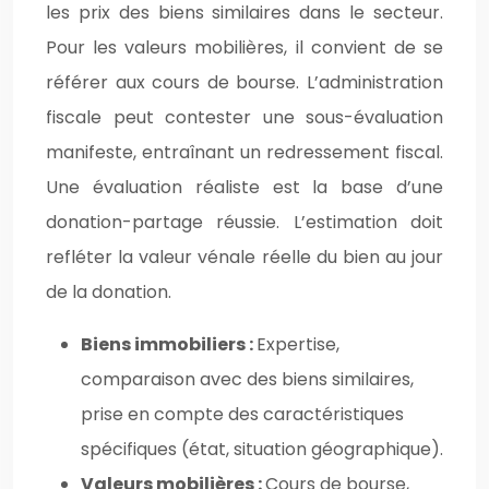
les prix des biens similaires dans le secteur.
Pour les valeurs mobilières, il convient de se
référer aux cours de bourse. L’administration
fiscale peut contester une sous-évaluation
manifeste, entraînant un redressement fiscal.
Une évaluation réaliste est la base d’une
donation-partage réussie. L’estimation doit
refléter la valeur vénale réelle du bien au jour
de la donation.
Biens immobiliers :
Expertise,
comparaison avec des biens similaires,
prise en compte des caractéristiques
spécifiques (état, situation géographique).
Valeurs mobilières :
Cours de bourse,