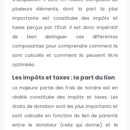
plusieurs éléments, dont la part la plus
importante est constituée des impôts et
taxes perçus par l’État. Il est donc impératif
de bien distinguer ces différentes
composantes pour comprendre comment ils
sont calculés et comment ils peuvent être
optimisés.
Les impôts et taxes : la part du lion
La majeure partie des frais de notaire est en
réalité constituée des impôts et taxes. Les
droits de donation sont les plus importants et
sont calculés en fonction du lien de parenté
entre le donateur (celui qui donne) et le