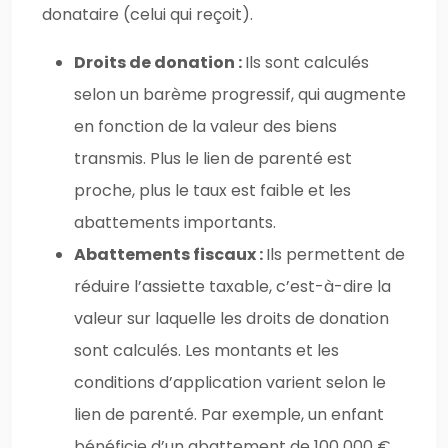
donataire (celui qui reçoit).
Droits de donation :
Ils sont calculés
selon un barème progressif, qui augmente
en fonction de la valeur des biens
transmis. Plus le lien de parenté est
proche, plus le taux est faible et les
abattements importants.
Abattements fiscaux :
Ils permettent de
réduire l’assiette taxable, c’est-à-dire la
valeur sur laquelle les droits de donation
sont calculés. Les montants et les
conditions d’application varient selon le
lien de parenté. Par exemple, un enfant
bénéficie d’un abattement de 100 000 €