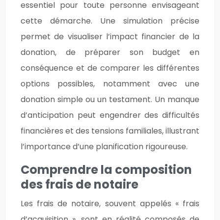
essentiel pour toute personne envisageant
cette démarche. Une simulation précise
permet de visualiser l’impact financier de la
donation, de préparer son budget en
conséquence et de comparer les différentes
options possibles, notamment avec une
donation simple ou un testament. Un manque
d’anticipation peut engendrer des difficultés
financières et des tensions familiales, illustrant
l’importance d’une planification rigoureuse.
Comprendre la composition
des frais de notaire
Les frais de notaire, souvent appelés « frais
d’acquisition », sont en réalité composés de