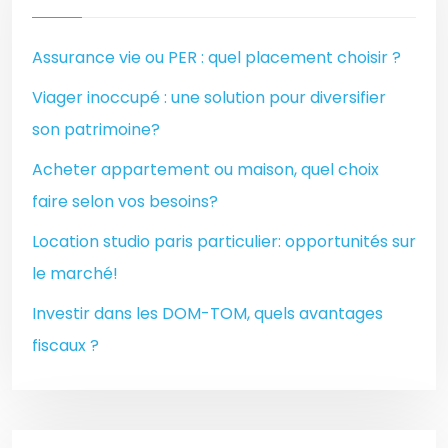
Assurance vie ou PER : quel placement choisir ?
Viager inoccupé : une solution pour diversifier
son patrimoine?
Acheter appartement ou maison, quel choix
faire selon vos besoins?
Location studio paris particulier: opportunités sur
le marché!
Investir dans les DOM-TOM, quels avantages
fiscaux ?