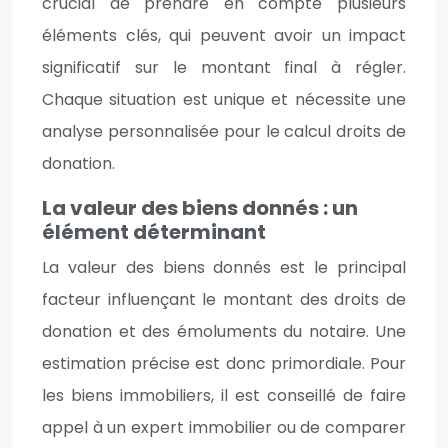
crucial de prendre en compte plusieurs
éléments clés, qui peuvent avoir un impact
significatif sur le montant final à régler.
Chaque situation est unique et nécessite une
analyse personnalisée pour le calcul droits de
donation.
La valeur des biens donnés : un
élément déterminant
La valeur des biens donnés est le principal
facteur influençant le montant des droits de
donation et des émoluments du notaire. Une
estimation précise est donc primordiale. Pour
les biens immobiliers, il est conseillé de faire
appel à un expert immobilier ou de comparer