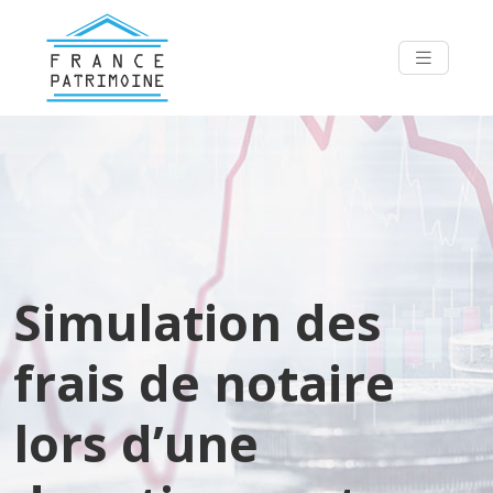
Simulation des
frais de notaire
lors d’une