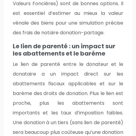
Valeurs Foncières) sont de bonnes options. Il
est essentiel d’estimer au mieux la valeur
vénale des biens pour une simulation précise
des frais de notaire donation-partage.
Le lien de parenté : un impact sur
les abattements et le barème
Le lien de parenté entre le donateur et le
donataire a un impact direct sur les
abattements fiscaux applicables et sur le
barème des droits de donation. Plus le lien est
proche, plus les abattements sont
importants et les taux d’imposition faibles.
Une donation à un tiers (sans lien de parenté)
sera beaucoup plus coûteuse qu’une donation