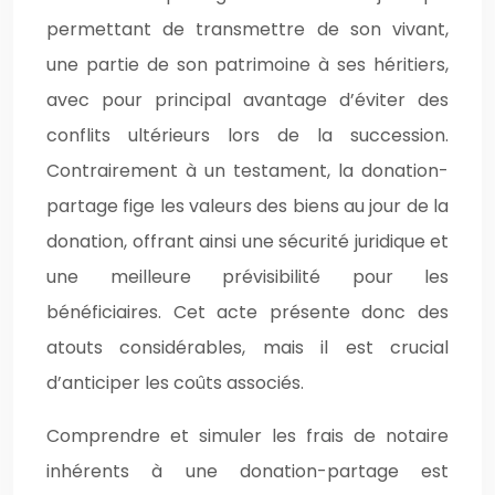
permettant de transmettre de son vivant,
une partie de son patrimoine à ses héritiers,
avec pour principal avantage d’éviter des
conflits ultérieurs lors de la succession.
Contrairement à un testament, la donation-
partage fige les valeurs des biens au jour de la
donation, offrant ainsi une sécurité juridique et
une meilleure prévisibilité pour les
bénéficiaires. Cet acte présente donc des
atouts considérables, mais il est crucial
d’anticiper les coûts associés.
Comprendre et simuler les frais de notaire
inhérents à une donation-partage est