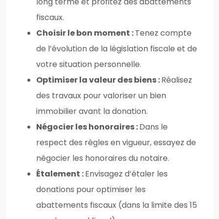
long terme et profitez des abattements
fiscaux.
Choisir le bon moment :
Tenez compte
de l’évolution de la législation fiscale et de
votre situation personnelle.
Optimiser la valeur des biens :
Réalisez
des travaux pour valoriser un bien
immobilier avant la donation.
Négocier les honoraires :
Dans le
respect des règles en vigueur, essayez de
négocier les honoraires du notaire.
Étalement :
Envisagez d’étaler les
donations pour optimiser les
abattements fiscaux (dans la limite des 15