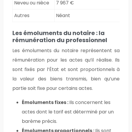
Neveu ou nièce
7 967 €
Autres
Néant
Les émoluments du notaire : la
rémunération du professionnel
Les émoluments du notaire représentent sa
rémunération pour les actes qu’il réalise. Ils
sont fixés par l’État et sont proportionnels à
la valeur des biens transmis, bien qu’une
partie soit fixe pour certains actes.
Émoluments fixes :
Ils concernent les
actes dont le tarif est déterminé par un
barème précis.
Émoluments proportionnels :
Ils sont