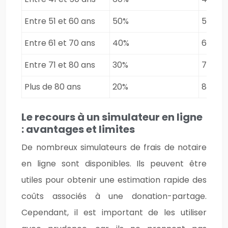
Entre 51 et 60 ans
50%
50%
Entre 61 et 70 ans
40%
60%
Entre 71 et 80 ans
30%
70%
Plus de 80 ans
20%
80%
Le recours à un simulateur en ligne
: avantages et limites
De nombreux simulateurs de frais de notaire
en ligne sont disponibles. Ils peuvent être
utiles pour obtenir une estimation rapide des
coûts associés à une donation-partage.
Cependant, il est important de les utiliser