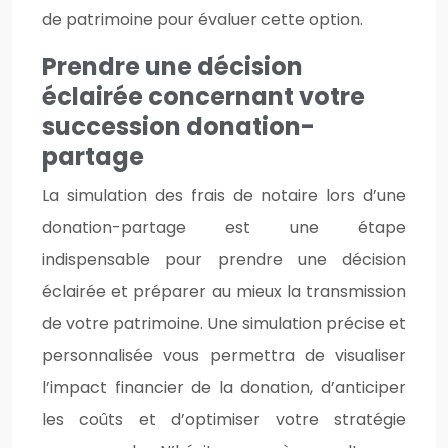
de patrimoine pour évaluer cette option.
Prendre une décision
éclairée concernant votre
succession donation-
partage
La simulation des frais de notaire lors d’une
donation-partage est une étape
indispensable pour prendre une décision
éclairée et préparer au mieux la transmission
de votre patrimoine. Une simulation précise et
personnalisée vous permettra de visualiser
l’impact financier de la donation, d’anticiper
les coûts et d’optimiser votre stratégie