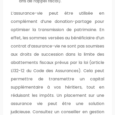
ans de rappel fiscal).
L’assurance-vie peut être utilisée en
complément d’une donation-partage pour
optimiser la transmission de patrimoine. En
effet, les sommes versées au bénéficiaire d’un
contrat d’assurance-vie ne sont pas soumises
aux droits de succession dans la limite des
abattements fiscaux prévus par la loi (article
L132-12 du Code des Assurances). Cela peut
permettre de transmettre un capital
supplémentaire à vos héritiers, tout en
réduisant les impôts. Un placement sur une
assurance vie peut être une solution
judicieuse. Consultez un conseiller en gestion