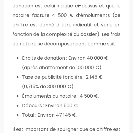
donation est celui indiqué ci-dessus et que le
notaire facture 4 500 € d’émoluments (ce
chiffre est donné à titre indicatif et varie en
fonction de la complexité du dossier). Les frais
de notaire se décomposeraient comme suit :
Droits de donation : Environ 40 000 €
(après abattement de 100 000 €).
Taxe de publicité foncière : 2 145 €
(0,715% de 300 000 €).
Émoluments du notaire : 4 500 €.
Débours : Environ 500 €.
Total : Environ 47 145 €.
Il est important de souligner que ce chiffre est