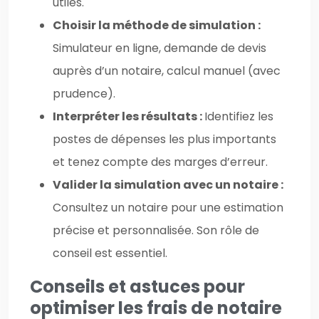
utiles.
Choisir la méthode de simulation :
Simulateur en ligne, demande de devis
auprès d’un notaire, calcul manuel (avec
prudence).
Interpréter les résultats :
Identifiez les
postes de dépenses les plus importants
et tenez compte des marges d’erreur.
Valider la simulation avec un notaire :
Consultez un notaire pour une estimation
précise et personnalisée. Son rôle de
conseil est essentiel.
Conseils et astuces pour
optimiser les frais de notaire