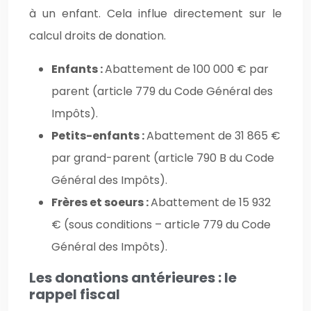
à un enfant. Cela influe directement sur le
calcul droits de donation.
Enfants :
Abattement de 100 000 € par
parent (article 779 du Code Général des
Impôts).
Petits-enfants :
Abattement de 31 865 €
par grand-parent (article 790 B du Code
Général des Impôts).
Frères et soeurs :
Abattement de 15 932
€ (sous conditions – article 779 du Code
Général des Impôts).
Les donations antérieures : le
rappel fiscal