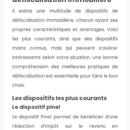
Il existe une multitude de dispositifs de
défiscalisation immobilière, chacun ayant ses
propres caractéristiques et avantages. Voici
les plus courants, ainsi que des dispositifs
moins connus, mais qui peuvent s’avérer
intéressants selon votre situation. Une bonne
compréhension des meilleures pratiques de
défiscalisation est essentielle pour faire le bon
choix.
Les dispositifs les plus courants
Le dispositif pinel
Le dispositif Pinel permet de bénéficier d’une
réduction d’impôt sur le revenu en