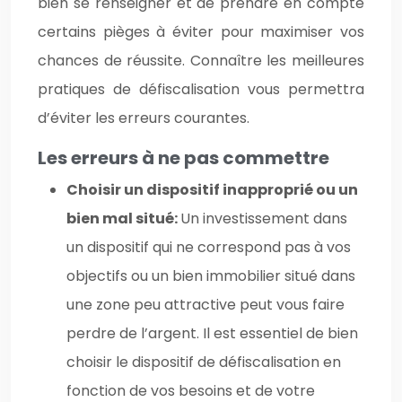
bien se renseigner et de prendre en compte
certains pièges à éviter pour maximiser vos
chances de réussite. Connaître les meilleures
pratiques de défiscalisation vous permettra
d’éviter les erreurs courantes.
Les erreurs à ne pas commettre
Choisir un dispositif inapproprié ou un
bien mal situé:
Un investissement dans
un dispositif qui ne correspond pas à vos
objectifs ou un bien immobilier situé dans
une zone peu attractive peut vous faire
perdre de l’argent. Il est essentiel de bien
choisir le dispositif de défiscalisation en
fonction de vos besoins et de votre