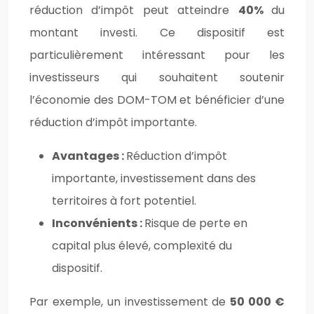
réduction d’impôt peut atteindre
40%
du
montant investi. Ce dispositif est
particulièrement intéressant pour les
investisseurs qui souhaitent soutenir
l’économie des DOM-TOM et bénéficier d’une
réduction d’impôt importante.
Avantages :
Réduction d’impôt
importante, investissement dans des
territoires à fort potentiel.
Inconvénients :
Risque de perte en
capital plus élevé, complexité du
dispositif.
Par exemple, un investissement de
50 000 €