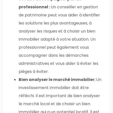
professionnel :
Un conseiller en gestion
de patrimoine peut vous aider à identifier
les solutions les plus avantageuses, à
analyser les risques et à choisir un bien
immobilier adapté à votre situation. Un
professionnel peut également vous
accompagner dans les démarches
administratives et vous aider à éviter les
pièges à éviter.
Bien analyser le marché immobilier:
Un
investissement immobilier doit être
réfléchi. Il est important de bien analyser
le marché local et de choisir un bien
immobilier qui a un potentiel locatif. Il est