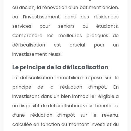
ou ancien, la rénovation d’un bâtiment ancien,
ou l’investissement dans des résidences
services pour seniors ou étudiants.
Comprendre les meilleures pratiques de
défiscalisation est crucial pour un
investissement réussi.
Le principe de la défiscalisation
La défiscalisation immobilière repose sur le
principe de la réduction d’impôt. En
investissant dans un bien immobilier éligible à
un dispositif de défiscalisation, vous bénéficiez
d’une réduction d’impôt sur le revenu,
calculée en fonction du montant investi et du