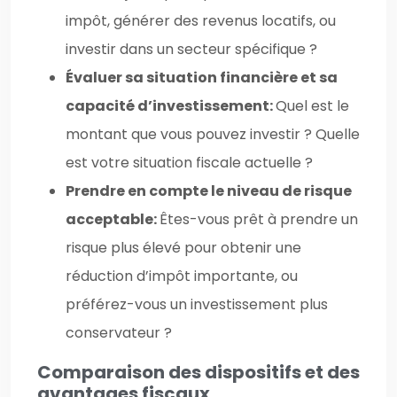
impôt, générer des revenus locatifs, ou
investir dans un secteur spécifique ?
Évaluer sa situation financière et sa
capacité d’investissement:
Quel est le
montant que vous pouvez investir ? Quelle
est votre situation fiscale actuelle ?
Prendre en compte le niveau de risque
acceptable:
Êtes-vous prêt à prendre un
risque plus élevé pour obtenir une
réduction d’impôt importante, ou
préférez-vous un investissement plus
conservateur ?
Comparaison des dispositifs et des
avantages fiscaux