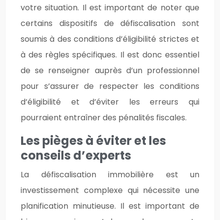
votre situation. Il est important de noter que
certains dispositifs de défiscalisation sont
soumis à des conditions d’éligibilité strictes et
à des règles spécifiques. Il est donc essentiel
de se renseigner auprès d’un professionnel
pour s’assurer de respecter les conditions
d’éligibilité et d’éviter les erreurs qui
pourraient entraîner des pénalités fiscales.
Les pièges à éviter et les
conseils d’experts
La défiscalisation immobilière est un
investissement complexe qui nécessite une
planification minutieuse. Il est important de