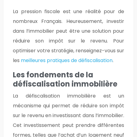
La pression fiscale est une réalité pour de
nombreux Français. Heureusement, investir
dans l’immobilier peut être une solution pour
réduire son impôt sur le revenu. Pour
optimiser votre stratégie, renseignez-vous sur
les
meilleures pratiques de défiscalisation
.
Les fondements de la
défiscalisation immobilière
La défiscalisation immobilière est un
mécanisme qui permet de réduire son impôt
sur le revenu en investissant dans l’immobilier.
Cet investissement peut prendre différentes
formes, telles que l’achat d’un logement neuf