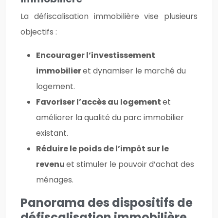
La défiscalisation immobilière vise plusieurs
objectifs :
Encourager l’investissement
immobilier
et dynamiser le marché du
logement.
Favoriser l’accès au logement
et
améliorer la qualité du parc immobilier
existant.
Réduire le poids de l’impôt sur le
revenu
et stimuler le pouvoir d’achat des
ménages.
Panorama des dispositifs de
défiscalisation immobilière