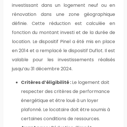
investissant dans un logement neuf ou en
rénovation dans une zone géographique
définie. Cette réduction est calculée en
fonction du montant investi et de la durée de
location. Le dispositif Pinel a été mis en place
en 2014 et a remplacé le dispositif Duflot. Il est
valable pour les investissements réalisés
jusqu’au 31 décembre 2024.
Critères d’éligibilité :
Le logement doit
respecter des critères de performance
énergétique et être loué à un loyer
plafonné. Le locataire doit être soumis à
certaines conditions de ressources.