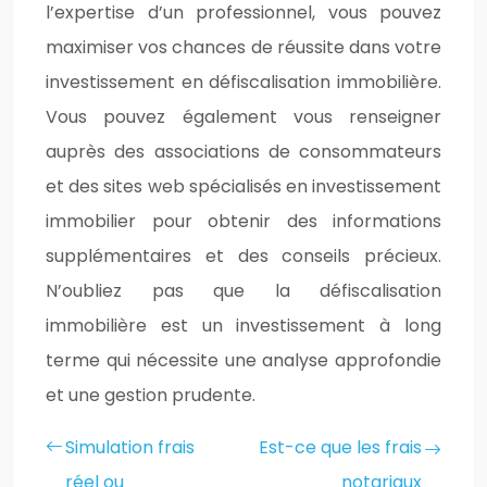
l’expertise d’un professionnel, vous pouvez
maximiser vos chances de réussite dans votre
investissement en défiscalisation immobilière.
Vous pouvez également vous renseigner
auprès des associations de consommateurs
et des sites web spécialisés en investissement
immobilier pour obtenir des informations
supplémentaires et des conseils précieux.
N’oubliez pas que la défiscalisation
immobilière est un investissement à long
terme qui nécessite une analyse approfondie
et une gestion prudente.
Simulation frais
Est-ce que les frais
réel ou
notariaux