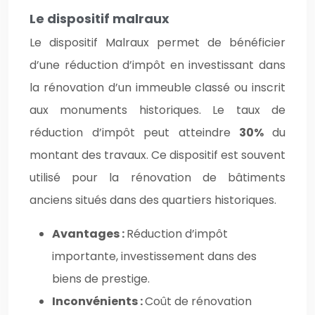
Le dispositif malraux
Le dispositif Malraux permet de bénéficier
d’une réduction d’impôt en investissant dans
la rénovation d’un immeuble classé ou inscrit
aux monuments historiques. Le taux de
réduction d’impôt peut atteindre
30%
du
montant des travaux. Ce dispositif est souvent
utilisé pour la rénovation de bâtiments
anciens situés dans des quartiers historiques.
Avantages :
Réduction d’impôt
importante, investissement dans des
biens de prestige.
Inconvénients :
Coût de rénovation