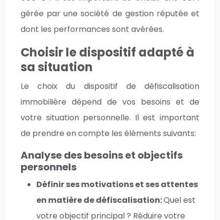
gérée par une société de gestion réputée et
dont les performances sont avérées.
Choisir le dispositif adapté à
sa situation
Le choix du dispositif de défiscalisation
immobilière dépend de vos besoins et de
votre situation personnelle. Il est important
de prendre en compte les éléments suivants:
Analyse des besoins et objectifs
personnels
Définir ses motivations et ses attentes
en matière de défiscalisation:
Quel est
votre objectif principal ? Réduire votre