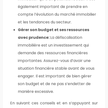
également important de prendre en
compte l’évolution du marché immobilier
et les tendances du secteur.
Gérer son budget et ses ressources
avec prudence:
La défiscalisation
immobilière est un investissement qui
demande des ressources financières
importantes. Assurez-vous d’avoir une
situation financière stable avant de vous
engager. Il est important de bien gérer
son budget et de ne pas s’endetter de
manière excessive.
En suivant ces conseils et en s’appuyant sur