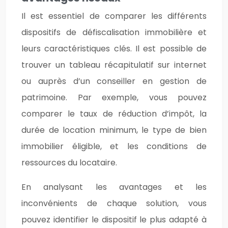
Il est essentiel de comparer les différents
dispositifs de défiscalisation immobilière et
leurs caractéristiques clés. Il est possible de
trouver un tableau récapitulatif sur internet
ou auprès d’un conseiller en gestion de
patrimoine. Par exemple, vous pouvez
comparer le taux de réduction d’impôt, la
durée de location minimum, le type de bien
immobilier éligible, et les conditions de
ressources du locataire.
En analysant les avantages et les
inconvénients de chaque solution, vous
pouvez identifier le dispositif le plus adapté à