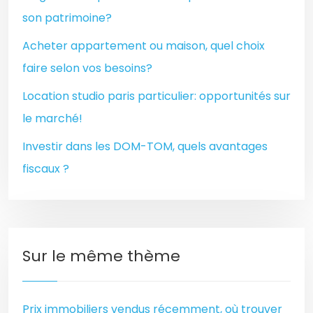
son patrimoine?
Acheter appartement ou maison, quel choix
faire selon vos besoins?
Location studio paris particulier: opportunités sur
le marché!
Investir dans les DOM-TOM, quels avantages
fiscaux ?
Sur le même thème
Prix immobiliers vendus récemment, où trouver