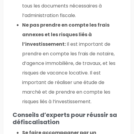
tous les documents nécessaires à
l’administration fiscale.
Ne pas prendre en compte les frais
annexes et les risques liés à
l’investissement:
Il est important de
prendre en compte les frais de notaire,
d’agence immobilière, de travaux, et les
risques de vacance locative. Il est
important de réaliser une étude de
marché et de prendre en compte les
risques liés à l’investissement.
Conseils d’experts pour réussir sa
défiscalisation
Se faire accompagner par un