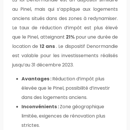
au Pinel, mais qui s’applique aux logements
anciens situés dans des zones à redynamiser.
Le taux de réduction d’impôt est plus élevé
que le Pinel, atteignant
21%
pour une durée de
location de
12 ans
. Le dispositif Denormandie
est valable pour les investissements réalisés
jusqu’au 31 décembre 2023.
Avantages :
Réduction d’impôt plus
élevée que le Pinel, possibilité d’investir
dans des logements anciens.
Inconvénients :
Zone géographique
limitée, exigences de rénovation plus
strictes.