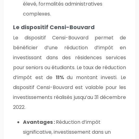
élevé, formalités administratives
complexes.
Le dispositif Censi-Bouvard
Le dispositif Censi-Bouvard permet de
bénéficier d’une réduction d’impôt en
investissant dans des résidences services
pour seniors ou étudiants. Le taux de réduction
d’impôt est de
11%
du montant investi. Le
dispositif Censi-Bouvard est valable pour les
investissements réalisés jusqu’au 31 décembre
2022.
Avantages :
Réduction d’impôt
significative, investissement dans un