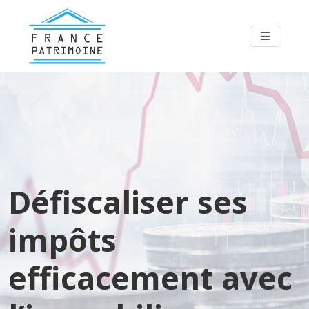
Défiscaliser ses
impôts
efficacement avec