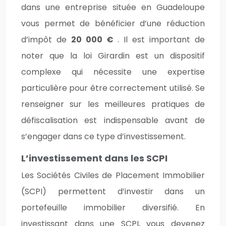
dans une entreprise située en Guadeloupe
vous permet de bénéficier d’une réduction
d’impôt de
20 000 €
. Il est important de
noter que la loi Girardin est un dispositif
complexe qui nécessite une expertise
particulière pour être correctement utilisé. Se
renseigner sur les meilleures pratiques de
défiscalisation est indispensable avant de
s’engager dans ce type d’investissement.
L’investissement dans les SCPI
Les Sociétés Civiles de Placement Immobilier
(SCPI) permettent d’investir dans un
portefeuille immobilier diversifié. En
investissant dans une SCPI, vous devenez