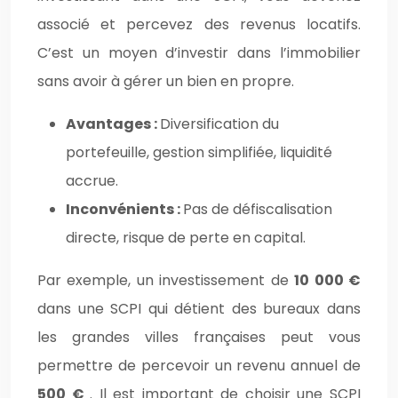
associé et percevez des revenus locatifs.
C’est un moyen d’investir dans l’immobilier
sans avoir à gérer un bien en propre.
Avantages :
Diversification du
portefeuille, gestion simplifiée, liquidité
accrue.
Inconvénients :
Pas de défiscalisation
directe, risque de perte en capital.
Par exemple, un investissement de
10 000 €
dans une SCPI qui détient des bureaux dans
les grandes villes françaises peut vous
permettre de percevoir un revenu annuel de
500 €
. Il est important de choisir une SCPI