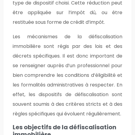
type de dispositif choisi. Cette réduction peut
être appliquée sur l’impôt dû, ou être
restituée sous forme de crédit d’impôt.
Les mécanismes de la défiscalisation
immobilière sont régis par des lois et des
décrets spécifiques. Il est donc important de
se renseigner auprès d’un professionnel pour
bien comprendre les conditions d’éligibilité et
les formalités administratives à respecter. En
effet, les dispositifs de défiscalisation sont
souvent soumis à des critères stricts et à des
règles spécifiques qui évoluent régulièrement.
Les objectifs de la défiscalisation
immobilière