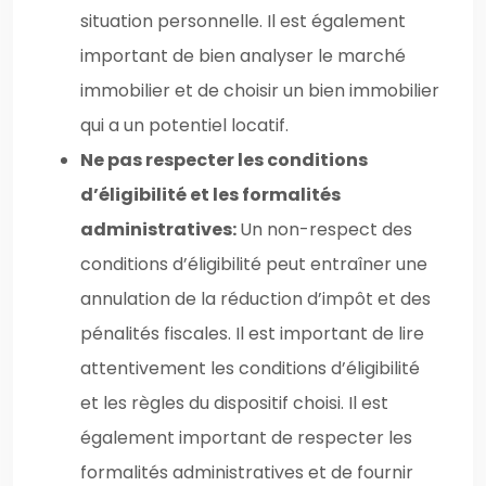
situation personnelle. Il est également
important de bien analyser le marché
immobilier et de choisir un bien immobilier
qui a un potentiel locatif.
Ne pas respecter les conditions
d’éligibilité et les formalités
administratives:
Un non-respect des
conditions d’éligibilité peut entraîner une
annulation de la réduction d’impôt et des
pénalités fiscales. Il est important de lire
attentivement les conditions d’éligibilité
et les règles du dispositif choisi. Il est
également important de respecter les
formalités administratives et de fournir