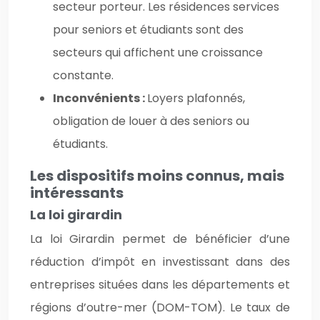
secteur porteur. Les résidences services
pour seniors et étudiants sont des
secteurs qui affichent une croissance
constante.
Inconvénients :
Loyers plafonnés,
obligation de louer à des seniors ou
étudiants.
Les dispositifs moins connus, mais
intéressants
La loi girardin
La loi Girardin permet de bénéficier d’une
réduction d’impôt en investissant dans des
entreprises situées dans les départements et
régions d’outre-mer (DOM-TOM). Le taux de