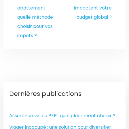
abattement :
impactent votre
quelle méthode
budget global ?
choisir pour vos
impôts ?
Dernières publications
Assurance vie ou PER : quel placement choisir ?
Viager inoccupé : une solution pour diversifier