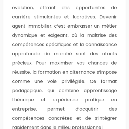
évolution, offrant des opportunités de
carrière stimulantes et lucratives. Devenir
agent immobilier, c’est embrasser un métier
dynamique et exigeant, où la maîtrise des
compétences spécifiques et la connaissance
approfondie du marché sont des atouts
précieux. Pour maximiser vos chances de
réussite, la formation en alternance s’impose
comme une voie privilégiée. Ce format
pédagogique, qui combine apprentissage
théorique et expérience pratique en
entreprise, permet d’acquérir des
compétences concrètes et de s’intégrer
rapidement dans le milieu professionnel.