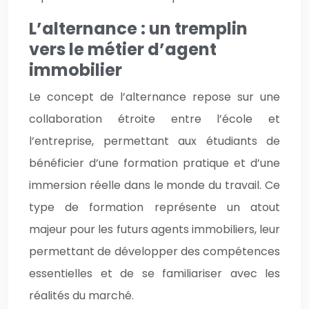
L’alternance : un tremplin
vers le métier d’agent
immobilier
Le concept de l’alternance repose sur une
collaboration étroite entre l’école et
l’entreprise, permettant aux étudiants de
bénéficier d’une formation pratique et d’une
immersion réelle dans le monde du travail. Ce
type de formation représente un atout
majeur pour les futurs agents immobiliers, leur
permettant de développer des compétences
essentielles et de se familiariser avec les
réalités du marché.