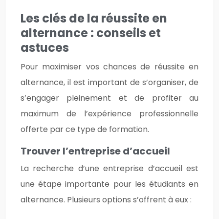
Les clés de la réussite en
alternance : conseils et
astuces
Pour maximiser vos chances de réussite en
alternance, il est important de s’organiser, de
s’engager pleinement et de profiter au
maximum de l’expérience professionnelle
offerte par ce type de formation.
Trouver l’entreprise d’accueil
La recherche d’une entreprise d’accueil est
une étape importante pour les étudiants en
alternance. Plusieurs options s’offrent à eux :