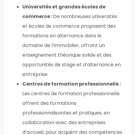
Universités et grandes écoles de
commerce :
De nombreuses universités
et écoles de commerce proposent des
formations en alternance dans le
domaine de l’immobilier, offrant un
enseignement théorique solide et des
opportunités de stage et d’alternance en
entreprise.
Centres de formation professionnelle :
Les centres de formation professionnelle
offrent des formations
professionnalisantes et pratiques, en
collaboration avec des entreprises
d’accueil, pour acquérir des compétences