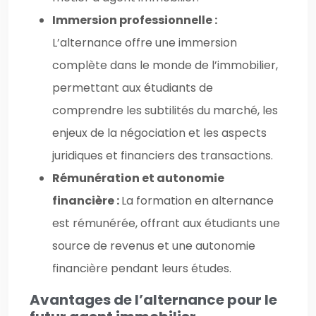
Immersion professionnelle :
L’alternance offre une immersion
complète dans le monde de l’immobilier,
permettant aux étudiants de
comprendre les subtilités du marché, les
enjeux de la négociation et les aspects
juridiques et financiers des transactions.
Rémunération et autonomie
financière :
La formation en alternance
est rémunérée, offrant aux étudiants une
source de revenus et une autonomie
financière pendant leurs études.
Avantages de l’alternance pour le