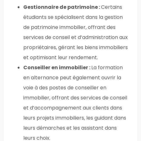
Gestionnaire de patrimoine :
Certains
étudiants se spécialisent dans la gestion
de patrimoine immobilier, offrant des
services de conseil et d’administration aux
propriétaires, gérant les biens immobiliers
et optimisant leur rendement.
Conseiller en immobilier :
La formation
en alternance peut également ouvrir la
voie à des postes de conseiller en
immobilier, offrant des services de conseil
et d’accompagnement aux clients dans
leurs projets immobiliers, les guidant dans
leurs démarches et les assistant dans
leurs choix.