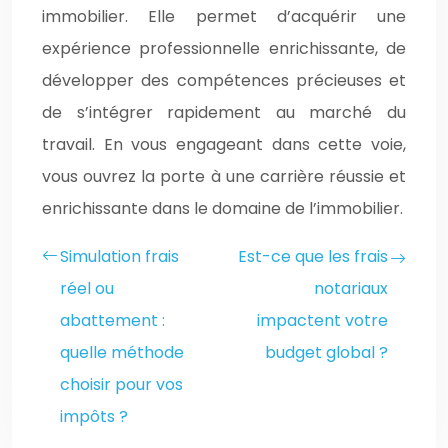
immobilier. Elle permet d’acquérir une
expérience professionnelle enrichissante, de
développer des compétences précieuses et
de s’intégrer rapidement au marché du
travail. En vous engageant dans cette voie,
vous ouvrez la porte à une carrière réussie et
enrichissante dans le domaine de l’immobilier.
Simulation frais
Est-ce que les frais
réel ou
notariaux
abattement :
impactent votre
quelle méthode
budget global ?
choisir pour vos
impôts ?