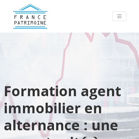
Formation agent
immobilier en
alternance : une