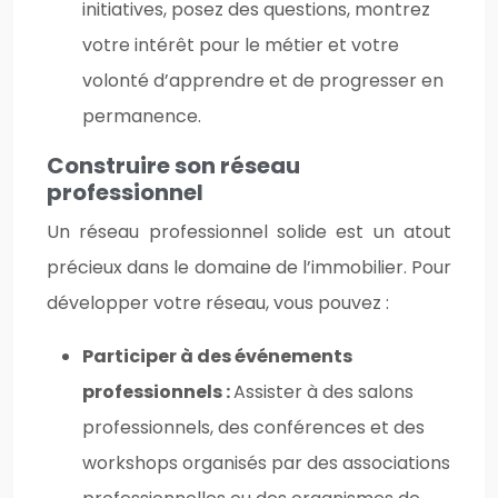
initiatives, posez des questions, montrez
votre intérêt pour le métier et votre
volonté d’apprendre et de progresser en
permanence.
Construire son réseau
professionnel
Un réseau professionnel solide est un atout
précieux dans le domaine de l’immobilier. Pour
développer votre réseau, vous pouvez :
Participer à des événements
professionnels :
Assister à des salons
professionnels, des conférences et des
workshops organisés par des associations