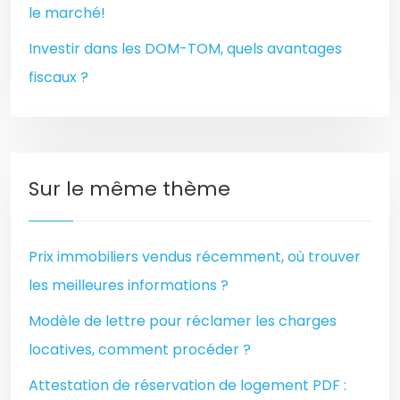
le marché!
Investir dans les DOM-TOM, quels avantages
fiscaux ?
Sur le même thème
Prix immobiliers vendus récemment, où trouver
les meilleures informations ?
Modèle de lettre pour réclamer les charges
locatives, comment procéder ?
Attestation de réservation de logement PDF :