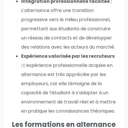
Intégration professionnelle facilitée :
L’alternance offre une transition
progressive vers le milieu professionnel,
permettant aux étudiants de construire
un réseau de contacts et de développer
des relations avec les acteurs du marché.
Expérience valorisée par les recruteurs
:
L’expérience professionnelle acquise en
alternance est très appréciée par les
employeurs, car elle témoigne de la
capacité de l’étudiant à s’adapter à un
environnement de travail réel et à mettre
en pratique les connaissances théoriques.
Les formations en alternance