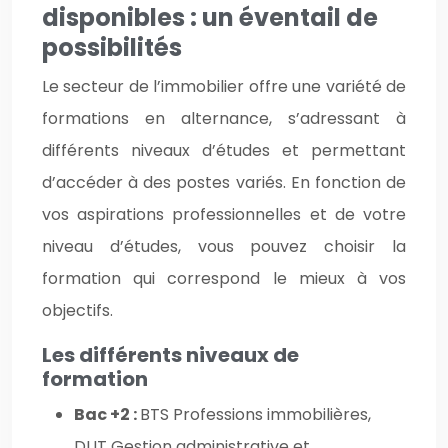
disponibles : un éventail de
possibilités
Le secteur de l’immobilier offre une variété de
formations en alternance, s’adressant à
différents niveaux d’études et permettant
d’accéder à des postes variés. En fonction de
vos aspirations professionnelles et de votre
niveau d’études, vous pouvez choisir la
formation qui correspond le mieux à vos
objectifs.
Les différents niveaux de
formation
Bac +2 :
BTS Professions immobilières,
DUT Gestion administrative et