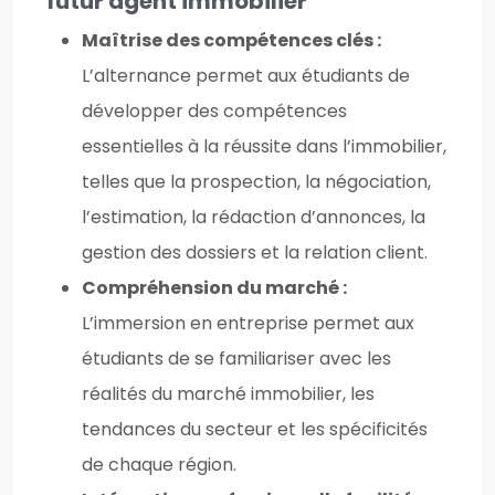
futur agent immobilier
Maîtrise des compétences clés :
L’alternance permet aux étudiants de
développer des compétences
essentielles à la réussite dans l’immobilier,
telles que la prospection, la négociation,
l’estimation, la rédaction d’annonces, la
gestion des dossiers et la relation client.
Compréhension du marché :
L’immersion en entreprise permet aux
étudiants de se familiariser avec les
réalités du marché immobilier, les
tendances du secteur et les spécificités
de chaque région.