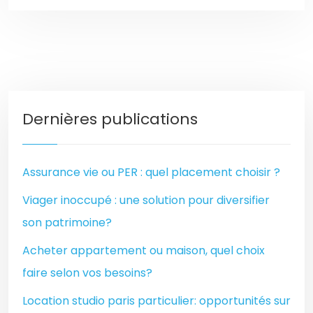
Dernières publications
Assurance vie ou PER : quel placement choisir ?
Viager inoccupé : une solution pour diversifier
son patrimoine?
Acheter appartement ou maison, quel choix
faire selon vos besoins?
Location studio paris particulier: opportunités sur