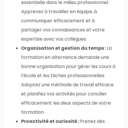
essentielle dans le milieu professionnel.
Apprenez à travailler en équipe, à
communiquer efficacement et à
partager vos connaissances et votre
expertise avec vos collègues.
Organisation et gestion du temps :
La
formation en alternance demande une
bonne organisation pour gérer les cours à
l’école et les tâches professionnelles.
Adoptez une méthode de travail efficace
et planifiez vos activités pour concilier
efficacement les deux aspects de votre
formation.
Proactivité et curiosité :
Prenez des