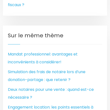
fiscaux ?
Sur le même thème
Mandat professionnel: avantages et
inconvénients à considérer!
Simulation des frais de notaire lors d’une
donation-partage : que retenir ?
Deux notaires pour une vente : quand est-ce
nécessaire ?
Engagement location: les points essentiels à