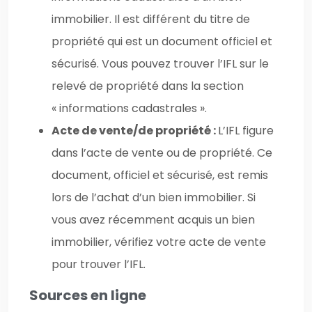
immobilier. Il est différent du titre de
propriété qui est un document officiel et
sécurisé. Vous pouvez trouver l’IFL sur le
relevé de propriété dans la section
« informations cadastrales ».
Acte de vente/de propriété :
L’IFL figure
dans l’acte de vente ou de propriété. Ce
document, officiel et sécurisé, est remis
lors de l’achat d’un bien immobilier. Si
vous avez récemment acquis un bien
immobilier, vérifiez votre acte de vente
pour trouver l’IFL.
Sources en ligne