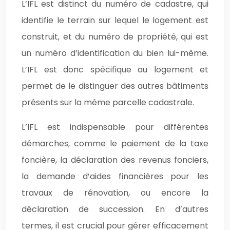
L’IFL est distinct du numéro de cadastre, qui
identifie le terrain sur lequel le logement est
construit, et du numéro de propriété, qui est
un numéro d’identification du bien lui-même.
L’IFL est donc spécifique au logement et
permet de le distinguer des autres bâtiments
présents sur la même parcelle cadastrale.
L’IFL est indispensable pour différentes
démarches, comme le paiement de la taxe
foncière, la déclaration des revenus fonciers,
la demande d’aides financières pour les
travaux de rénovation, ou encore la
déclaration de succession. En d’autres
termes, il est crucial pour gérer efficacement