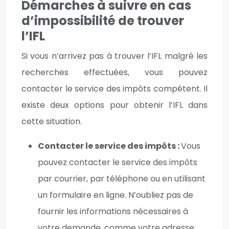
Démarches à suivre en cas
d’impossibilité de trouver
l’IFL
Si vous n’arrivez pas à trouver l’IFL malgré les
recherches effectuées, vous pouvez
contacter le service des impôts compétent. Il
existe deux options pour obtenir l’IFL dans
cette situation.
Contacter le service des impôts :
Vous
pouvez contacter le service des impôts
par courrier, par téléphone ou en utilisant
un formulaire en ligne. N’oubliez pas de
fournir les informations nécessaires à
votre demande, comme votre adresse,