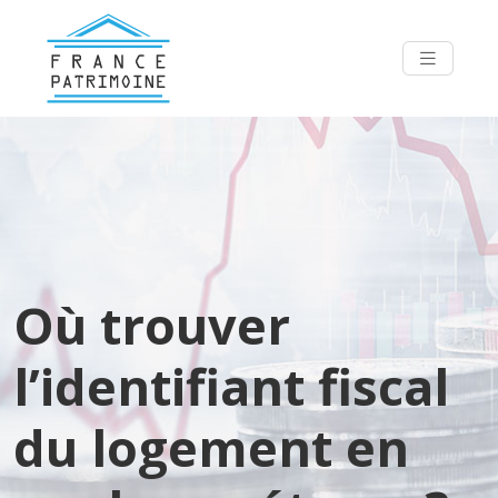
Où trouver
l’identifiant fiscal
du logement en