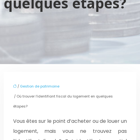
quelques étapes?
/
Gestion de patrimoine
/ Où trouver l’identifiant fiscal du logement en quelques
étapes?
Vous êtes sur le point d’acheter ou de louer un
logement, mais vous ne trouvez pas