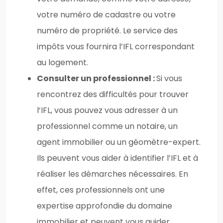
votre numéro de cadastre ou votre
numéro de propriété. Le service des
impôts vous fournira l’IFL correspondant
au logement.
Consulter un professionnel :
Si vous
rencontrez des difficultés pour trouver
l’IFL, vous pouvez vous adresser à un
professionnel comme un notaire, un
agent immobilier ou un géomètre-expert.
Ils peuvent vous aider à identifier l’IFL et à
réaliser les démarches nécessaires. En
effet, ces professionnels ont une
expertise approfondie du domaine
immobilier et peuvent vous guider