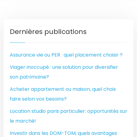
Dernières publications
Assurance vie ou PER : quel placement choisir ?
Viager inoccupé : une solution pour diversifier
son patrimoine?
Acheter appartement ou maison, quel choix
faire selon vos besoins?
Location studio paris particulier: opportunités sur
le marché!
Investir dans les DOM-TOM, quels avantages