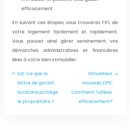
efficacement.
En suivant ces étapes, vous trouverez l’IFL de
votre logement facilement et rapidement.
Vous pouvez ainsi gérer sereinement vos
démarches administratives et financières
liées à votre bien immobilier.
Est-ce que la
Simulateur
lettre de garant
nouveau DPE,
locataire protège
comment l’utiliser
le propriétaire ?
efficacement?