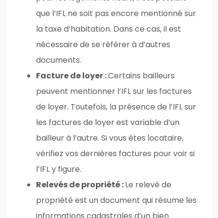
que l’IFL ne soit pas encore mentionné sur
la taxe d’habitation. Dans ce cas, il est
nécessaire de se référer à d’autres
documents.
Facture de loyer :
Certains bailleurs
peuvent mentionner l’IFL sur les factures
de loyer. Toutefois, la présence de l’IFL sur
les factures de loyer est variable d’un
bailleur à l’autre. Si vous êtes locataire,
vérifiez vos dernières factures pour voir si
l’IFL y figure.
Relevés de propriété :
Le relevé de
propriété est un document qui résume les
informations cadastrales d’un bien