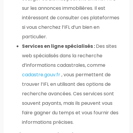
sur les annonces immobilières. Il est
intéressant de consulter ces plateformes
si vous cherchez l’IFL d’un bien en
particulier.
Services en ligne spécialisés :
Des sites
web spécialisés dans la recherche
d’informations cadastrales, comme
cadastre.gouv.fr
, vous permettent de
trouver l’IFL en utilisant des options de
recherche avancées. Ces services sont
souvent payants, mais ils peuvent vous
faire gagner du temps et vous fournir des
informations précises.