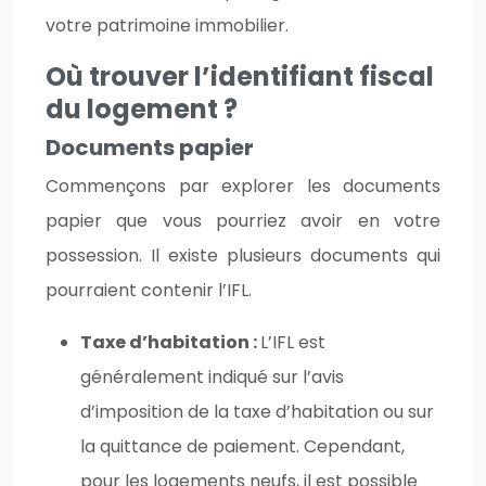
votre patrimoine immobilier.
Où trouver l’identifiant fiscal
du logement ?
Documents papier
Commençons par explorer les documents
papier que vous pourriez avoir en votre
possession. Il existe plusieurs documents qui
pourraient contenir l’IFL.
Taxe d’habitation :
L’IFL est
généralement indiqué sur l’avis
d’imposition de la taxe d’habitation ou sur
la quittance de paiement. Cependant,
pour les logements neufs, il est possible