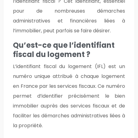
l’identifiant fiscal ? Cet identifiant, essentiel
pour de nombreuses démarches
administratives et financières liées à
l’immobilier, peut parfois se faire désirer.
Qu’est-ce que l’identifiant
fiscal du logement ?
L’identifiant fiscal du logement (IFL) est un
numéro unique attribué à chaque logement
en France par les services fiscaux. Ce numéro
permet d’identifier précisément le bien
immobilier auprès des services fiscaux et de
faciliter les démarches administratives liées à
la propriété.