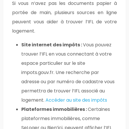
Si vous n’avez pas les documents papier à
portée de main, plusieurs sources en ligne
peuvent vous aider à trouver l’IFL de votre
logement.
Site internet des impôts :
Vous pouvez
trouver l’IFL en vous connectant à votre
espace particulier sur le site
impots.gouv.fr. Une recherche par
adresse ou par numéro de cadastre vous
permettra de trouver l’IFL associé au
logement.
Accéder au site des impôts
Plateformes immobilières :
Certaines
plateformes immobilières, comme
SeLoger ou Bien’ici, peuvent afficher l’IFL