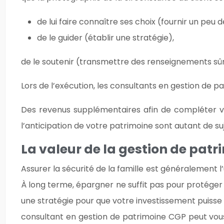
de lui faire connaître ses choix (fournir un peu
de le guider (établir une stratégie),
de le soutenir (transmettre des renseignements sûrs
Lors de l’exécution, les consultants en gestion de 
Des revenus supplémentaires afin de compléter votr
l’anticipation de votre patrimoine sont autant de s
La valeur de la gestion de patr
Assurer la sécurité de la famille est généralement l’u
À long terme, épargner ne suffit pas pour protéger 
une stratégie pour que votre investissement puisse
consultant en gestion de patrimoine CGP peut vous 