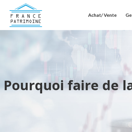
Achat/ Vente
Ge
Pourquoi faire de l