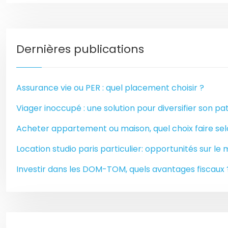
Dernières publications
Assurance vie ou PER : quel placement choisir ?
Viager inoccupé : une solution pour diversifier son p
Acheter appartement ou maison, quel choix faire sel
Location studio paris particulier: opportunités sur le
Investir dans les DOM-TOM, quels avantages fiscaux 