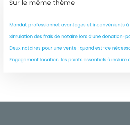
Sur le même thème
Mandat professionnel: avantages et inconvénients à
Simulation des frais de notaire lors d’une donation-pa
Deux notaires pour une vente : quand est-ce nécessa
Engagement location: les points essentiels à inclure 