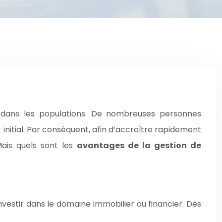
 dans les populations. De nombreuses personnes
 initial. Par conséquent, afin d’accroître rapidement
Mais quels sont les
avantages de la gestion de
investir dans le domaine immobilier ou financier. Dès