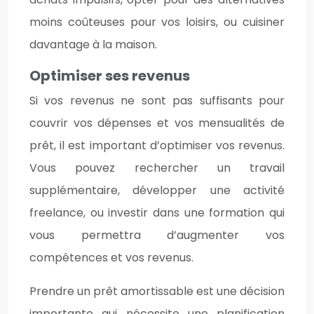
moins coûteuses pour vos loisirs, ou cuisiner
davantage à la maison.
Optimiser ses revenus
Si vos revenus ne sont pas suffisants pour
couvrir vos dépenses et vos mensualités de
prêt, il est important d’optimiser vos revenus.
Vous pouvez rechercher un travail
supplémentaire, développer une activité
freelance, ou investir dans une formation qui
vous permettra d’augmenter vos
compétences et vos revenus.
Prendre un prêt amortissable est une décision
importante qui nécessite une planification