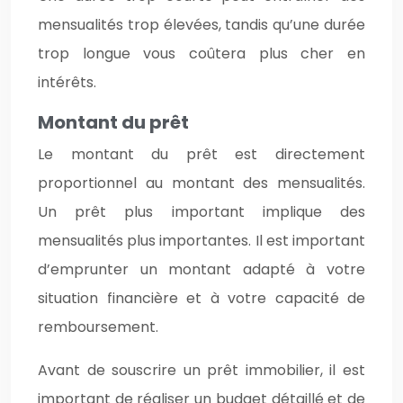
mensualités trop élevées, tandis qu’une durée
trop longue vous coûtera plus cher en
intérêts.
Montant du prêt
Le montant du prêt est directement
proportionnel au montant des mensualités.
Un prêt plus important implique des
mensualités plus importantes. Il est important
d’emprunter un montant adapté à votre
situation financière et à votre capacité de
remboursement.
Avant de souscrire un prêt immobilier, il est
important de réaliser un budget détaillé et de