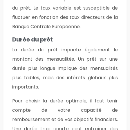
du prêt. Le taux variable est susceptible de
fluctuer en fonction des taux directeurs de la
Banque Centrale Européenne.
Durée du prêt
La durée du prêt impacte également le
montant des mensualités. Un prêt sur une
durée plus longue implique des mensualités
plus faibles, mais des intérêts globaux plus
importants.
Pour choisir la durée optimale, il faut tenir
compte de votre capacité de
remboursement et de vos objectifs financiers.
Une durée trop courte peut entraîner des