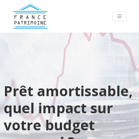
Prêt amortissable,
quel impact sur
votre budget