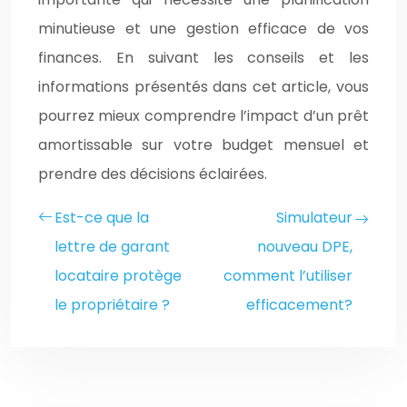
minutieuse et une gestion efficace de vos
finances. En suivant les conseils et les
informations présentés dans cet article, vous
pourrez mieux comprendre l’impact d’un prêt
amortissable sur votre budget mensuel et
prendre des décisions éclairées.
Est-ce que la
Simulateur
lettre de garant
nouveau DPE,
locataire protège
comment l’utiliser
le propriétaire ?
efficacement?