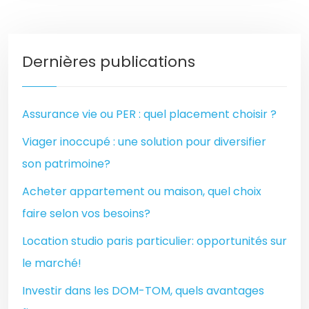
Dernières publications
Assurance vie ou PER : quel placement choisir ?
Viager inoccupé : une solution pour diversifier
son patrimoine?
Acheter appartement ou maison, quel choix
faire selon vos besoins?
Location studio paris particulier: opportunités sur
le marché!
Investir dans les DOM-TOM, quels avantages