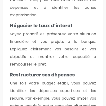
dépenses et à identifier les zones
d’optimisation.
Négocier le taux d’intérêt
Soyez proactif et présentez votre situation
financière et vos projets à la banque.
Expliquez clairement vos besoins et vos
objectifs et montrez votre capacité à
rembourser le prêt.
Restructurer ses dépenses
Une fois votre budget établi, vous pouvez
identifier les dépenses superflues et les
réduire. Par exemple, vous pouvez limiter vos
achats impulsifs, opter pour des alternatives