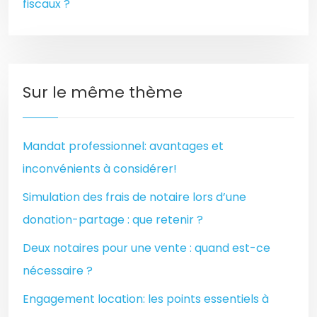
fiscaux ?
Sur le même thème
Mandat professionnel: avantages et
inconvénients à considérer!
Simulation des frais de notaire lors d’une
donation-partage : que retenir ?
Deux notaires pour une vente : quand est-ce
nécessaire ?
Engagement location: les points essentiels à