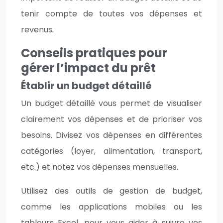
tenir compte de toutes vos dépenses et
revenus.
Conseils pratiques pour
gérer l’impact du prêt
Établir un budget détaillé
Un budget détaillé vous permet de visualiser
clairement vos dépenses et de prioriser vos
besoins. Divisez vos dépenses en différentes
catégories (loyer, alimentation, transport,
etc.) et notez vos dépenses mensuelles.
Utilisez des outils de gestion de budget,
comme les applications mobiles ou les
tableurs Excel, pour vous aider à suivre vos