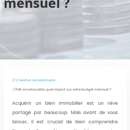
mensuel ?
/
Gestion de patrimoine
/ Prêt amortissable, quel impact sur votre budget mensuel ?
Acquérir un bien immobilier est un rêve
partagé par beaucoup. Mais avant de vous
lancer, il est crucial de bien comprendre