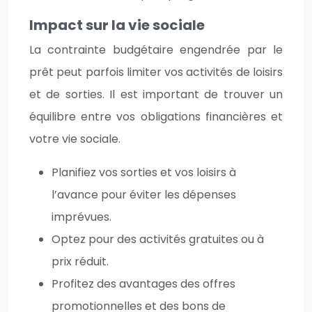
Impact sur la vie sociale
La contrainte budgétaire engendrée par le
prêt peut parfois limiter vos activités de loisirs
et de sorties. Il est important de trouver un
équilibre entre vos obligations financières et
votre vie sociale.
Planifiez vos sorties et vos loisirs à
l’avance pour éviter les dépenses
imprévues.
Optez pour des activités gratuites ou à
prix réduit.
Profitez des avantages des offres
promotionnelles et des bons de