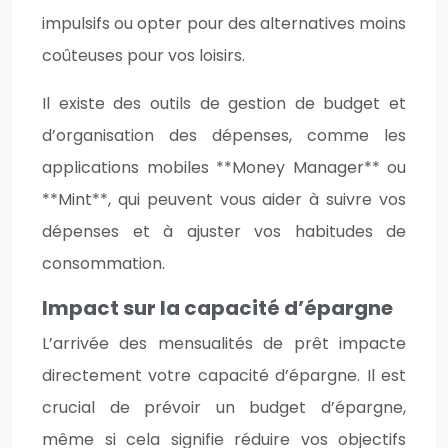
impulsifs ou opter pour des alternatives moins
coûteuses pour vos loisirs.
Il existe des outils de gestion de budget et
d’organisation des dépenses, comme les
applications mobiles **Money Manager** ou
**Mint**, qui peuvent vous aider à suivre vos
dépenses et à ajuster vos habitudes de
consommation.
Impact sur la capacité d’épargne
L’arrivée des mensualités de prêt impacte
directement votre capacité d’épargne. Il est
crucial de prévoir un budget d’épargne,
même si cela signifie réduire vos objectifs