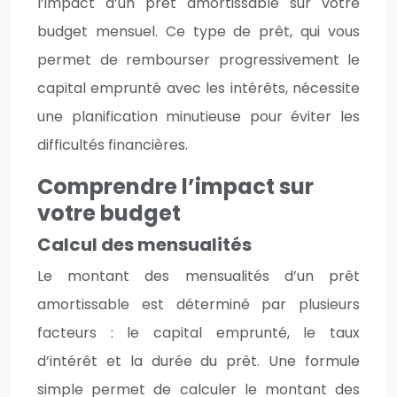
l’impact d’un prêt amortissable sur votre
budget mensuel. Ce type de prêt, qui vous
permet de rembourser progressivement le
capital emprunté avec les intérêts, nécessite
une planification minutieuse pour éviter les
difficultés financières.
Comprendre l’impact sur
votre budget
Calcul des mensualités
Le montant des mensualités d’un prêt
amortissable est déterminé par plusieurs
facteurs : le capital emprunté, le taux
d’intérêt et la durée du prêt. Une formule
simple permet de calculer le montant des