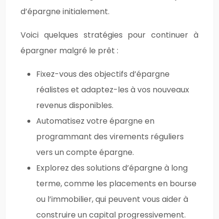
d’épargne initialement.
Voici quelques stratégies pour continuer à
épargner malgré le prêt :
Fixez-vous des objectifs d’épargne
réalistes et adaptez-les à vos nouveaux
revenus disponibles.
Automatisez votre épargne en
programmant des virements réguliers
vers un compte épargne.
Explorez des solutions d’épargne à long
terme, comme les placements en bourse
ou l’immobilier, qui peuvent vous aider à
construire un capital progressivement.