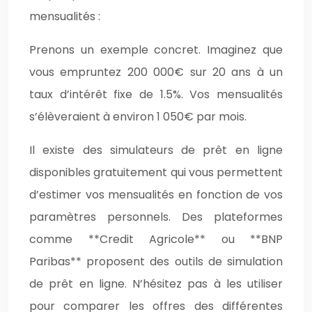
mensualités :
Prenons un exemple concret. Imaginez que
vous empruntez 200 000€ sur 20 ans à un
taux d’intérêt fixe de 1.5%. Vos mensualités
s’élèveraient à environ 1 050€ par mois.
Il existe des simulateurs de prêt en ligne
disponibles gratuitement qui vous permettent
d’estimer vos mensualités en fonction de vos
paramètres personnels. Des plateformes
comme **Credit Agricole** ou **BNP
Paribas** proposent des outils de simulation
de prêt en ligne. N’hésitez pas à les utiliser
pour comparer les offres des différentes