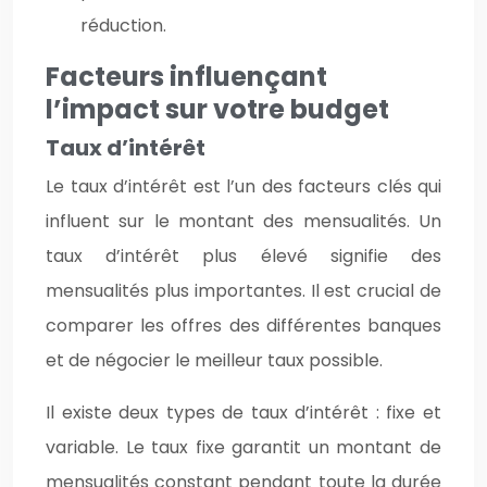
réduction.
Facteurs influençant
l’impact sur votre budget
Taux d’intérêt
Le taux d’intérêt est l’un des facteurs clés qui
influent sur le montant des mensualités. Un
taux d’intérêt plus élevé signifie des
mensualités plus importantes. Il est crucial de
comparer les offres des différentes banques
et de négocier le meilleur taux possible.
Il existe deux types de taux d’intérêt : fixe et
variable. Le taux fixe garantit un montant de
mensualités constant pendant toute la durée