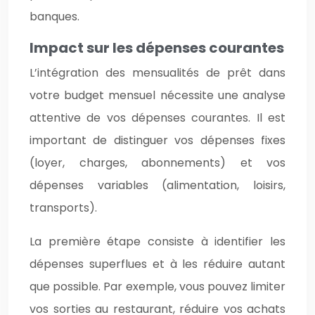
banques.
Impact sur les dépenses courantes
L’intégration des mensualités de prêt dans
votre budget mensuel nécessite une analyse
attentive de vos dépenses courantes. Il est
important de distinguer vos dépenses fixes
(loyer, charges, abonnements) et vos
dépenses variables (alimentation, loisirs,
transports).
La première étape consiste à identifier les
dépenses superflues et à les réduire autant
que possible. Par exemple, vous pouvez limiter
vos sorties au restaurant, réduire vos achats