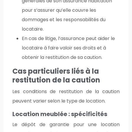
générales de son assurance habitation
pour s’assurer qu’elle couvre les
dommages et les responsabilités du
locataire.
En cas de litige, l’assurance peut aider le
locataire à faire valoir ses droits et à
obtenir la restitution de sa caution.
Cas particuliers liés à la
restitution de la caution
Les conditions de restitution de la caution
peuvent varier selon le type de location.
Location meublée : spécificités
Le dépôt de garantie pour une location