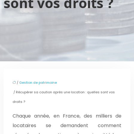
sont vos droits ?
/
Gestion de patrimoine
/ Récupérer sa caution après une location : quelles sont vos
droits ?
Chaque année, en France, des milliers de
locataires se demandent comment