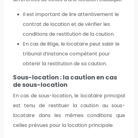
Il est important de lire attentivement le
contrat de location et de vérifier les
conditions de restitution de la caution.
En cas de litige, le locataire peut saisir le
tribunal d’instance compétent pour
obtenir la restitution de sa caution.
Sous-location : la caution en cas
de sous-location
En cas de sous-location, le locataire principal
est tenu de restituer la caution au sous-
locataire dans les mêmes conditions que
celles prévues pour la location principale.