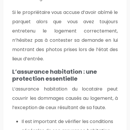
Si le propriétaire vous accuse d’avoir abîmé le
parquet alors que vous avez toujours
entretenu le logement correctement,
n’hésitez pas à contester sa demande en lui
montrant des photos prises lors de l’état des
lieux d’entrée.
L’assurance habitation : une
protection essentielle
L’assurance habitation du locataire peut
couvrir les dommages causés au logement, à
l’exception de ceux résultant de sa faute.
Il est important de vérifier les conditions