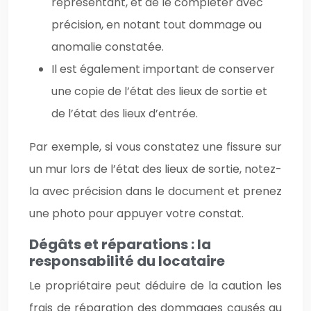
représentant, et de le compléter avec
précision, en notant tout dommage ou
anomalie constatée.
Il est également important de conserver
une copie de l’état des lieux de sortie et
de l’état des lieux d’entrée.
Par exemple, si vous constatez une fissure sur
un mur lors de l’état des lieux de sortie, notez-
la avec précision dans le document et prenez
une photo pour appuyer votre constat.
Dégâts et réparations : la
responsabilité du locataire
Le propriétaire peut déduire de la caution les
frais de réparation des dommages causés au