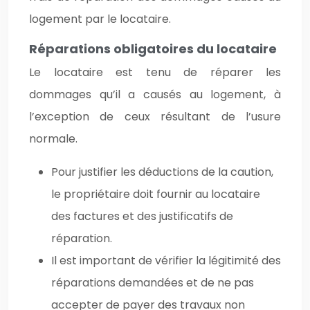
logement par le locataire.
Réparations obligatoires du locataire
Le locataire est tenu de réparer les
dommages qu’il a causés au logement, à
l’exception de ceux résultant de l’usure
normale.
Pour justifier les déductions de la caution,
le propriétaire doit fournir au locataire
des factures et des justificatifs de
réparation.
Il est important de vérifier la légitimité des
réparations demandées et de ne pas
accepter de payer des travaux non