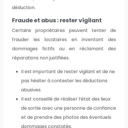
déduction.
Fraude et abus : rester vigilant
Certains propriétaires peuvent tenter de
frauder les locataires en inventant des
dommages fictifs ou en réclamant des
réparations non justifiées.
Il est important de rester vigilant et de ne
pas hésiter à contester les déductions
abusives.
Il est conseillé de réaliser l’état des lieux
de sortie avec une personne de confiance
et de prendre des photos des éventuels
dommages constatés.