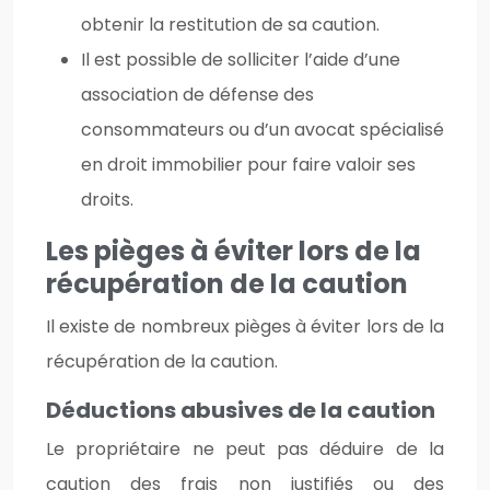
obtenir la restitution de sa caution.
Il est possible de solliciter l’aide d’une
association de défense des
consommateurs ou d’un avocat spécialisé
en droit immobilier pour faire valoir ses
droits.
Les pièges à éviter lors de la
récupération de la caution
Il existe de nombreux pièges à éviter lors de la
récupération de la caution.
Déductions abusives de la caution
Le propriétaire ne peut pas déduire de la
caution des frais non justifiés ou des