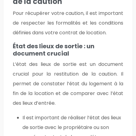
de la caution
Pour récupérer votre caution, il est important
de respecter les formalités et les conditions
définies dans votre contrat de location.
État des lieux de sortie : un
document crucial
L’état des lieux de sortie est un document
crucial pour la restitution de la caution. Il
permet de constater l’état du logement à la
fin de la location et de comparer avec l’état
des lieux d’entrée.
Il est important de réaliser l’état des lieux
de sortie avec le propriétaire ou son