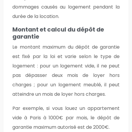
dommages causés au logement pendant la
durée de la location.
Montant et calcul du dépôt de
garantie
Le montant maximum du dépôt de garantie
est fixé par la loi et varie selon le type de
logement : pour un logement vide, il ne peut
pas dépasser deux mois de loyer hors
charges ; pour un logement meublé, il peut
atteindre un mois de loyer hors charges.
Par exemple, si vous louez un appartement
vide à Paris à 1000€ par mois, le dépôt de
garantie maximum autorisé est de 2000€.