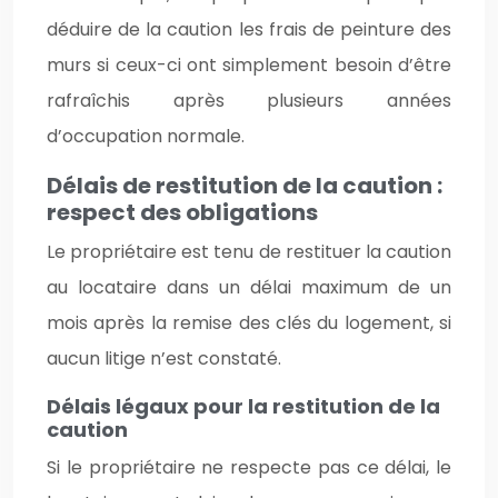
déduire de la caution les frais de peinture des
murs si ceux-ci ont simplement besoin d’être
rafraîchis après plusieurs années
d’occupation normale.
Délais de restitution de la caution :
respect des obligations
Le propriétaire est tenu de restituer la caution
au locataire dans un délai maximum de un
mois après la remise des clés du logement, si
aucun litige n’est constaté.
Délais légaux pour la restitution de la
caution
Si le propriétaire ne respecte pas ce délai, le