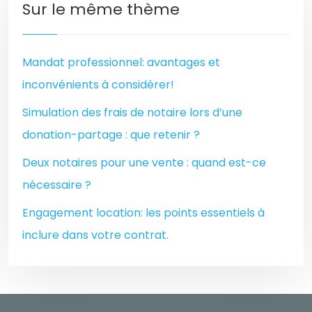
Sur le même thème
Mandat professionnel: avantages et
inconvénients à considérer!
Simulation des frais de notaire lors d’une
donation-partage : que retenir ?
Deux notaires pour une vente : quand est-ce
nécessaire ?
Engagement location: les points essentiels à
inclure dans votre contrat.