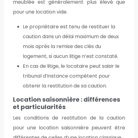
meublée est généralement plus élevé que
pour une location vide.
Le propriétaire est tenu de restituer la
caution dans un délai maximum de deux
mois après la remise des clés du
logement, si aucun litige n’est constaté.
En cas de litige, le locataire peut saisir le
tribunal d’instance compétent pour
obtenir la restitution de sa caution.
Location saisonnière : différences
et particularités
Les conditions de restitution de la caution
pour une location saisonnière peuvent être
différentes de celles d’une location classique.