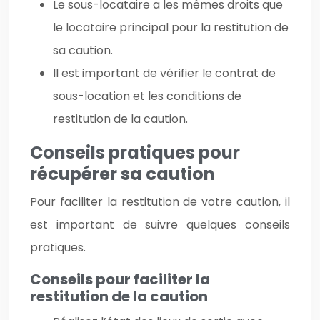
Le sous-locataire a les mêmes droits que
le locataire principal pour la restitution de
sa caution.
Il est important de vérifier le contrat de
sous-location et les conditions de
restitution de la caution.
Conseils pratiques pour
récupérer sa caution
Pour faciliter la restitution de votre caution, il
est important de suivre quelques conseils
pratiques.
Conseils pour faciliter la
restitution de la caution