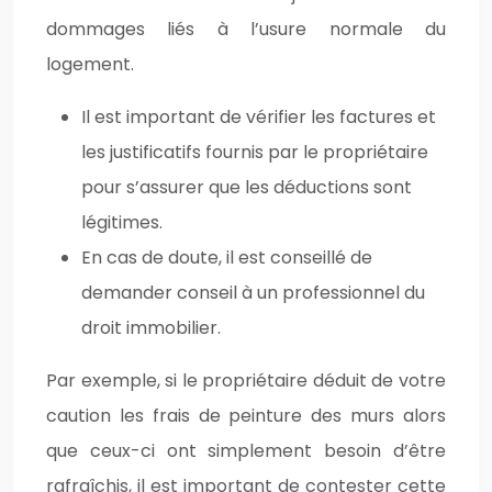
dommages liés à l’usure normale du
logement.
Il est important de vérifier les factures et
les justificatifs fournis par le propriétaire
pour s’assurer que les déductions sont
légitimes.
En cas de doute, il est conseillé de
demander conseil à un professionnel du
droit immobilier.
Par exemple, si le propriétaire déduit de votre
caution les frais de peinture des murs alors
que ceux-ci ont simplement besoin d’être
rafraîchis, il est important de contester cette