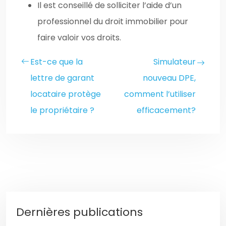
Il est conseillé de solliciter l’aide d’un
professionnel du droit immobilier pour
faire valoir vos droits.
Est-ce que la
Simulateur
lettre de garant
nouveau DPE,
locataire protège
comment l’utiliser
le propriétaire ?
efficacement?
Dernières publications