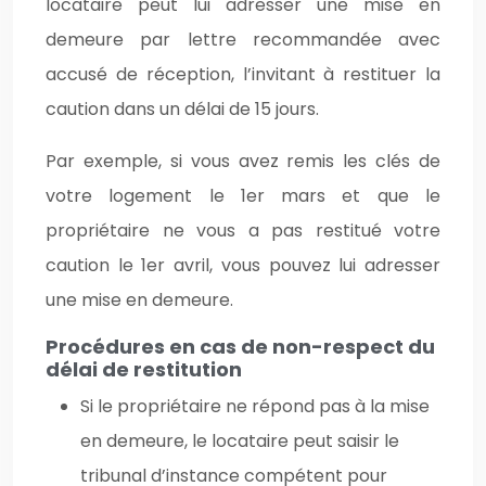
locataire peut lui adresser une mise en
demeure par lettre recommandée avec
accusé de réception, l’invitant à restituer la
caution dans un délai de 15 jours.
Par exemple, si vous avez remis les clés de
votre logement le 1er mars et que le
propriétaire ne vous a pas restitué votre
caution le 1er avril, vous pouvez lui adresser
une mise en demeure.
Procédures en cas de non-respect du
délai de restitution
Si le propriétaire ne répond pas à la mise
en demeure, le locataire peut saisir le
tribunal d’instance compétent pour