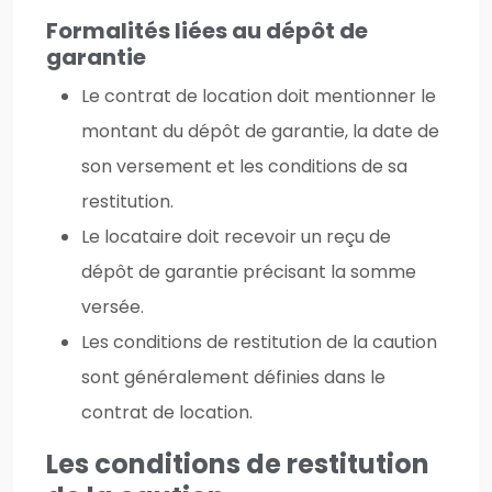
Formalités liées au dépôt de
garantie
Le contrat de location doit mentionner le
montant du dépôt de garantie, la date de
son versement et les conditions de sa
restitution.
Le locataire doit recevoir un reçu de
dépôt de garantie précisant la somme
versée.
Les conditions de restitution de la caution
sont généralement définies dans le
contrat de location.
Les conditions de restitution