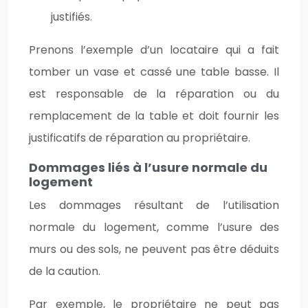
justifiés.
Prenons l’exemple d’un locataire qui a fait
tomber un vase et cassé une table basse. Il
est responsable de la réparation ou du
remplacement de la table et doit fournir les
justificatifs de réparation au propriétaire.
Dommages liés à l’usure normale du
logement
Les dommages résultant de l’utilisation
normale du logement, comme l’usure des
murs ou des sols, ne peuvent pas être déduits
de la caution.
Par exemple, le propriétaire ne peut pas