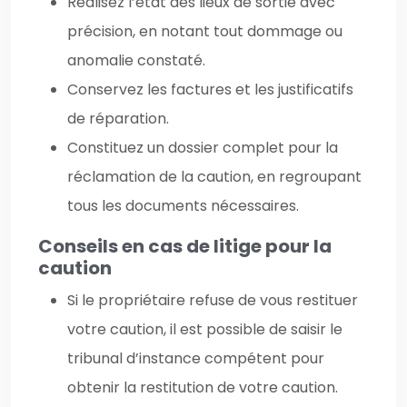
Réalisez l’état des lieux de sortie avec
précision, en notant tout dommage ou
anomalie constaté.
Conservez les factures et les justificatifs
de réparation.
Constituez un dossier complet pour la
réclamation de la caution, en regroupant
tous les documents nécessaires.
Conseils en cas de litige pour la
caution
Si le propriétaire refuse de vous restituer
votre caution, il est possible de saisir le
tribunal d’instance compétent pour
obtenir la restitution de votre caution.