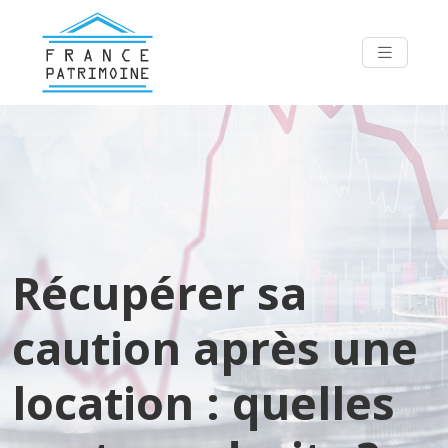
Récupérer sa
caution après une
location : quelles