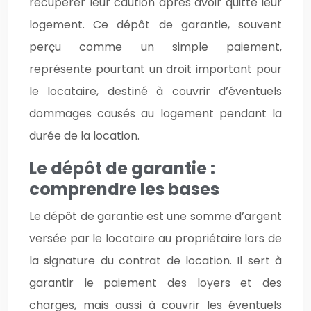
récupérer leur caution après avoir quitté leur
logement. Ce dépôt de garantie, souvent
perçu comme un simple paiement,
représente pourtant un droit important pour
le locataire, destiné à couvrir d’éventuels
dommages causés au logement pendant la
durée de la location.
Le dépôt de garantie :
comprendre les bases
Le dépôt de garantie est une somme d’argent
versée par le locataire au propriétaire lors de
la signature du contrat de location. Il sert à
garantir le paiement des loyers et des
charges, mais aussi à couvrir les éventuels