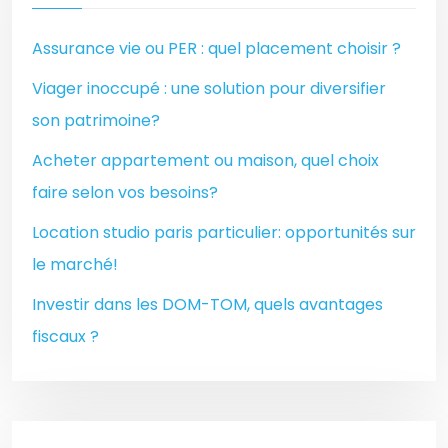
Assurance vie ou PER : quel placement choisir ?
Viager inoccupé : une solution pour diversifier
son patrimoine?
Acheter appartement ou maison, quel choix
faire selon vos besoins?
Location studio paris particulier: opportunités sur
le marché!
Investir dans les DOM-TOM, quels avantages
fiscaux ?